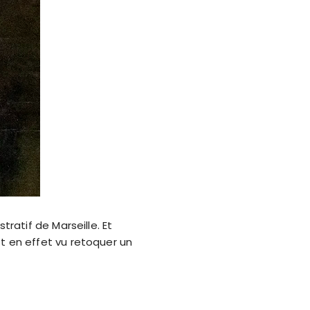
tratif de Marseille. Et
st en effet vu retoquer un