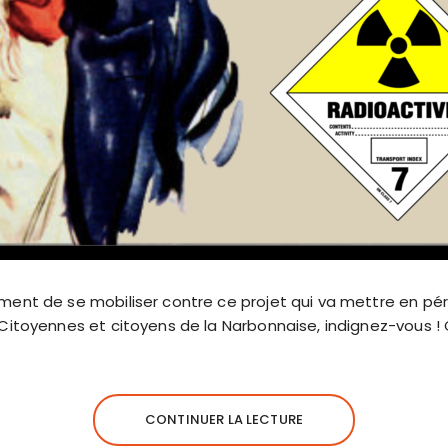
ment de se mobiliser contre ce projet qui va mettre en péri
 Citoyennes et citoyens de la Narbonnaise, indignez-vous ! 
CONTINUER LA LECTURE