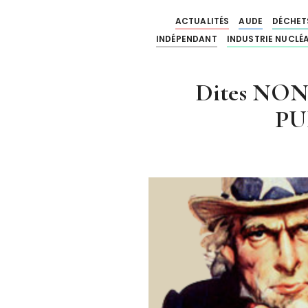
ACTUALITÉS
AUDE
DÉCHET
INDÉPENDANT
INDUSTRIE NUCLÉA
Dites NO
PU