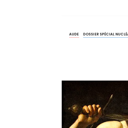
AUDE
DOSSIER SPÉCIAL NUCLÉ