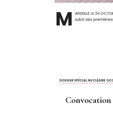
M
ARSEILLE LE 24 OCTO
subit ses premières
DOSSIER SPÉCIAL NUCLÉAIRE OC
Convocation 