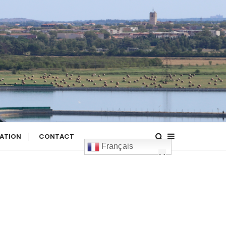
ATION
CONTACT
Français