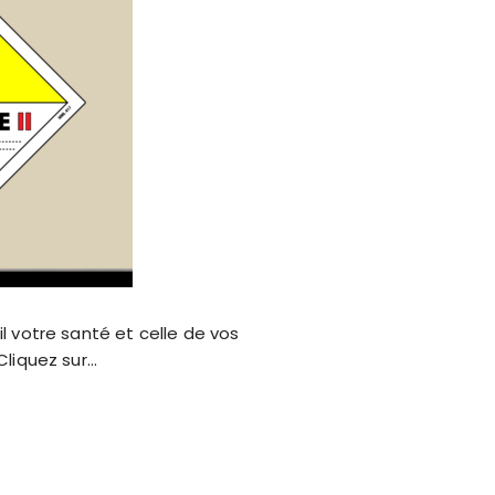
l votre santé et celle de vos
Cliquez sur…