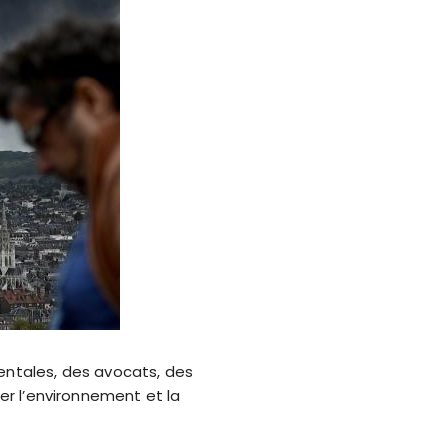
entales, des avocats, des
ger l’environnement et la