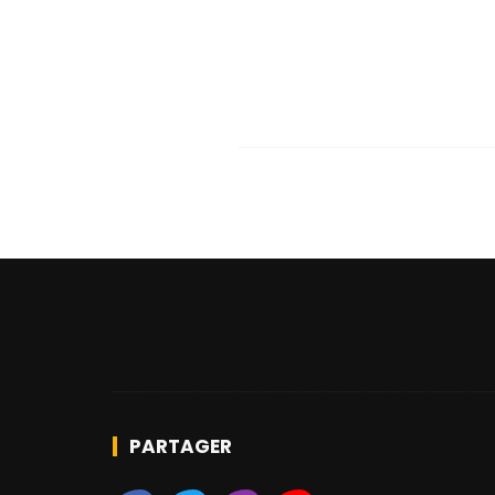
PARTAGER