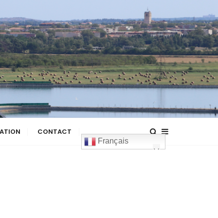
ATION
CONTACT
Français