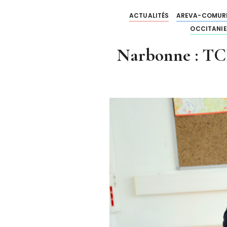
ACTUALITÉS
AREVA-COMUR
OCCITANIE
Narbonne : TCN