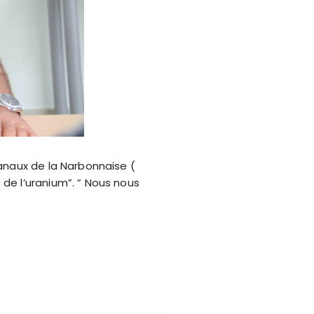
anaux de la Narbonnaise (
de l’uranium”. ” Nous nous