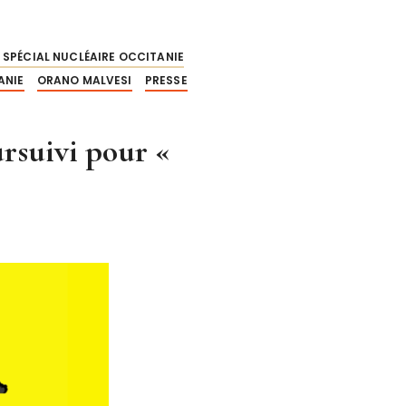
 SPÉCIAL NUCLÉAIRE OCCITANIE
ANIE
ORANO MALVESI
PRESSE
ursuivi pour «