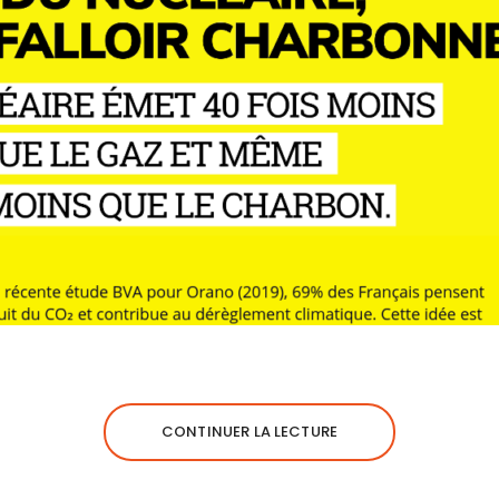
CONTINUER LA LECTURE