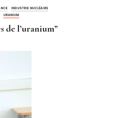
ANCE
INDUSTRIE NUCLÉAIRE
URANIUM
s de l’uranium”