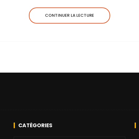
CONTINUER LA LECTURE
CATÉGORIES