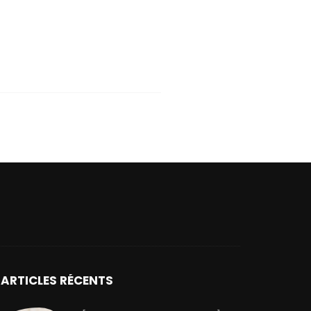
ARTICLES RÉCENTS