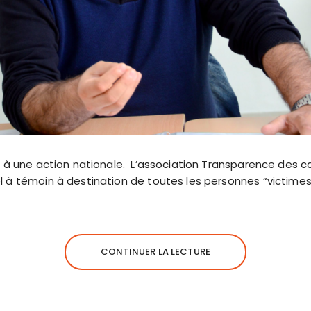
e à une action nationale. L’association Transparence des c
 à témoin à destination de toutes les personnes “victimes 
CONTINUER LA LECTURE