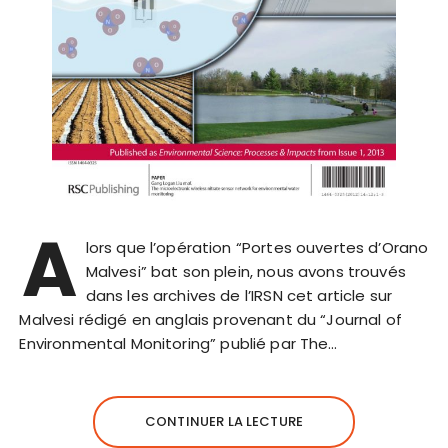
A
lors que l’opération “Portes ouvertes d’Orano
Malvesi” bat son plein, nous avons trouvés
dans les archives de l’IRSN cet article sur
Malvesi rédigé en anglais provenant du “Journal of
Environmental Monitoring” publié par The…
CONTINUER LA LECTURE