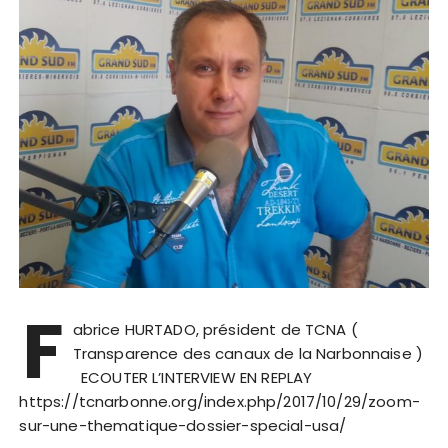
F
abrice HURTADO, président de TCNA (
Transparence des canaux de la Narbonnaise )
ECOUTER L’INTERVIEW EN REPLAY
https://tcnarbonne.org/index.php/2017/10/29/zoom-
sur-une-thematique-dossier-special-usa/