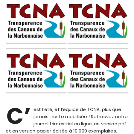
C’
est l’été, et l’équipe de TCNA, plus que
jamais , reste mobilisée ! Retrouvez notre
journal trimestriel en ligne, en version pdf
et en version papier éditée à 10 000 exemplaires.