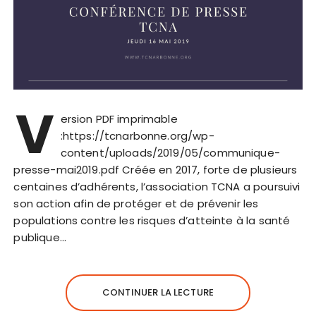
V
ersion PDF imprimable
:https://tcnarbonne.org/wp-
content/uploads/2019/05/communique-
presse-mai2019.pdf Créée en 2017, forte de plusieurs
centaines d’adhérents, l’association TCNA a poursuivi
son action afin de protéger et de prévenir les
populations contre les risques d’atteinte à la santé
publique…
CONTINUER LA LECTURE