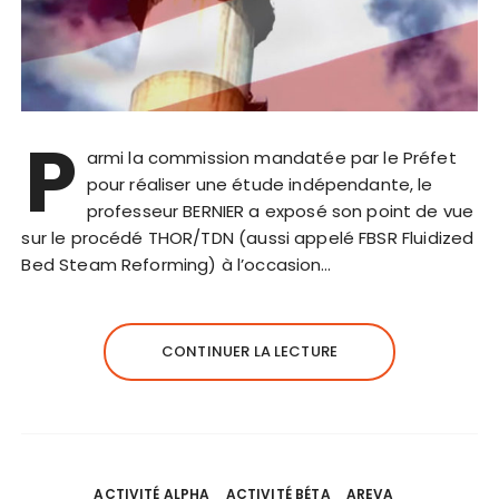
P
armi la commission mandatée par le Préfet
pour réaliser une étude indépendante, le
professeur BERNIER a exposé son point de vue
sur le procédé THOR/TDN (aussi appelé FBSR Fluidized
Bed Steam Reforming) à l’occasion…
CONTINUER LA LECTURE
ACTIVITÉ ALPHA
ACTIVITÉ BÉTA
AREVA