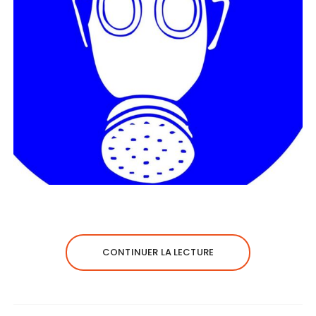
CONTINUER LA LECTURE