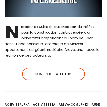
N
arbonne : Suite à l’autorisation du Préfet
pour la construction controversée d’un
incinérateur répondant au nom de Thor
dans l’usine chimique-atomique de Malvesi
appartenant au géant nucléaire Areva, une nouvelle
réunion de détracteurs a…
CONTINUER LA LECTURE
ACTIVITÉ ALPHA
ACTIVITÉ BÉTA
AREVA-COMURHEX
AUDE