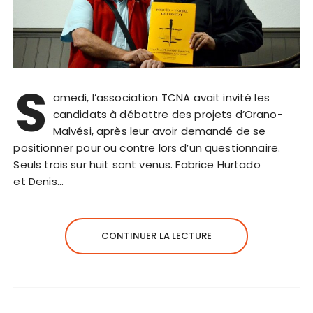
S
amedi, l’association TCNA avait invité les
candidats à débattre des projets d’Orano-
Malvési, après leur avoir demandé de se
positionner pour ou contre lors d’un questionnaire.
Seuls trois sur huit sont venus. Fabrice Hurtado
et Denis…
CONTINUER LA LECTURE