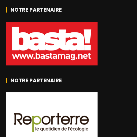
NOTRE PARTENAIRE
NOTRE PARTENAIRE