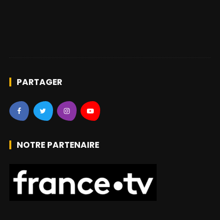
PARTAGER
NOTRE PARTENAIRE