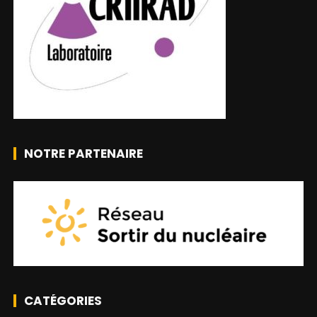
NOTRE PARTENAIRE
CATÉGORIES