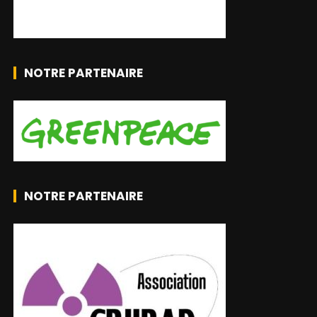
NOTRE PARTENAIRE
NOTRE PARTENAIRE