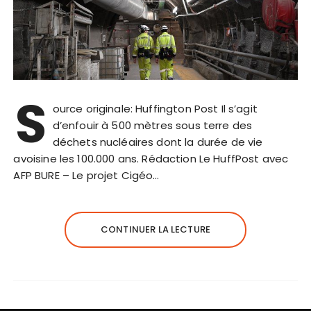
S
ource originale: Huffington Post Il s’agit
d’enfouir à 500 mètres sous terre des
déchets nucléaires dont la durée de vie
avoisine les 100.000 ans. Rédaction Le HuffPost avec
AFP BURE – Le projet Cigéo…
CONTINUER LA LECTURE