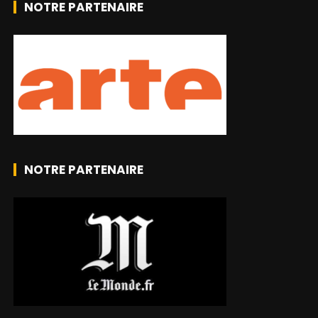
NOTRE PARTENAIRE
NOTRE PARTENAIRE