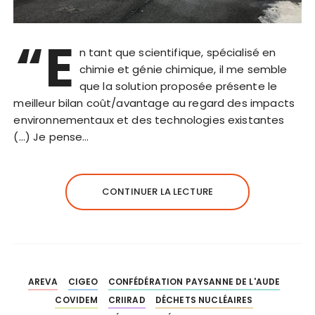
“E
n tant que scientifique, spécialisé en
chimie et génie chimique, il me semble
que la solution proposée présente le
meilleur bilan coût/avantage au regard des impacts
environnementaux et des technologies existantes
(…) Je pense…
CONTINUER LA LECTURE
AREVA
CIGEO
CONFÉDÉRATION PAYSANNE DE L'AUDE
COVIDEM
CRIIRAD
DÉCHETS NUCLÉAIRES