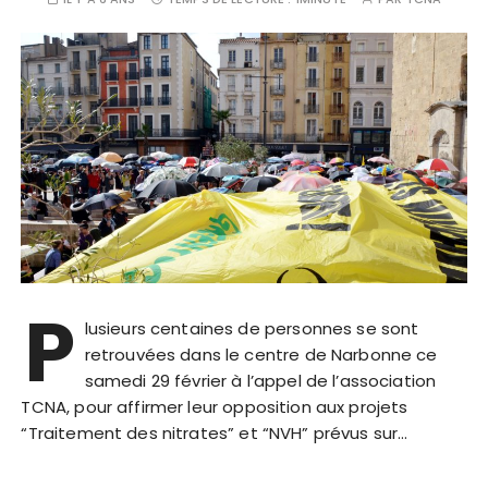
P
lusieurs centaines de personnes se sont
retrouvées dans le centre de Narbonne ce
samedi 29 février à l’appel de l’association
TCNA, pour affirmer leur opposition aux projets
“Traitement des nitrates” et “NVH” prévus sur…