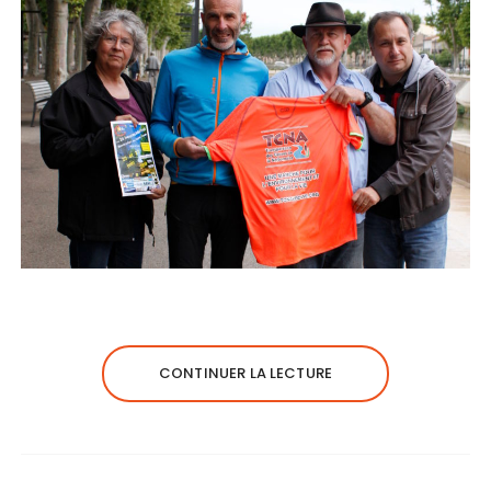
CONTINUER LA LECTURE