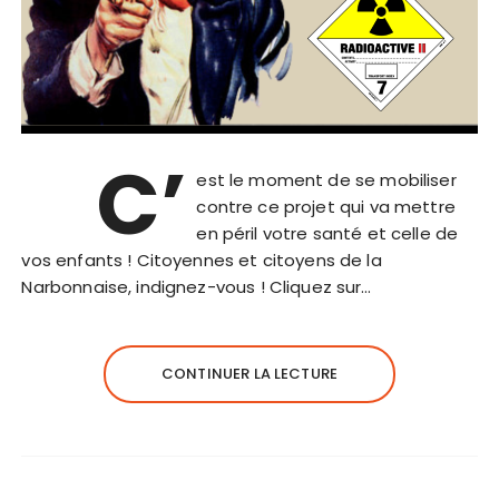
C’
est le moment de se mobiliser
contre ce projet qui va mettre
en péril votre santé et celle de
vos enfants ! Citoyennes et citoyens de la
Narbonnaise, indignez-vous ! Cliquez sur…
CONTINUER LA LECTURE