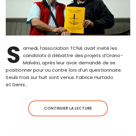
S
amedi, l’association TCNA avait invité les
candidats à débattre des projets d’Orano-
Malvési, après leur avoir demandé de se
positionner pour ou contre lors d’un questionnaire.
Seuls trois sur huit sont venus. Fabrice Hurtado
et Denis…
CONTINUER LA LECTURE