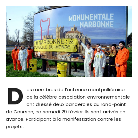
D
es membres de l’antenne montpelliéraine
de la célèbre association environnementale
ont dressé deux banderoles au rond-point
de Coursan, ce samedi 29 février. Ils sont arrivés en
avance. Participant à la manifestation contre les
projets…