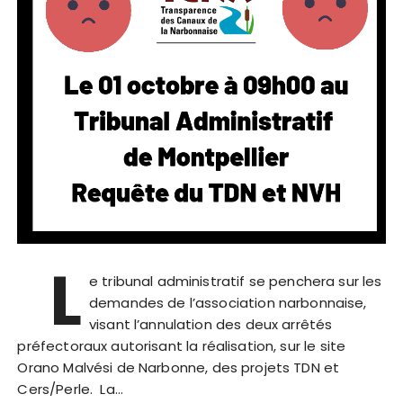
L
e tribunal administratif se penchera sur les
demandes de l’association narbonnaise,
visant l’annulation des deux arrêtés
préfectoraux autorisant la réalisation, sur le site
Orano Malvési de Narbonne, des projets TDN et
Cers/Perle. La…