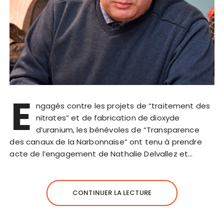
E
ngagés contre les projets de “traitement des
nitrates” et de fabrication de dioxyde
d’uranium, les bénévoles de “Transparence
des canaux de la Narbonnaise” ont tenu à prendre
acte de l’engagement de Nathalie Delvallez et…
CONTINUER LA LECTURE