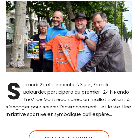
S
amedi 22 et dimanche 23 juin, Franck
Balourdet participera au premier “24 h Rando
Trek” de Montredon avec un maillot invitant à
s’engager pour sauver l’environnement… et la vie. Une
initiative sportive et symbolique qu’il espère…