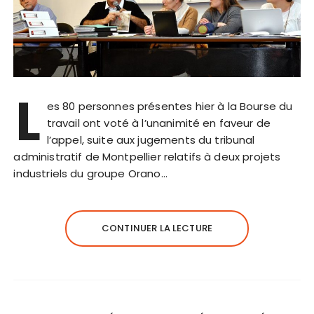
L
es 80 personnes présentes hier à la Bourse du
travail ont voté à l’unanimité en faveur de
l’appel, suite aux jugements du tribunal
administratif de Montpellier relatifs à deux projets
industriels du groupe Orano…
CONTINUER LA LECTURE