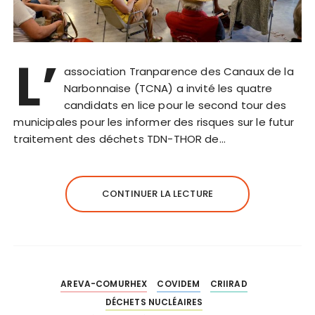
L’
association Tranparence des Canaux de la
Narbonnaise (TCNA) a invité les quatre
candidats en lice pour le second tour des
municipales pour les informer des risques sur le futur
traitement des déchets TDN-THOR de…
CONTINUER LA LECTURE
AREVA-COMURHEX
COVIDEM
CRIIRAD
DÉCHETS NUCLÉAIRES