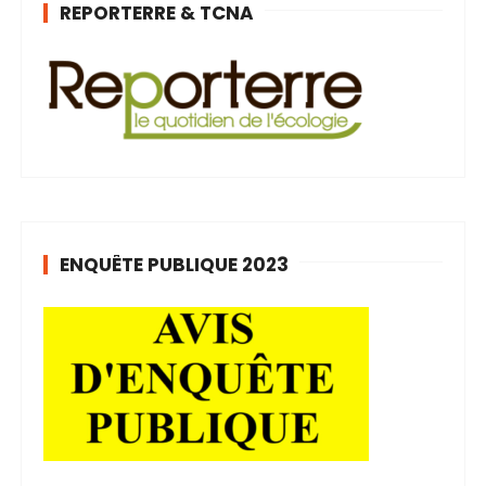
REPORTERRE & TCNA
ENQUÊTE PUBLIQUE 2023