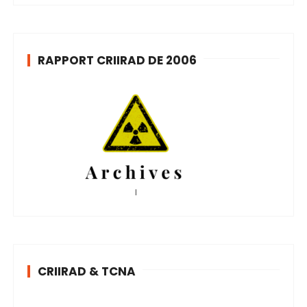
RAPPORT CRIIRAD DE 2006
CRIIRAD & TCNA