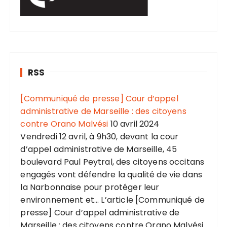
RSS
[Communiqué de presse] Cour d’appel
administrative de Marseille : des citoyens
contre Orano Malvési
10 avril 2024
Vendredi 12 avril, à 9h30, devant la cour
d’appel administrative de Marseille, 45
boulevard Paul Peytral, des citoyens occitans
engagés vont défendre la qualité de vie dans
la Narbonnaise pour protéger leur
environnement et... L’article [Communiqué de
presse] Cour d’appel administrative de
Marseille : des citoyens contre Orano Malvési