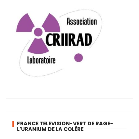
FRANCE TÉLÉVISION-VERT DE RAGE-
L’URANIUM DE LA COLÈRE