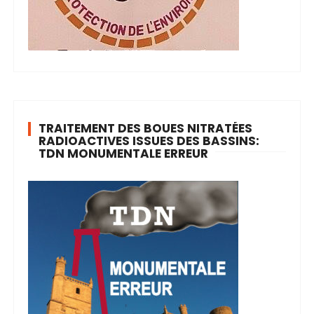
TRAITEMENT DES BOUES NITRATÉES
RADIOACTIVES ISSUES DES BASSINS:
TDN MONUMENTALE ERREUR