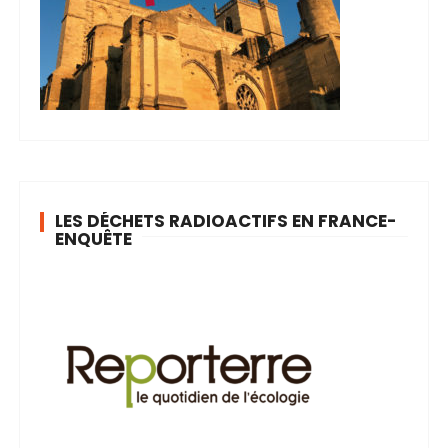
LES DÉCHETS RADIOACTIFS EN FRANCE-
ENQUÊTE