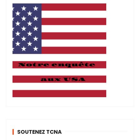
SOUTENEZ TCNA