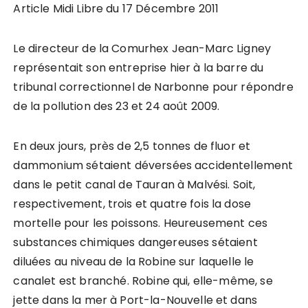
Article Midi Libre du 17 Décembre 2011
Le directeur de la Comurhex Jean-Marc Ligney
représentait son entreprise hier à la barre du
tribunal correctionnel de Narbonne pour répondre
de la pollution des 23 et 24 août 2009.
En deux jours, près de 2,5 tonnes de fluor et
dammonium sétaient déversées accidentellement
dans le petit canal de Tauran à Malvési. Soit,
respectivement, trois et quatre fois la dose
mortelle pour les poissons. Heureusement ces
substances chimiques dangereuses sétaient
diluées au niveau de la Robine sur laquelle le
canalet est branché. Robine qui, elle-même, se
jette dans la mer à Port-la-Nouvelle et dans