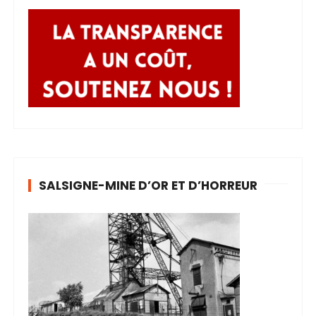
SALSIGNE-MINE D’OR ET D’HORREUR