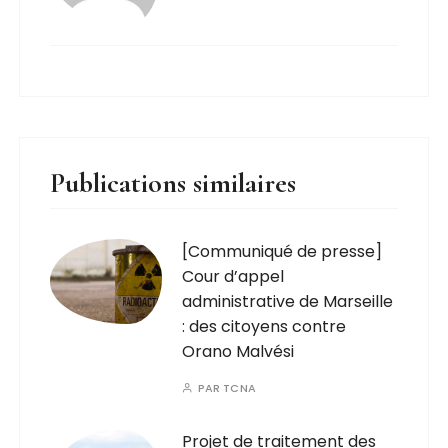
Publications similaires
[Communiqué de presse]
Cour d’appel
administrative de Marseille
: des citoyens contre
Orano Malvési
PAR
TCNA
Projet de traitement des