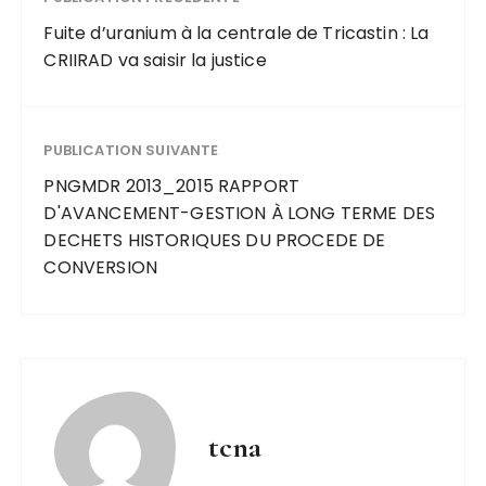
Fuite d’uranium à la centrale de Tricastin : La
CRIIRAD va saisir la justice
PUBLICATION SUIVANTE
PNGMDR 2013_2015 RAPPORT
D'AVANCEMENT-GESTION À LONG TERME DES
DECHETS HISTORIQUES DU PROCEDE DE
CONVERSION
tcna