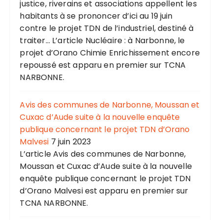
justice, riverains et associations appellent les
habitants à se prononcer d’ici au 19 juin
contre le projet TDN de l’industriel, destiné à
traiter... L’article Nucléaire : à Narbonne, le
projet d’Orano Chimie Enrichissement encore
repoussé est apparu en premier sur TCNA
NARBONNE.
Avis des communes de Narbonne, Moussan et
Cuxac d’Aude suite à la nouvelle enquête
publique concernant le projet TDN d’Orano
Malvesi
7 juin 2023
L’article Avis des communes de Narbonne,
Moussan et Cuxac d’Aude suite à la nouvelle
enquête publique concernant le projet TDN
d’Orano Malvesi est apparu en premier sur
TCNA NARBONNE.