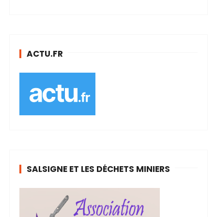
ACTU.FR
SALSIGNE ET LES DÉCHETS MINIERS