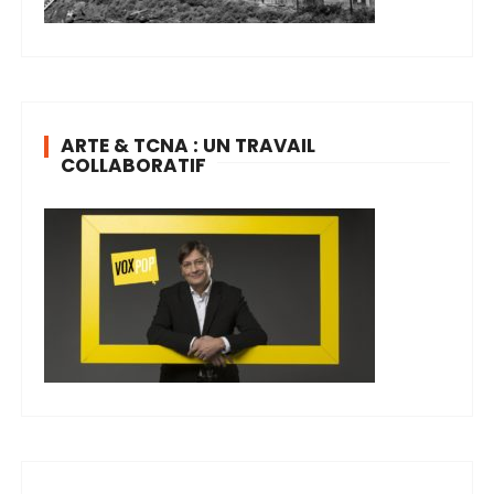
ARTE & TCNA : UN TRAVAIL
COLLABORATIF