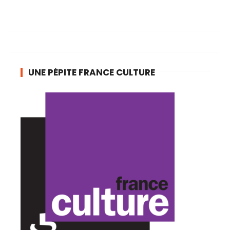
UNE PÉPITE FRANCE CULTURE