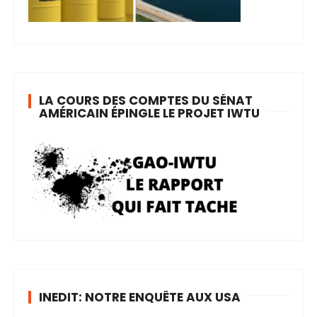
LA COURS DES COMPTES DU SÉNAT
AMÉRICAIN ÉPINGLE LE PROJET IWTU
INEDIT: NOTRE ENQUÊTE AUX USA