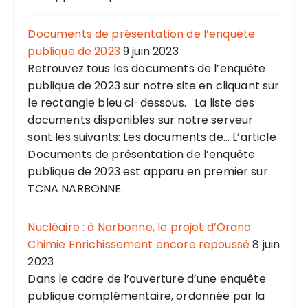
Documents de présentation de l’enquête
publique de 2023
9 juin 2023
Retrouvez tous les documents de l’enquête
publique de 2023 sur notre site en cliquant sur
le rectangle bleu ci-dessous. La liste des
documents disponibles sur notre serveur
sont les suivants: Les documents de... L’article
Documents de présentation de l’enquête
publique de 2023 est apparu en premier sur
TCNA NARBONNE.
Nucléaire : à Narbonne, le projet d’Orano
Chimie Enrichissement encore repoussé
8 juin
2023
Dans le cadre de l’ouverture d’une enquête
publique complémentaire, ordonnée par la