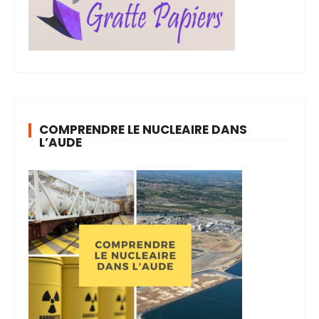
COMPRENDRE LE NUCLEAIRE DANS
L’AUDE