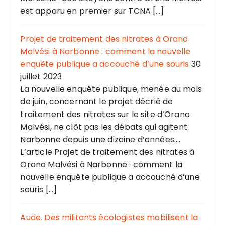
est apparu en premier sur TCNA […]
Projet de traitement des nitrates à Orano
Malvési à Narbonne : comment la nouvelle
enquête publique a accouché d’une souris
30
juillet 2023
La nouvelle enquête publique, menée au mois
de juin, concernant le projet décrié de
traitement des nitrates sur le site d’Orano
Malvési, ne clôt pas les débats qui agitent
Narbonne depuis une dizaine d’années....
L’article Projet de traitement des nitrates à
Orano Malvési à Narbonne : comment la
nouvelle enquête publique a accouché d’une
souris […]
Aude. Des militants écologistes mobilisent la