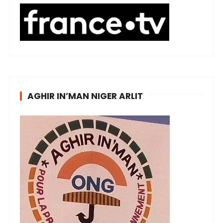
AGHIR IN’MAN NIGER ARLIT