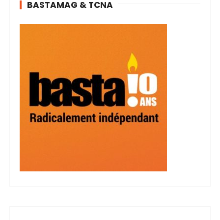
BASTAMAG & TCNA