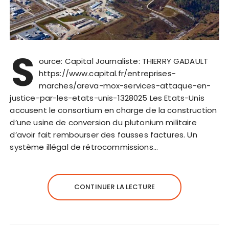
S
ource: Capital Journaliste: THIERRY GADAULT
https://www.capital.fr/entreprises-
marches/areva-mox-services-attaque-en-
justice-par-les-etats-unis-1328025 Les Etats-Unis
accusent le consortium en charge de la construction
d’une usine de conversion du plutonium militaire
d’avoir fait rembourser des fausses factures. Un
système illégal de rétrocommissions…
CONTINUER LA LECTURE