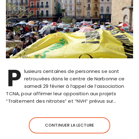
P
lusieurs centaines de personnes se sont
retrouvées dans le centre de Narbonne ce
samedi 29 février à l’appel de l’association
TCNA, pour affirmer leur opposition aux projets
“Traitement des nitrates” et “NVH” prévus sur…
CONTINUER LA LECTURE