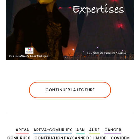
CONTINUER LA LECTURE
AREVA
AREVA-COMURHEX
ASN
AUDE
CANCER
COMURHEX
CONFÉRATION PAYSANNE DE L'AUDE
COVIDEM