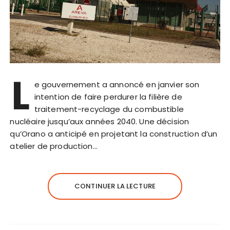
L
e gouvernement a annoncé en janvier son
intention de faire perdurer la filière de
traitement-recyclage du combustible
nucléaire jusqu’aux années 2040. Une décision
qu’Orano a anticipé en projetant la construction d’un
atelier de production…
CONTINUER LA LECTURE