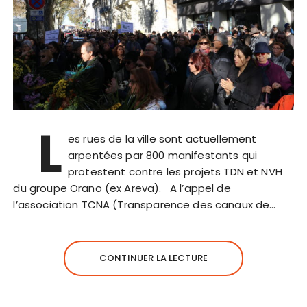
L
es rues de la ville sont actuellement
arpentées par 800 manifestants qui
protestent contre les projets TDN et NVH
du groupe Orano (ex Areva). A l’appel de
l’association TCNA (Transparence des canaux de…
CONTINUER LA LECTURE