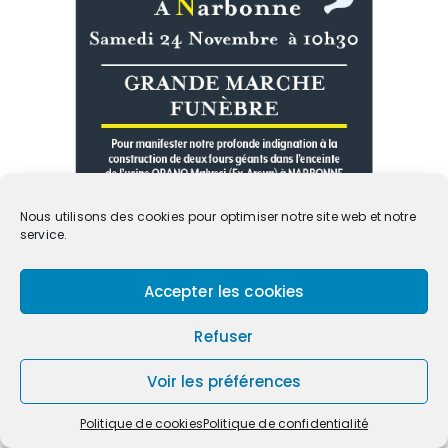
Nous utilisons des cookies pour optimiser notre site web et notre
service.
Accepter les cookies
Refuser
Voir les préférences
Politique de cookies
Politique de confidentialité