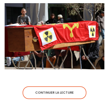
CONTINUER LA LECTURE