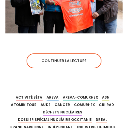
CONTINUER LA LECTURE
ACTIVITÉ BÉTA
AREVA
AREVA-COMURHEX
ASN
ATOMIK TOUR
AUDE
CANCER
COMURHEX
CRIIRAD
DÉCHETS NUCLÉAIRES
DOSSIER SPÉCIAL NUCLÉAIRE OCCITANIE
DREAL
GRAND NARBONNE
INDÉPENDANT
INDUSTRIE CHIMIQUE