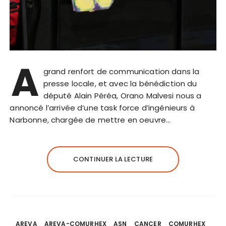
A
grand renfort de communication dans la
presse locale, et avec la bénédiction du
député Alain Péréa, Orano Malvesi nous a
annoncé l’arrivée d’une task force d’ingénieurs à
Narbonne, chargée de mettre en oeuvre…
CONTINUER LA LECTURE
AREVA
AREVA-COMURHEX
ASN
CANCER
COMURHEX