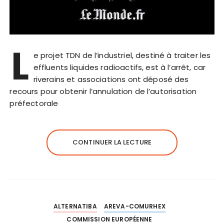
L
e projet TDN de l’industriel, destiné à traiter les
effluents liquides radioactifs, est à l’arrêt, car
riverains et associations ont déposé des
recours pour obtenir l’annulation de l’autorisation
préfectorale
CONTINUER LA LECTURE
ALTERNATIBA
AREVA-COMURHEX
COMMISSION EUROPÉENNE