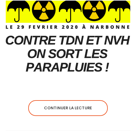
CONTINUER LA LECTURE