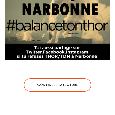
CONTINUER LA LECTURE