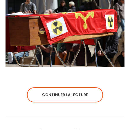
CONTINUER LA LECTURE