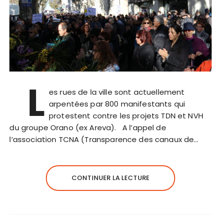
L
es rues de la ville sont actuellement
arpentées par 800 manifestants qui
protestent contre les projets TDN et NVH
du groupe Orano (ex Areva). A l’appel de
l’association TCNA (Transparence des canaux de…
CONTINUER LA LECTURE