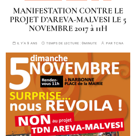
MANIFESTATION CONTRE LE
PROJET D’AREVA-MALVESI LE 5
NOVEMBRE 2017 à 11H
IL Y'A 9 ANS
TEMPS DE LECTURE :
0MINUTE
PAR
TCNA