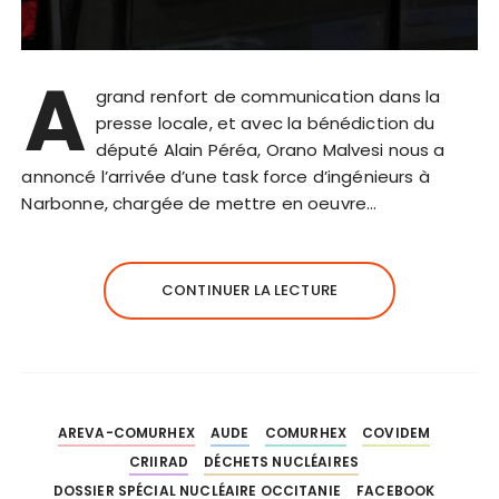
A
grand renfort de communication dans la
presse locale, et avec la bénédiction du
député Alain Péréa, Orano Malvesi nous a
annoncé l’arrivée d’une task force d’ingénieurs à
Narbonne, chargée de mettre en oeuvre…
CONTINUER LA LECTURE
AREVA-COMURHEX
AUDE
COMURHEX
COVIDEM
CRIIRAD
DÉCHETS NUCLÉAIRES
DOSSIER SPÉCIAL NUCLÉAIRE OCCITANIE
FACEBOOK