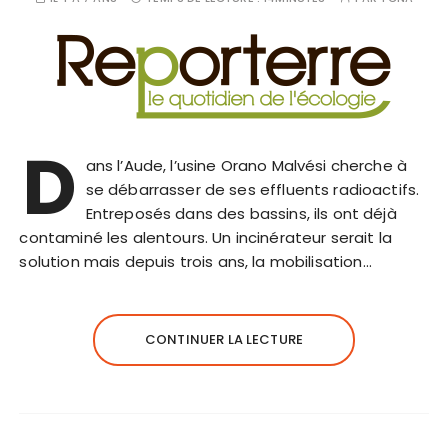
D
ans l’Aude, l’usine Orano Malvési cherche à
se débarrasser de ses effluents radioactifs.
Entreposés dans des bassins, ils ont déjà
contaminé les alentours. Un incinérateur serait la
solution mais depuis trois ans, la mobilisation…
CONTINUER LA LECTURE