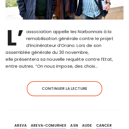
L’
association appelle les Narbonnais à la
remobilisation générale contre le projet
d’incinérateur d’Orano. Lors de son
assemblée générale du 30 novembre,
elle présentera sa nouvelle requête contre l’Etat,
entre autres. “On nous impose, des choix…
CONTINUER LA LECTURE
AREVA
AREVA-COMURHEX
ASN
AUDE
CANCER