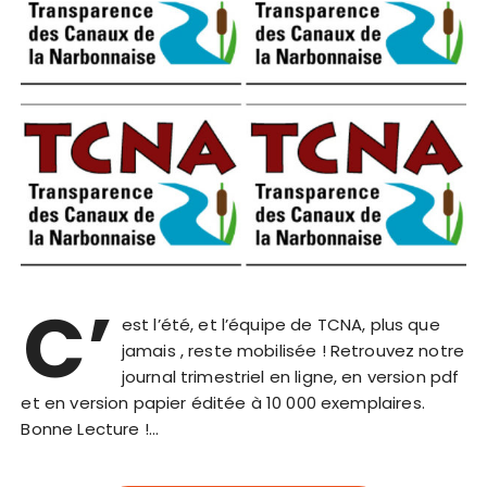
C’
est l’été, et l’équipe de TCNA, plus que
jamais , reste mobilisée ! Retrouvez notre
journal trimestriel en ligne, en version pdf
et en version papier éditée à 10 000 exemplaires.
Bonne Lecture !…