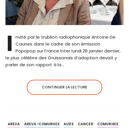
I
nvité par le trublion radiophonique Antoine De
Caunes dans le cadre de son émission
Popopop sur France Inter lundi 28 janvier dernier,
le plus célèbre des Gruissanais d’adoption devait y
parler de son rapport à la…
CONTINUER LA LECTURE
AREVA
AREVA-COMURHEX
AUDE
CANCER
COMURHEX