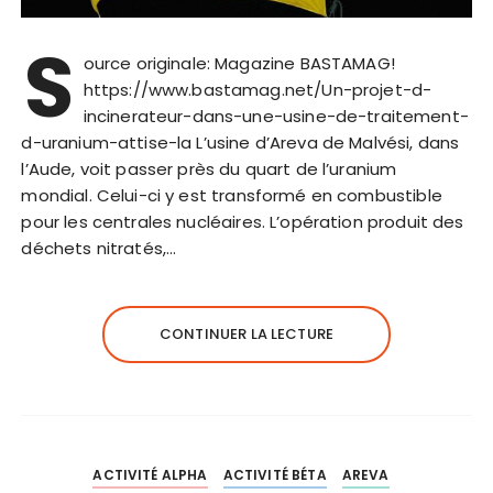
S
ource originale: Magazine BASTAMAG!
https://www.bastamag.net/Un-projet-d-
incinerateur-dans-une-usine-de-traitement-
d-uranium-attise-la L’usine d’Areva de Malvési, dans
l’Aude, voit passer près du quart de l’uranium
mondial. Celui-ci y est transformé en combustible
pour les centrales nucléaires. L’opération produit des
déchets nitratés,…
CONTINUER LA LECTURE
ACTIVITÉ ALPHA
ACTIVITÉ BÉTA
AREVA