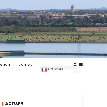
ATION
CONTACT
Français
ACTU.FR