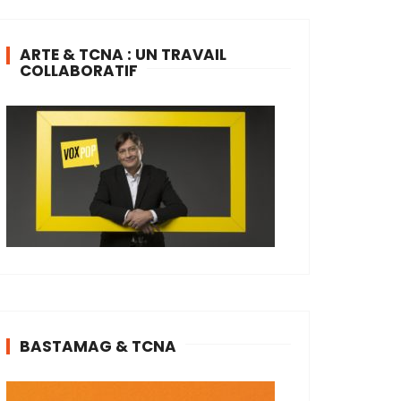
ARTE & TCNA : UN TRAVAIL
COLLABORATIF
BASTAMAG & TCNA