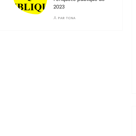
2023
PAR
TCNA