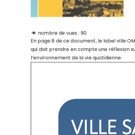
nombre de vues :
90
En page 8 de ce document, le label ville O
qui doit prendre en compte une réflexion s
l’environnement de la vie quotidienne.