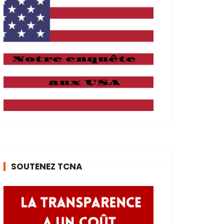
SOUTENEZ TCNA