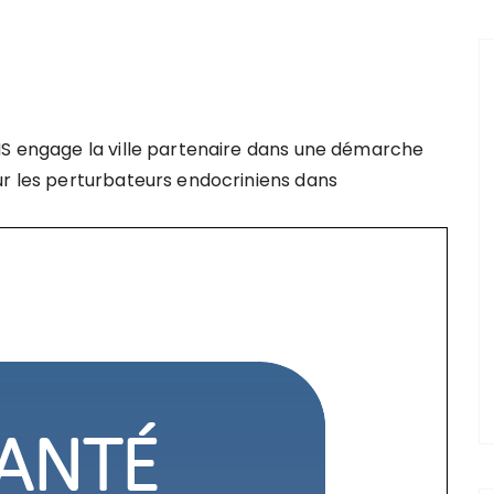
MS engage la ville partenaire dans une démarche
ur les perturbateurs endocriniens dans