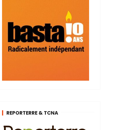
REPORTERRE & TCNA