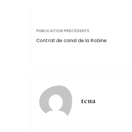
PUBLICATION PRÉCÉDENTE
Contrat de canal de la Robine
tcna