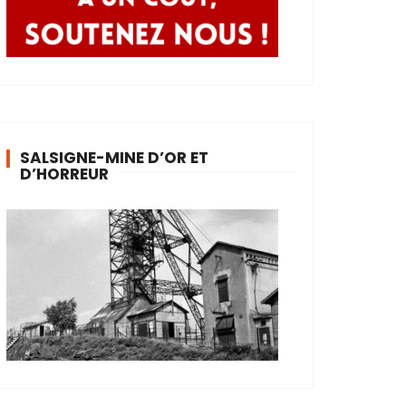
SALSIGNE-MINE D’OR ET
D’HORREUR