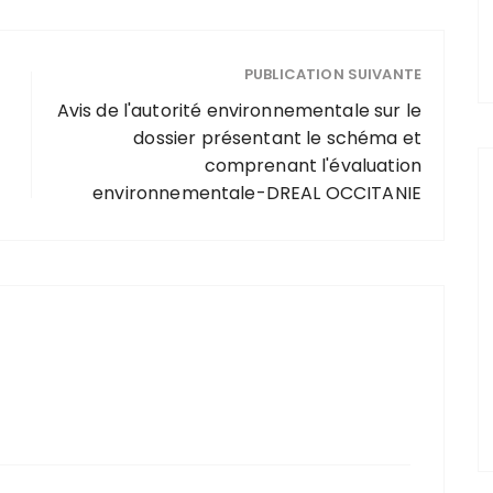
PUBLICATION SUIVANTE
Avis de l'autorité environnementale sur le
dossier présentant le schéma et
comprenant l'évaluation
environnementale-DREAL OCCITANIE