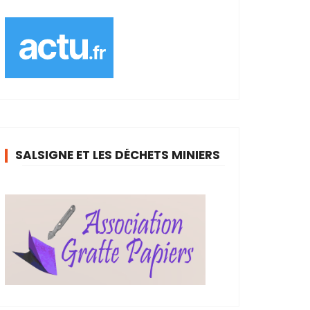
SALSIGNE ET LES DÉCHETS MINIERS