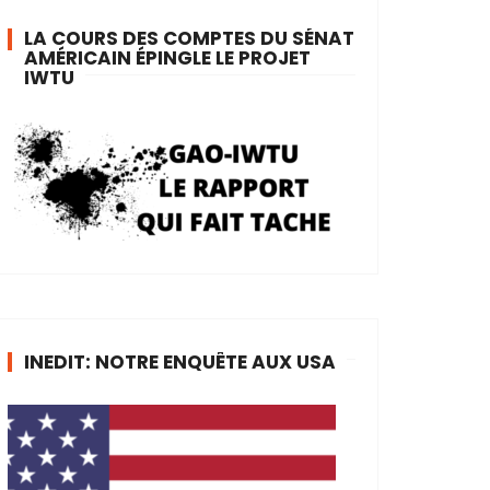
LA COURS DES COMPTES DU SÉNAT
AMÉRICAIN ÉPINGLE LE PROJET
IWTU
INEDIT: NOTRE ENQUÊTE AUX USA