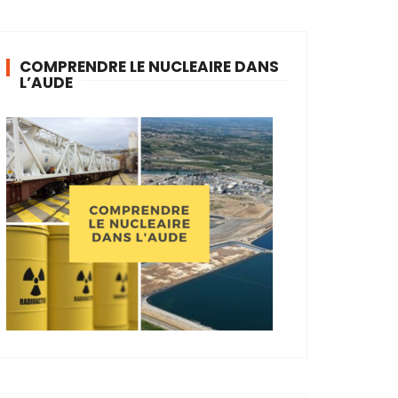
COMPRENDRE LE NUCLEAIRE DANS
L’AUDE