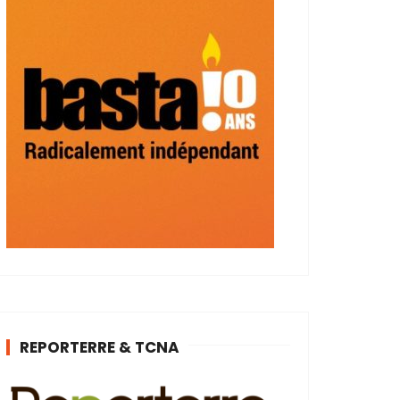
REPORTERRE & TCNA