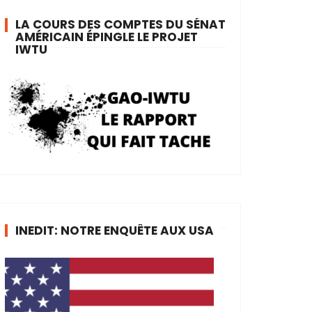
LA COURS DES COMPTES DU SÉNAT
AMÉRICAIN ÉPINGLE LE PROJET
IWTU
INEDIT: NOTRE ENQUÊTE AUX USA