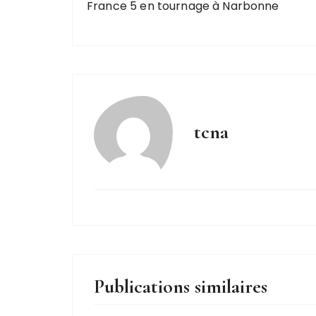
France 5 en tournage à Narbonne
tcna
Publications similaires