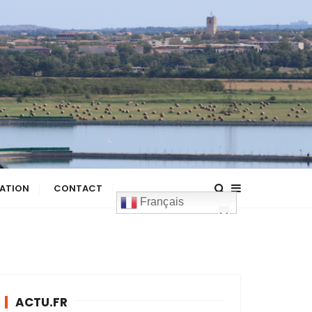
ATION
CONTACT
Français
ACTU.FR