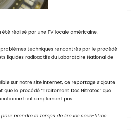
a été réalisé par une TV locale américaine.
es problèmes techniques rencontrés par le procédé
ts liquides radioactifs du Laboratoire National de
ible sur notre site internet, ce reportage s’ajoute
nt que le procédé “Traitement Des Nitrates” que
onctionne tout simplement pas.
pour prendre le temps de lire les sous-titres.