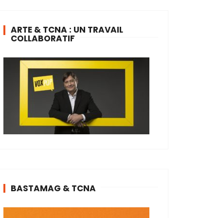
ARTE & TCNA : UN TRAVAIL
COLLABORATIF
BASTAMAG & TCNA