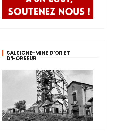
SALSIGNE-MINE D’OR ET
D’HORREUR