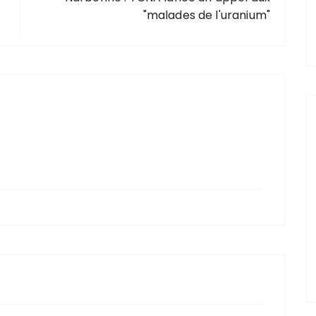
"malades de l'uranium"