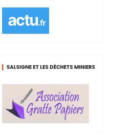
SALSIGNE ET LES DÉCHETS MINIERS