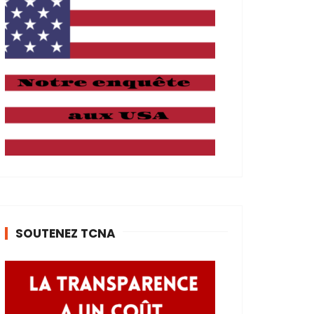
SOUTENEZ TCNA