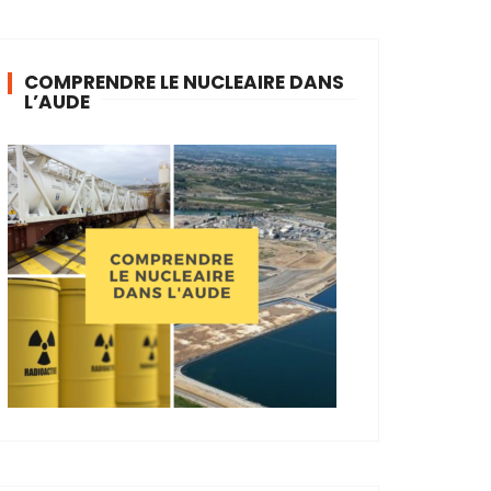
COMPRENDRE LE NUCLEAIRE DANS
L’AUDE