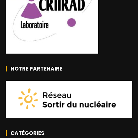
NOTRE PARTENAIRE
CATÉGORIES