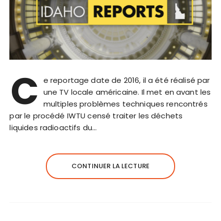
C
e reportage date de 2016, il a été réalisé par
une TV locale américaine. Il met en avant les
multiples problèmes techniques rencontrés
par le procédé IWTU censé traiter les déchets
liquides radioactifs du…
CONTINUER LA LECTURE