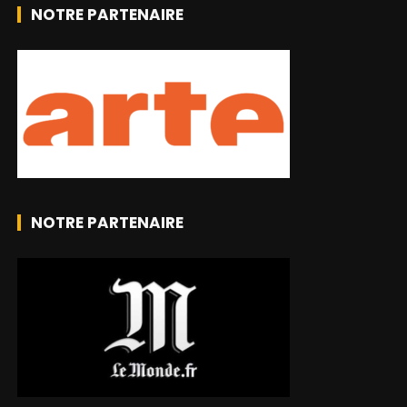
NOTRE PARTENAIRE
NOTRE PARTENAIRE