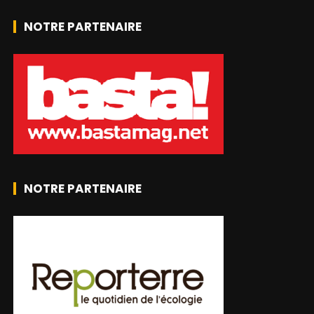
NOTRE PARTENAIRE
NOTRE PARTENAIRE