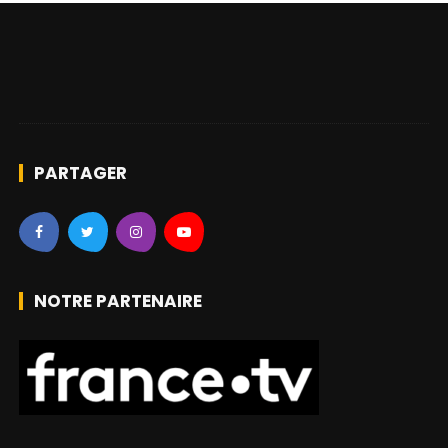
PARTAGER
NOTRE PARTENAIRE