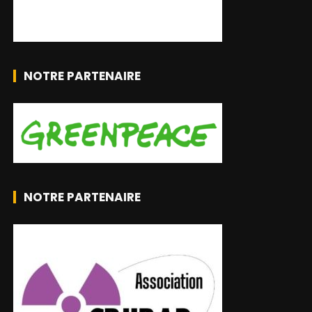
NOTRE PARTENAIRE
NOTRE PARTENAIRE