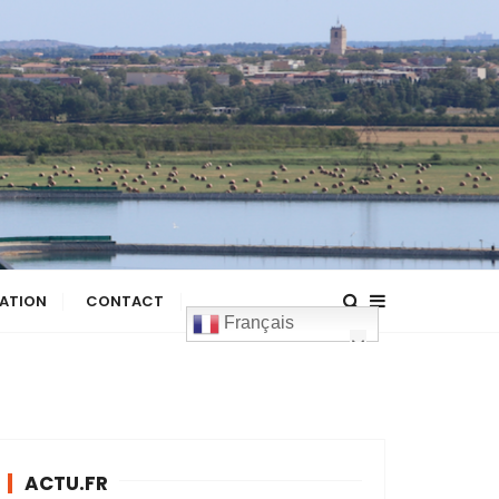
ATION
CONTACT
Français
ACTU.FR