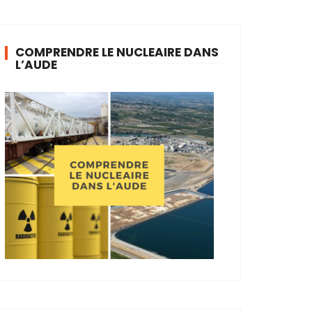
COMPRENDRE LE NUCLEAIRE DANS
L’AUDE