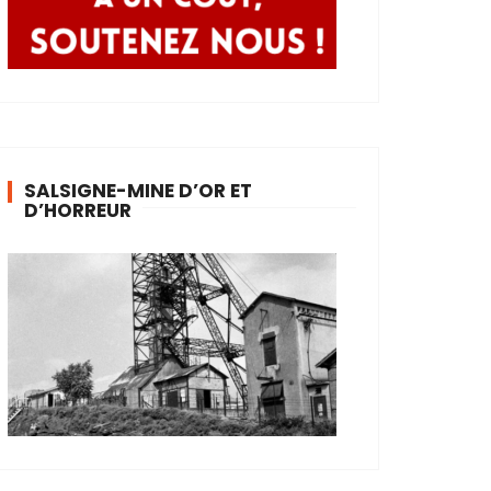
SALSIGNE-MINE D’OR ET
D’HORREUR