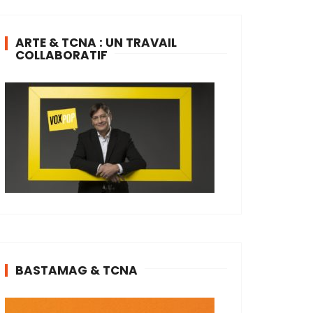
ARTE & TCNA : UN TRAVAIL
COLLABORATIF
BASTAMAG & TCNA