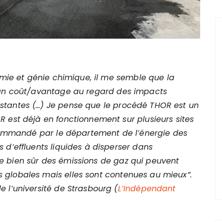
himie et génie chimique, il me semble que la
ilan coût/avantage au regard des impacts
stantes (…) Je pense que le procédé THOR est un
R est déjà en fonctionnement sur plusieurs sites
recommandé par le département de l’énergie des
 d’effluents liquides à disperser dans
e bien sûr des émissions de gaz qui peuvent
 globales mais elles sont contenues au mieux”.
 l’université de Strasbourg (
L’Indépendant