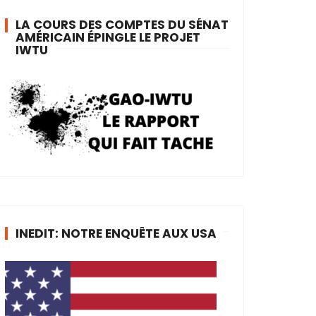
LA COURS DES COMPTES DU SÉNAT
AMÉRICAIN ÉPINGLE LE PROJET
IWTU
INEDIT: NOTRE ENQUÊTE AUX USA