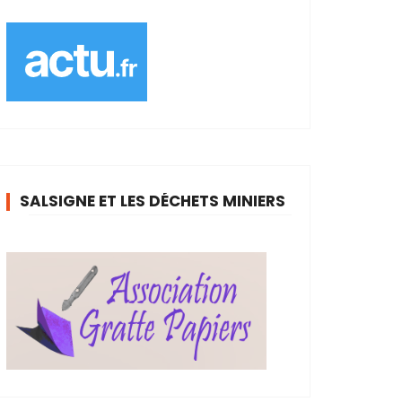
SALSIGNE ET LES DÉCHETS MINIERS