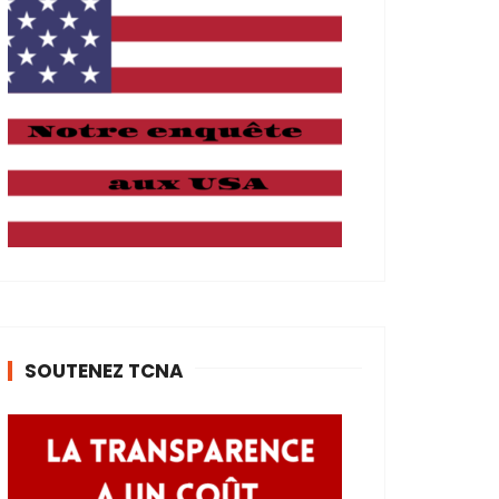
SOUTENEZ TCNA