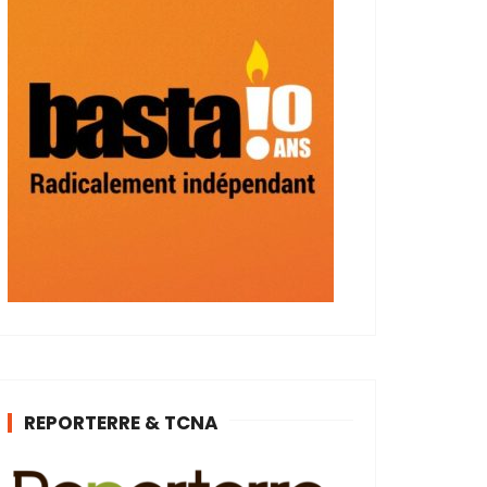
REPORTERRE & TCNA