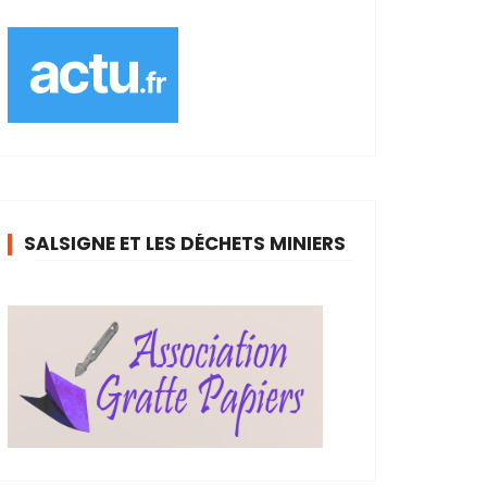
SALSIGNE ET LES DÉCHETS MINIERS