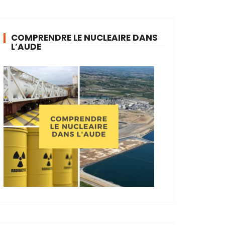
COMPRENDRE LE NUCLEAIRE DANS
L’AUDE