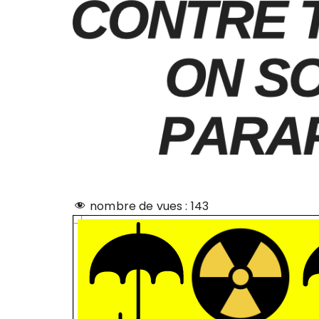
nombre de vues :
143