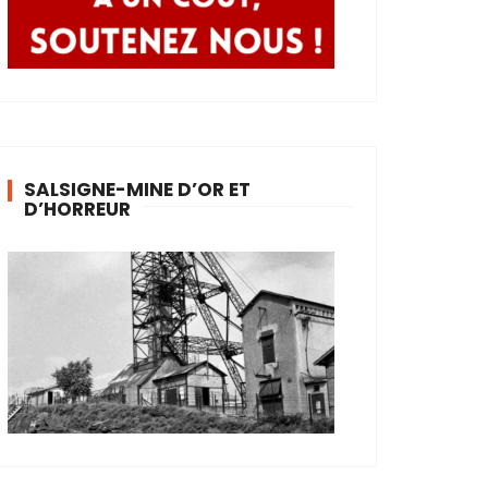
SALSIGNE-MINE D’OR ET
D’HORREUR