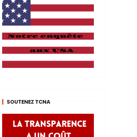
SOUTENEZ TCNA