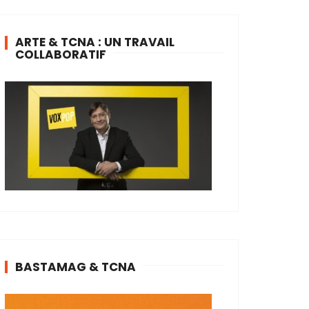
ARTE & TCNA : UN TRAVAIL
COLLABORATIF
BASTAMAG & TCNA