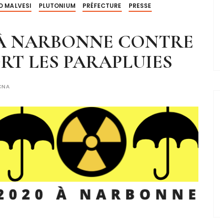
 MALVESI
PLUTONIUM
PRÉFECTURE
PRESSE
20 À NARBONNE CONTRE
RT LES PARAPLUIES
CNA