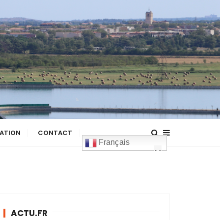
ATION
CONTACT
Français
ACTU.FR