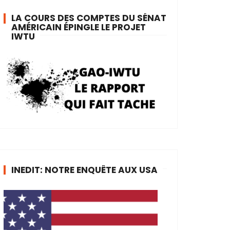
LA COURS DES COMPTES DU SÉNAT
AMÉRICAIN ÉPINGLE LE PROJET
IWTU
INEDIT: NOTRE ENQUÊTE AUX USA