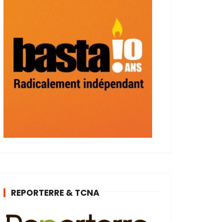
REPORTERRE & TCNA