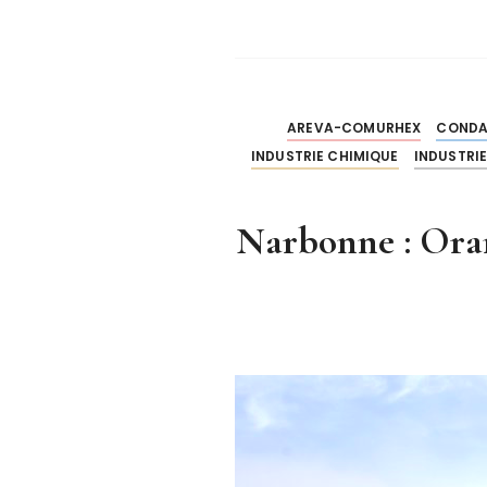
AREVA-COMURHEX
CONDA
INDUSTRIE CHIMIQUE
INDUSTRIE
Narbonne : Ora