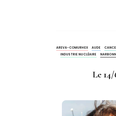
AREVA-COMURHEX
AUDE
CANCE
INDUSTRIE NUCLÉAIRE
NARBON
Le 14/