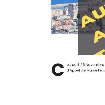
C
e Jeudi 25 Novembre 2
d’Appel de Marseille