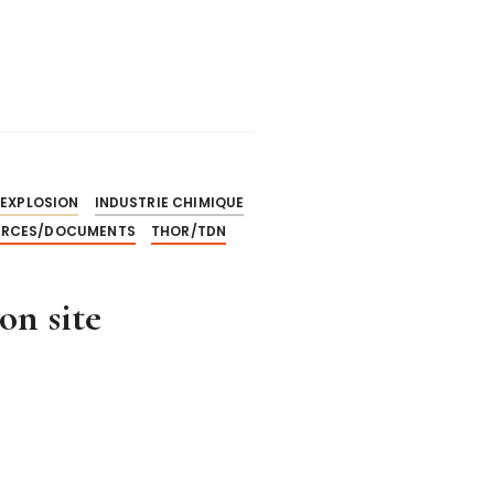
EXPLOSION
INDUSTRIE CHIMIQUE
URCES/DOCUMENTS
THOR/TDN
on site