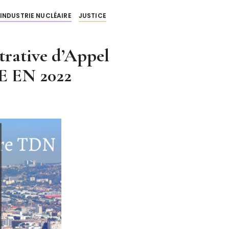
INDUSTRIE NUCLÉAIRE
JUSTICE
trative d’Appel
 EN 2022