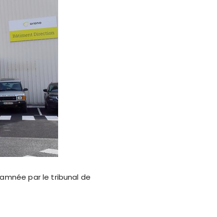
damnée par le tribunal de