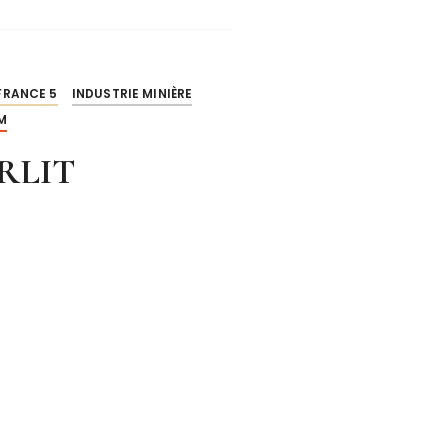
FRANCE 5
INDUSTRIE MINIÈRE
M
ARLIT