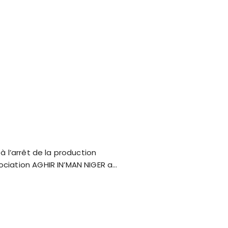
à l’arrêt de la production
ociation AGHIR IN’MAN NIGER a…