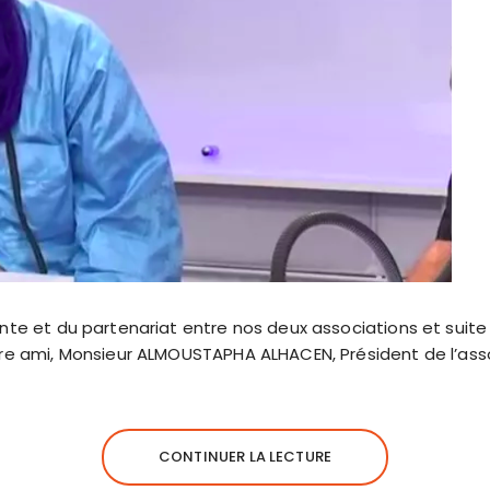
nte et du partenariat entre nos deux associations et suite 
tre ami, Monsieur ALMOUSTAPHA ALHACEN, Président de l’ass
CONTINUER LA LECTURE