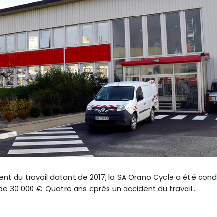
dent du travail datant de 2017, la SA Orano Cycle a été con
 30 000 €. Quatre ans après un accident du travail…