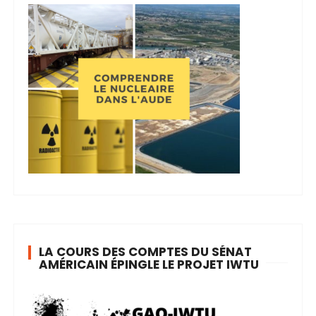
LA COURS DES COMPTES DU SÉNAT
AMÉRICAIN ÉPINGLE LE PROJET IWTU