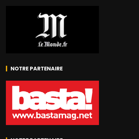
NOTRE PARTENAIRE