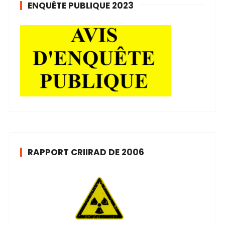
ENQUÊTE PUBLIQUE 2023
RAPPORT CRIIRAD DE 2006