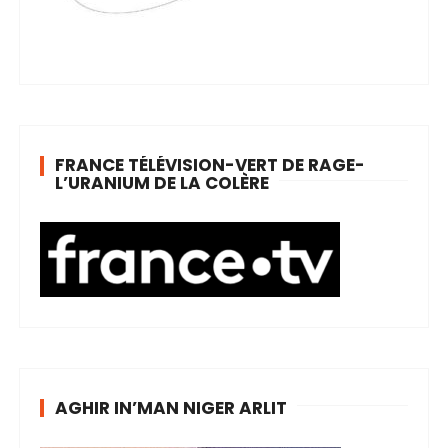
FRANCE TÉLÉVISION-VERT DE RAGE-
L’URANIUM DE LA COLÈRE
AGHIR IN’MAN NIGER ARLIT