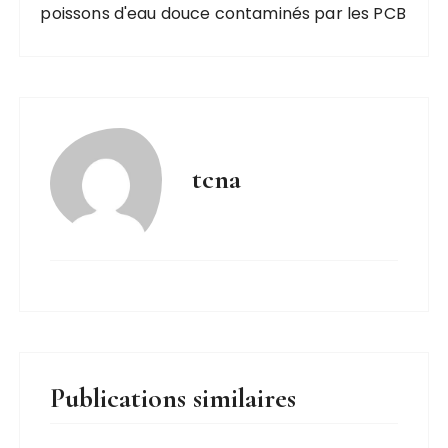
poissons d'eau douce contaminés par les PCB
tcna
Publications similaires