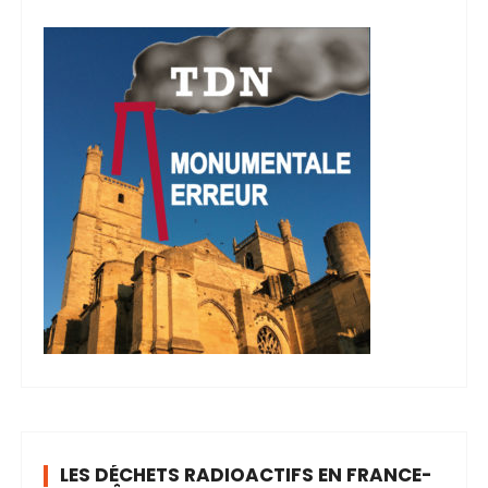
LES DÉCHETS RADIOACTIFS EN FRANCE-