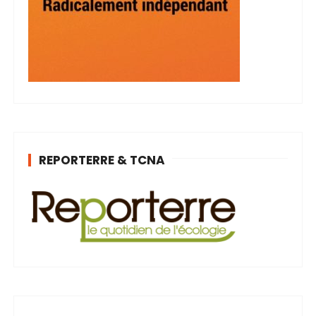
REPORTERRE & TCNA