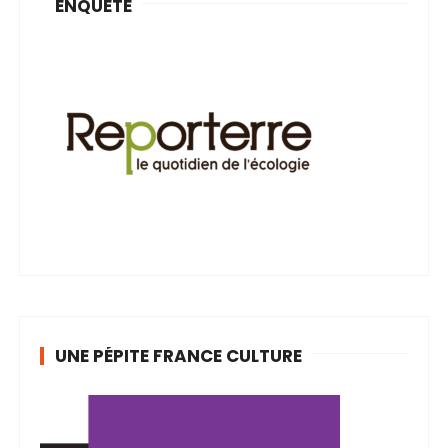
ENQUÊTE
UNE PÉPITE FRANCE CULTURE