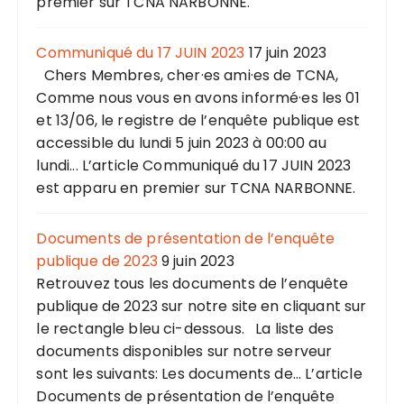
premier sur TCNA NARBONNE.
Communiqué du 17 JUIN 2023
17 juin 2023
Chers Membres, cher·es ami·es de TCNA,
Comme nous vous en avons informé·es les 01
et 13/06, le registre de l’enquête publique est
accessible du lundi 5 juin 2023 à 00:00 au
lundi... L’article Communiqué du 17 JUIN 2023
est apparu en premier sur TCNA NARBONNE.
Documents de présentation de l’enquête
publique de 2023
9 juin 2023
Retrouvez tous les documents de l’enquête
publique de 2023 sur notre site en cliquant sur
le rectangle bleu ci-dessous. La liste des
documents disponibles sur notre serveur
sont les suivants: Les documents de... L’article
Documents de présentation de l’enquête