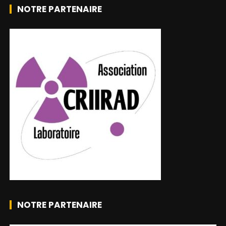
NOTRE PARTENAIRE
NOTRE PARTENAIRE