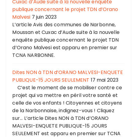
Cuxac d’Aude suite à la nouvelle enquête
publique concernant le projet TDN d’Orano
Malvesi
7 juin 2023
L’article Avis des communes de Narbonne,
Moussan et Cuxac d’Aude suite à la nouvelle
enquête publique concernant le projet TDN
d’Orano Malvesi est apparu en premier sur
TCNA NARBONNE.
Dites NON à TDN d’ORANO MALVESI-ENQUETE
PUBLIQUE-15 JOURS SEULEMENT
17 mai 2023
C’est le moment de se mobiliser contre ce
projet qui va mettre en péril votre santé et
celle de vos enfants ! Citoyennes et citoyens
de la Narbonnaise, indignez-vous ! Cliquez
sur... L’article Dites NON à TDN d’ORANO
MALVESI-ENQUETE PUBLIQUE-15 JOURS
SEULEMENT est apparu en premier sur TCNA