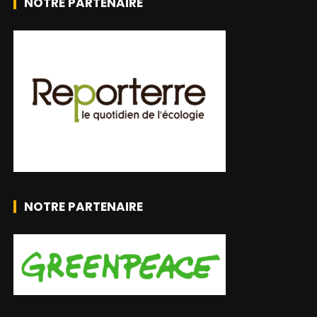
NOTRE PARTENAIRE
NOTRE PARTENAIRE