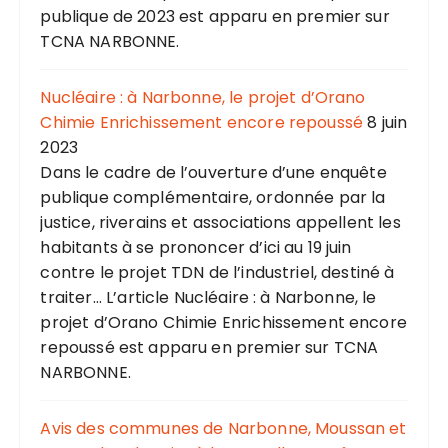
publique de 2023 est apparu en premier sur
TCNA NARBONNE.
Nucléaire : à Narbonne, le projet d’Orano
Chimie Enrichissement encore repoussé
8 juin
2023
Dans le cadre de l’ouverture d’une enquête
publique complémentaire, ordonnée par la
justice, riverains et associations appellent les
habitants à se prononcer d’ici au 19 juin
contre le projet TDN de l’industriel, destiné à
traiter... L’article Nucléaire : à Narbonne, le
projet d’Orano Chimie Enrichissement encore
repoussé est apparu en premier sur TCNA
NARBONNE.
Avis des communes de Narbonne, Moussan et