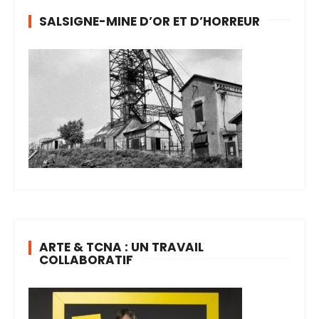
SALSIGNE-MINE D’OR ET D’HORREUR
ARTE & TCNA : UN TRAVAIL
COLLABORATIF