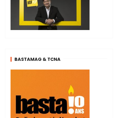
BASTAMAG & TCNA