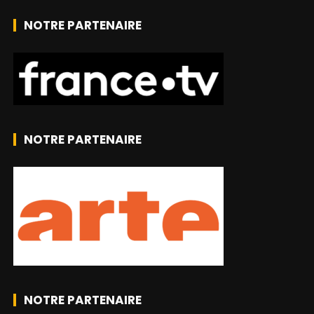
NOTRE PARTENAIRE
NOTRE PARTENAIRE
NOTRE PARTENAIRE