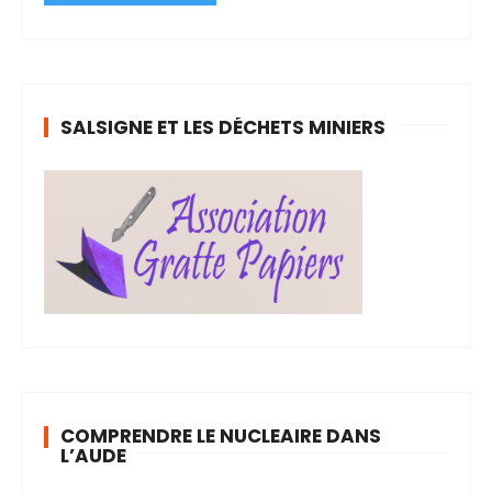
SALSIGNE ET LES DÉCHETS MINIERS
COMPRENDRE LE NUCLEAIRE DANS
L’AUDE