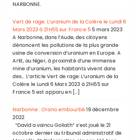
NARBONNE.
Vert de rage: L’uranium de la Colère le Lundi 6
Mars 2023 à 21H55 sur France 5
5 mars 2023
A Narbonne, dans l’Aude, des citoyens
dénoncent les pollutions de la plus grande
usine de conversion d’uranium en Europe. A
Arlit, au Niger, à proximité d’une immense
mine d’uranium, les habitants vivent dans
des... L’article Vert de rage: L’uranium de la
Colère le Lundi 6 Mars 2023 à 21H55 sur
France 5 est apparu en […]
Narbonne : Orano embourbé
19 décembre
2022
“David a vaincu Goliath” s’est joué le 21
octobre dernier au tribunal administratif de