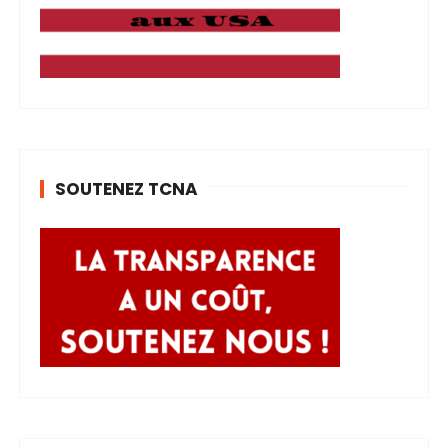
SOUTENEZ TCNA