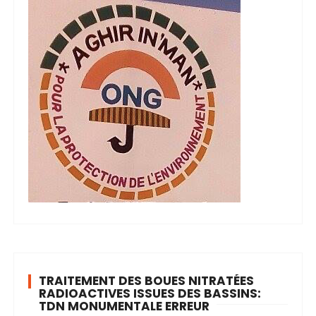
TRAITEMENT DES BOUES NITRATÉES
RADIOACTIVES ISSUES DES BASSINS:
TDN MONUMENTALE ERREUR