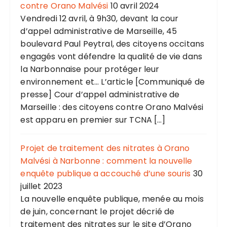
contre Orano Malvési
10 avril 2024
Vendredi 12 avril, à 9h30, devant la cour
d’appel administrative de Marseille, 45
boulevard Paul Peytral, des citoyens occitans
engagés vont défendre la qualité de vie dans
la Narbonnaise pour protéger leur
environnement et... L’article [Communiqué de
presse] Cour d’appel administrative de
Marseille : des citoyens contre Orano Malvési
est apparu en premier sur TCNA […]
Projet de traitement des nitrates à Orano
Malvési à Narbonne : comment la nouvelle
enquête publique a accouché d’une souris
30
juillet 2023
La nouvelle enquête publique, menée au mois
de juin, concernant le projet décrié de
traitement des nitrates sur le site d’Orano