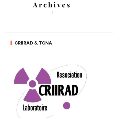
CRIIRAD & TCNA