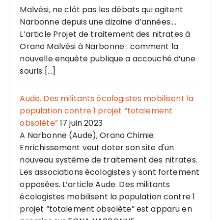
Malvési, ne clôt pas les débats qui agitent
Narbonne depuis une dizaine d’années....
L’article Projet de traitement des nitrates à
Orano Malvési à Narbonne : comment la
nouvelle enquête publique a accouché d’une
souris […]
Aude. Des militants écologistes mobilisent la
population contre 1 projet “totalement
obsolète”
17 juin 2023
A Narbonne (Aude), Orano Chimie
Enrichissement veut doter son site d'un
nouveau système de traitement des nitrates.
Les associations écologistes y sont fortement
opposées. L’article Aude. Des militants
écologistes mobilisent la population contre 1
projet “totalement obsolète” est apparu en