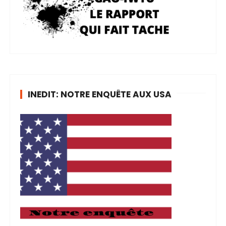
INEDIT: NOTRE ENQUÊTE AUX USA