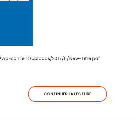
g/wp-content/uploads/2017/11/New-Title.pdf
CONTINUER LA LECTURE