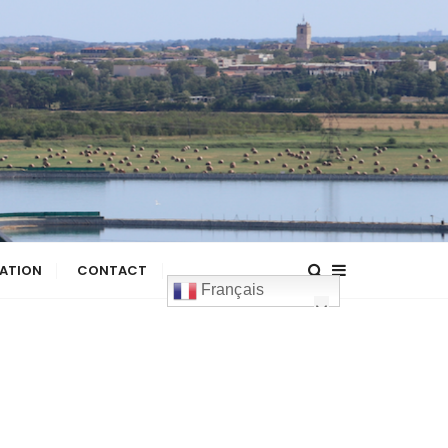
ATION
CONTACT
Français