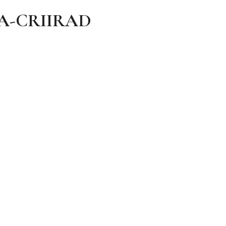
A-CRIIRAD