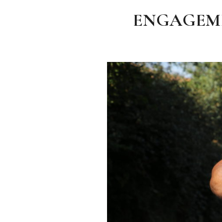
ENGAGEME