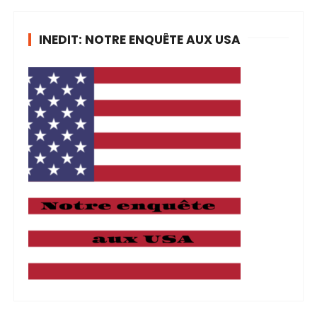
INEDIT: NOTRE ENQUÊTE AUX USA