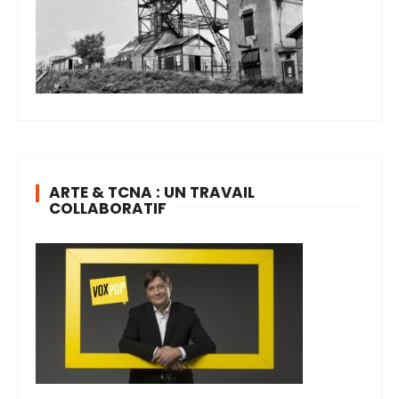
ARTE & TCNA : UN TRAVAIL
COLLABORATIF