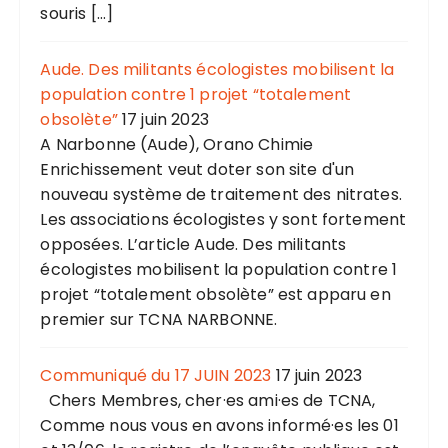
souris […]
Aude. Des militants écologistes mobilisent la
population contre 1 projet “totalement
obsolète”
17 juin 2023
A Narbonne (Aude), Orano Chimie
Enrichissement veut doter son site d'un
nouveau système de traitement des nitrates.
Les associations écologistes y sont fortement
opposées. L’article Aude. Des militants
écologistes mobilisent la population contre 1
projet “totalement obsolète” est apparu en
premier sur TCNA NARBONNE.
Communiqué du 17 JUIN 2023
17 juin 2023
Chers Membres, cher·es ami·es de TCNA,
Comme nous vous en avons informé·es les 01