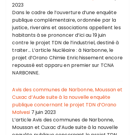
2023
Dans le cadre de l’ouverture d’une enquête
publique complémentaire, ordonnée par la
justice, riverains et associations appellent les
habitants à se prononcer d’ici au 19 juin
contre le projet TDN de l’industriel, destiné à
traiter... L’article Nucléaire : à Narbonne, le
projet d’Orano Chimie Enrichissement encore
repoussé est apparu en premier sur TCNA
NARBONNE.
Avis des communes de Narbonne, Moussan et
Cuxac d’Aude suite à la nouvelle enquête
publique concernant le projet TDN d’Orano
Malvesi
7 juin 2023
L’article Avis des communes de Narbonne,
Moussan et Cuxac d’Aude suite à la nouvelle
enquête publique concernant le projet TDN