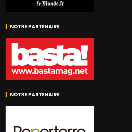
NOTRE PARTENAIRE
NOTRE PARTENAIRE