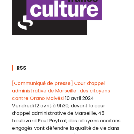
RSS
[Communiqué de presse] Cour d’appel
administrative de Marseille : des citoyens
contre Orano Malvési
10 avril 2024
Vendredi 12 avril, à 9h30, devant la cour
d’appel administrative de Marseille, 45
boulevard Paul Peytral, des citoyens occitans
engagés vont défendre la qualité de vie dans