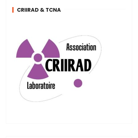
CRIIRAD & TCNA