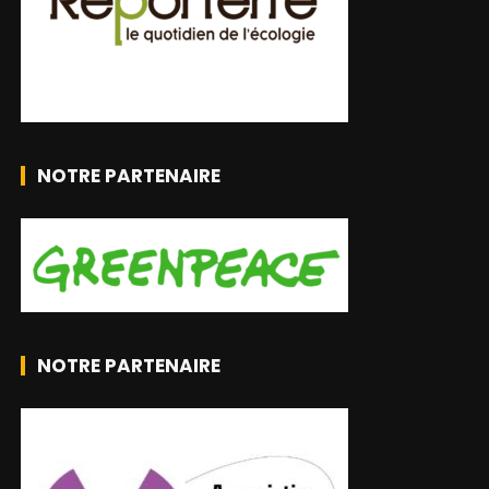
NOTRE PARTENAIRE
NOTRE PARTENAIRE