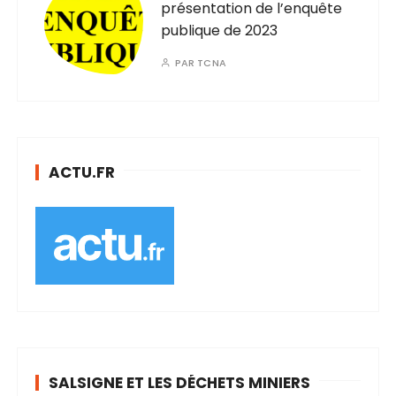
présentation de l’enquête
publique de 2023
PAR
TCNA
ACTU.FR
SALSIGNE ET LES DÉCHETS MINIERS