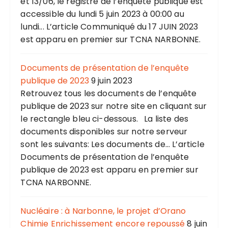
et 13/06, le registre de l’enquête publique est
accessible du lundi 5 juin 2023 à 00:00 au
lundi... L’article Communiqué du 17 JUIN 2023
est apparu en premier sur TCNA NARBONNE.
Documents de présentation de l’enquête
publique de 2023
9 juin 2023
Retrouvez tous les documents de l’enquête
publique de 2023 sur notre site en cliquant sur
le rectangle bleu ci-dessous. La liste des
documents disponibles sur notre serveur
sont les suivants: Les documents de... L’article
Documents de présentation de l’enquête
publique de 2023 est apparu en premier sur
TCNA NARBONNE.
Nucléaire : à Narbonne, le projet d’Orano
Chimie Enrichissement encore repoussé
8 juin