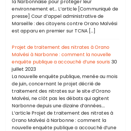
la Narbonnaise pour protéger leur
environnement et... L’article [Communiqué de
presse] Cour d’appel administrative de
Marseille : des citoyens contre Orano Malvési
est apparu en premier sur TCNA […]
Projet de traitement des nitrates à Orano
Malvési à Narbonne : comment la nouvelle
enquête publique a accouché d’une souris
30
juillet 2023
La nouvelle enquête publique, menée au mois
de juin, concernant le projet décrié de
traitement des nitrates sur le site d’Orano
Malvési, ne clôt pas les débats qui agitent
Narbonne depuis une dizaine d’années....
L’article Projet de traitement des nitrates à
Orano Malvési à Narbonne : comment la
nouvelle enquête publique a accouché d’une