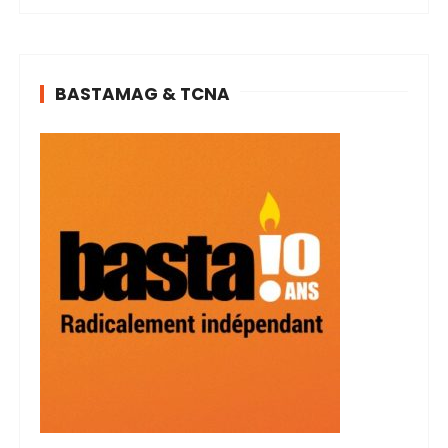
BASTAMAG & TCNA