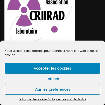
Nous utilisons des cookies pour optimiser notre site web et notre
service.
NOTRE PARTENAIRE
Accepter les cookies
Refuser
Voir les préférences
Politique de cookies
Politique de confidentialité