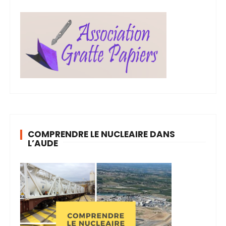
COMPRENDRE LE NUCLEAIRE DANS
L’AUDE