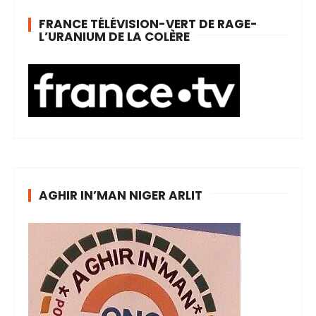
FRANCE TÉLÉVISION-VERT DE RAGE-
L’URANIUM DE LA COLÈRE
AGHIR IN’MAN NIGER ARLIT