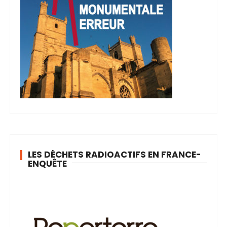
LES DÉCHETS RADIOACTIFS EN FRANCE-
ENQUÊTE