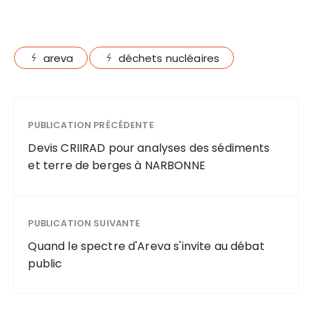
areva
déchets nucléaires
PUBLICATION PRÉCÉDENTE
Devis CRIIRAD pour analyses des sédiments
et terre de berges à NARBONNE
PUBLICATION SUIVANTE
Quand le spectre d'Areva s'invite au débat
public