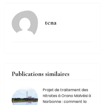
tcna
Publications similaires
Projet de traitement des
nitrates à Orano Malvési à
Narbonne : comment la