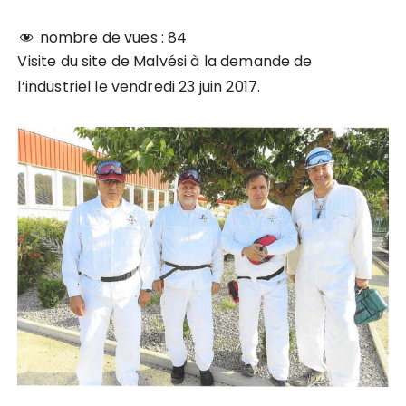
nombre de vues :
84
Visite du site de Malvési à la demande de
l’industriel le vendredi 23 juin 2017.