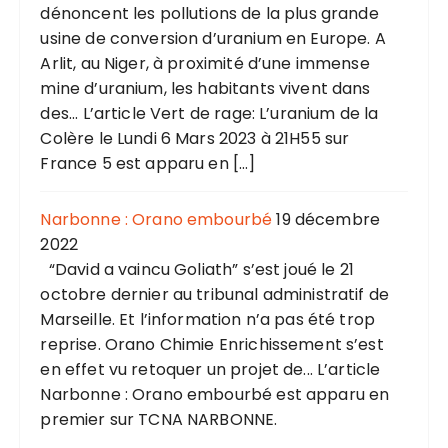
dénoncent les pollutions de la plus grande
usine de conversion d’uranium en Europe. A
Arlit, au Niger, à proximité d’une immense
mine d’uranium, les habitants vivent dans
des... L’article Vert de rage: L’uranium de la
Colère le Lundi 6 Mars 2023 à 21H55 sur
France 5 est apparu en […]
Narbonne : Orano embourbé
19 décembre
2022
“David a vaincu Goliath” s’est joué le 21
octobre dernier au tribunal administratif de
Marseille. Et l’information n’a pas été trop
reprise. Orano Chimie Enrichissement s’est
en effet vu retoquer un projet de... L’article
Narbonne : Orano embourbé est apparu en
premier sur TCNA NARBONNE.