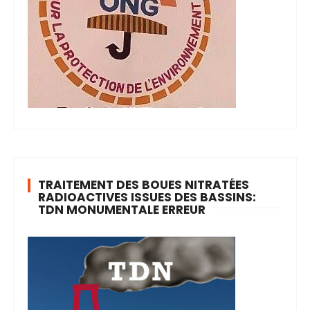
TRAITEMENT DES BOUES NITRATÉES
RADIOACTIVES ISSUES DES BASSINS:
TDN MONUMENTALE ERREUR