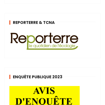
REPORTERRE & TCNA
ENQUÊTE PUBLIQUE 2023