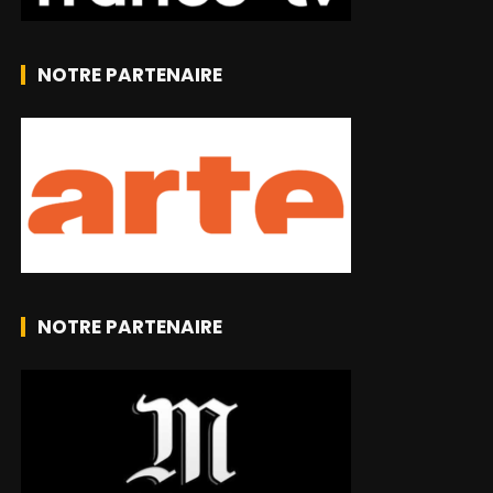
NOTRE PARTENAIRE
NOTRE PARTENAIRE