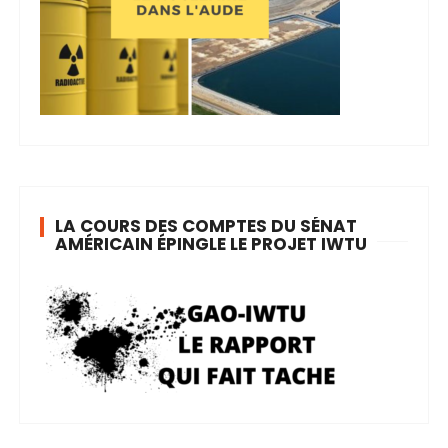
LA COURS DES COMPTES DU SÉNAT
AMÉRICAIN ÉPINGLE LE PROJET IWTU