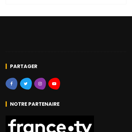
PARTAGER
NOTRE PARTENAIRE