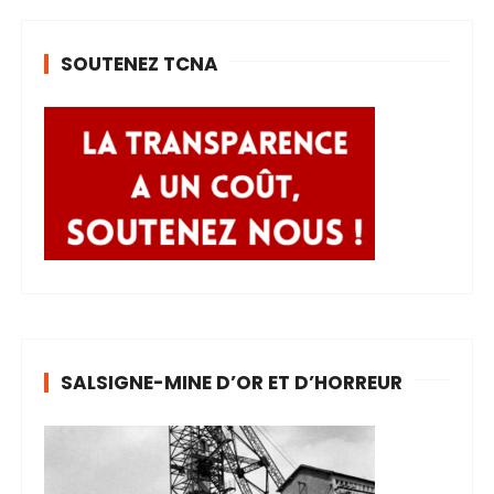
SOUTENEZ TCNA
SALSIGNE-MINE D’OR ET D’HORREUR