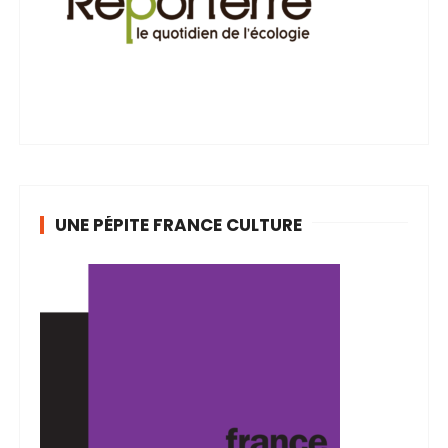
UNE PÉPITE FRANCE CULTURE