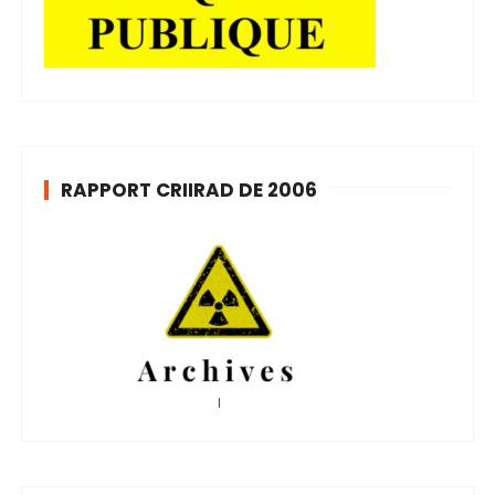
RAPPORT CRIIRAD DE 2006