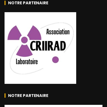
NOTRE PARTENAIRE
NOTRE PARTENAIRE