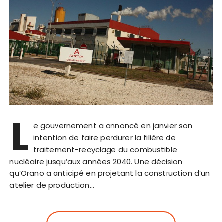
L
e gouvernement a annoncé en janvier son
intention de faire perdurer la filière de
traitement-recyclage du combustible
nucléaire jusqu’aux années 2040. Une décision
qu’Orano a anticipé en projetant la construction d’un
atelier de production…