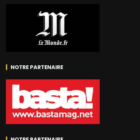
NOTRE PARTENAIRE
NOTRE PARTENAIRE