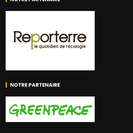
NOTRE PARTENAIRE