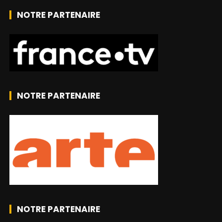
NOTRE PARTENAIRE
NOTRE PARTENAIRE
NOTRE PARTENAIRE