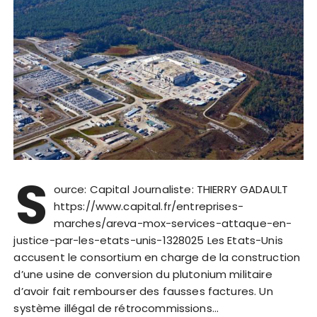
S
ource: Capital Journaliste: THIERRY GADAULT
https://www.capital.fr/entreprises-
marches/areva-mox-services-attaque-en-
justice-par-les-etats-unis-1328025 Les Etats-Unis
accusent le consortium en charge de la construction
d’une usine de conversion du plutonium militaire
d’avoir fait rembourser des fausses factures. Un
système illégal de rétrocommissions…