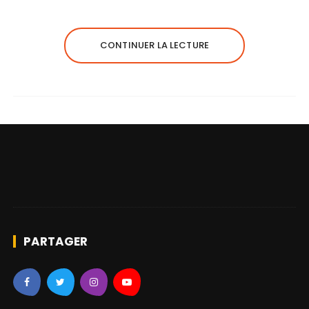
CONTINUER LA LECTURE
PARTAGER