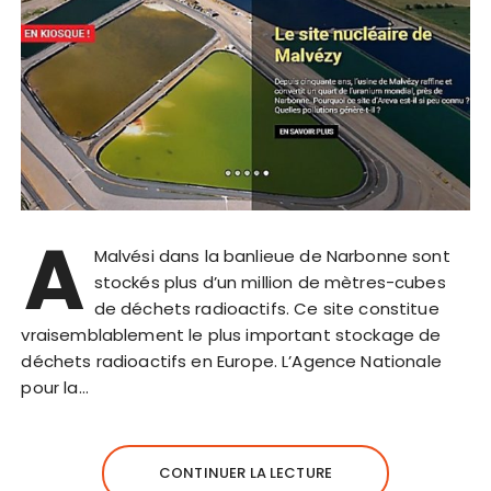
A
Malvési dans la banlieue de Narbonne sont
stockés plus d’un million de mètres-cubes
de déchets radioactifs. Ce site constitue
vraisemblablement le plus important stockage de
déchets radioactifs en Europe. L’Agence Nationale
pour la…
CONTINUER LA LECTURE