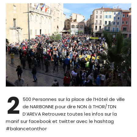
2
500 Personnes sur la place de l’Hôtel de ville
de NARBONNE pour dire NON à THOR/TDN
D’AREVA Retrouvez toutes les infos sur la
manif sur facebook et twitter avec le hashtag
#balancetonthor