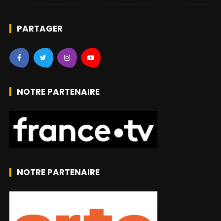
PARTAGER
NOTRE PARTENAIRE
NOTRE PARTENAIRE