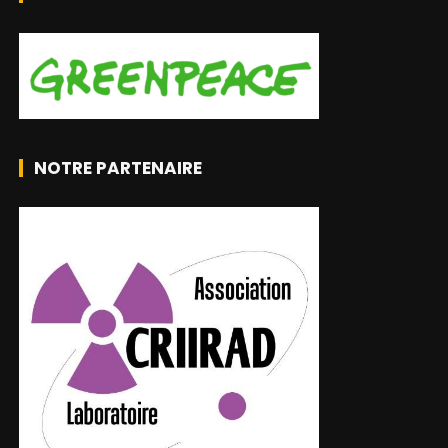
NOTRE PARTENAIRE