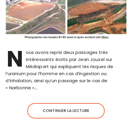
N
ous avons repris deux passages très
intéressants écrits par Jean Jouzel sur
Médiapart qui expliquent les risques de
l’uranium pour l’homme en cas d’ingestion ou
d’inhalation, ainsi qu’un passage sur le cas de
« Narbonne »….
CONTINUER LA LECTURE