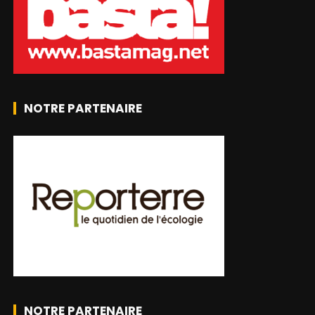
NOTRE PARTENAIRE
NOTRE PARTENAIRE