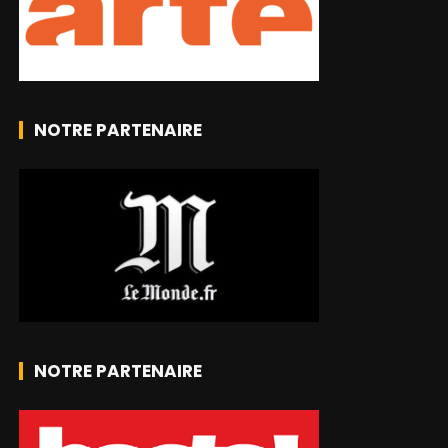
NOTRE PARTENAIRE
NOTRE PARTENAIRE