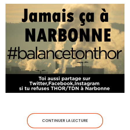
CONTINUER LA LECTURE