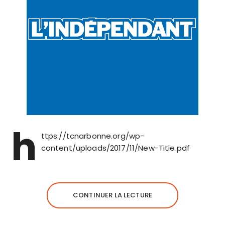
h
ttps://tcnarbonne.org/wp-
content/uploads/2017/11/New-Title.pdf
CONTINUER LA LECTURE