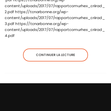
content/uploads/2017/07/rapportcomurhex_criirad_
2.pdf https://tcnarbonne.org/wp-
content/uploads/2017/07/rapportcomurhex_criirad_
3.pdf https://tcnarbonne.org/wp-
content/uploads/2017/07/rapportcomurhex_criirad_
4.pdf
CONTINUER LA LECTURE