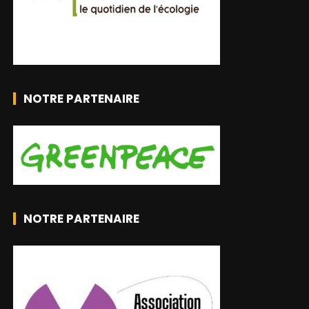
NOTRE PARTENAIRE
NOTRE PARTENAIRE