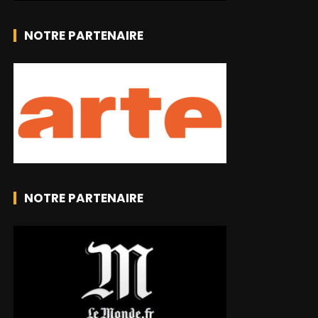
NOTRE PARTENAIRE
NOTRE PARTENAIRE