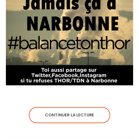
CONTINUER LA LECTURE