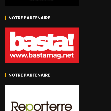
NOTRE PARTENAIRE
NOTRE PARTENAIRE