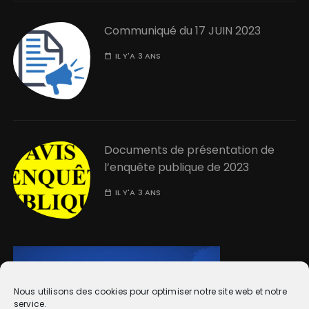
Communiqué du 17 JUIN 2023
IL Y'A 3 ANS
Documents de présentation de
l’enquête publique de 2023
IL Y'A 3 ANS
Nous utilisons des cookies pour optimiser notre site web et notre
service.