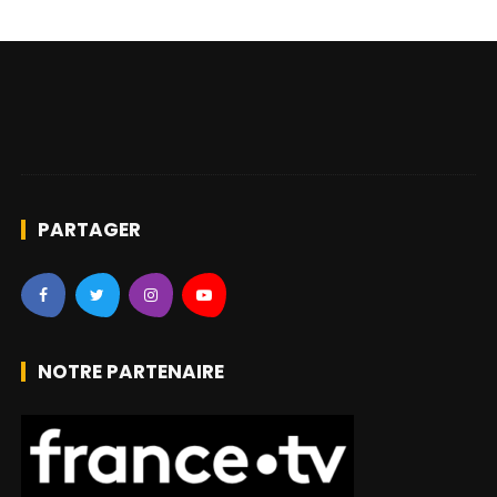
PARTAGER
NOTRE PARTENAIRE