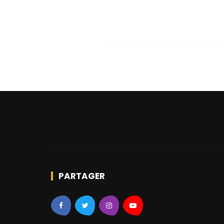
PARTAGER