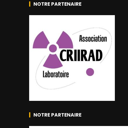
NOTRE PARTENAIRE
NOTRE PARTENAIRE