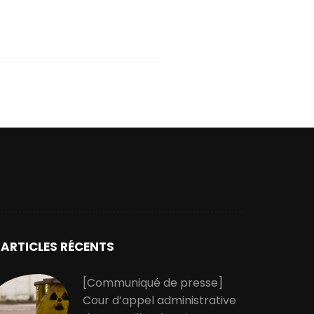
ARTICLES RÉCENTS
[Communiqué de presse]
Cour d’appel administrative