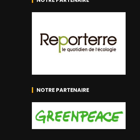
NOTRE PARTENAIRE
NOTRE PARTENAIRE