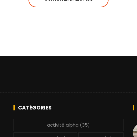
CATÉGORIES
activité alpha
(35)