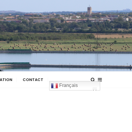
ATION
CONTACT
Français