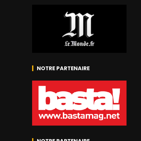
NOTRE PARTENAIRE