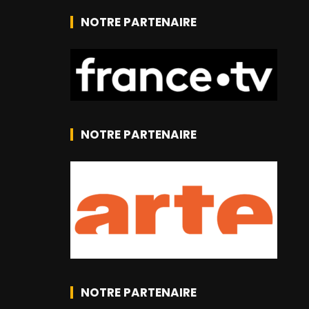
NOTRE PARTENAIRE
NOTRE PARTENAIRE
NOTRE PARTENAIRE