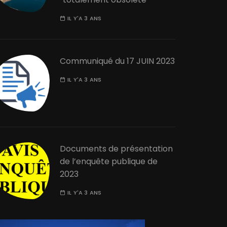
IL Y'A 3 ANS
Communiqué du 17 JUIN 2023
IL Y'A 3 ANS
Documents de présentation
de l’enquête publique de
2023
IL Y'A 3 ANS