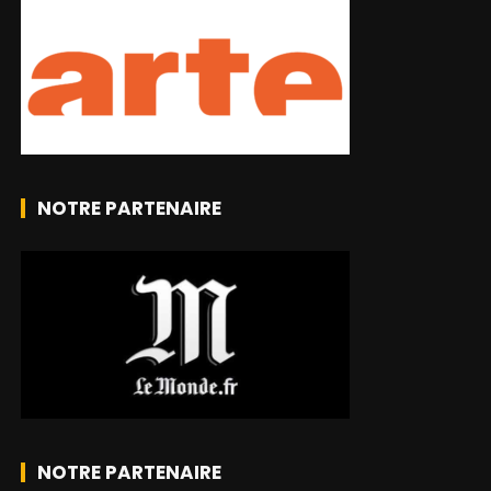
NOTRE PARTENAIRE
NOTRE PARTENAIRE