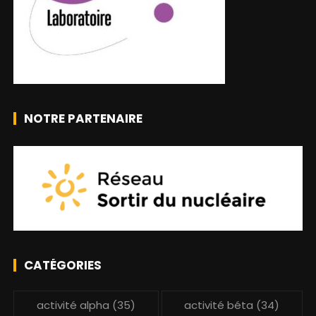
NOTRE PARTENAIRE
CATÉGORIES
activité alpha
(35)
activité béta
(34)