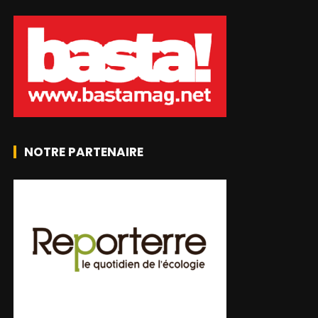
NOTRE PARTENAIRE