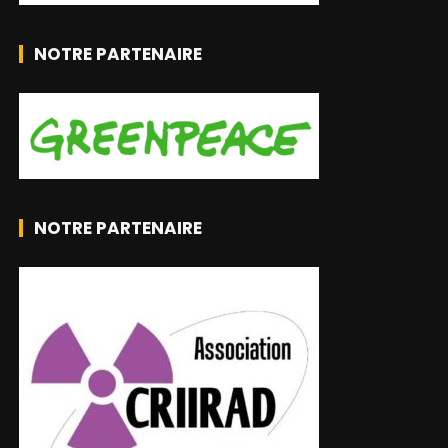
NOTRE PARTENAIRE
NOTRE PARTENAIRE