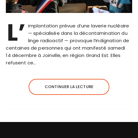
L’
implantation prévue d’une laverie nucléaire
— spécialisée dans la décontamination du
linge radioactif — provoque l’indignation de
centaines de personnes qui ont manifesté samedi
14 décembre à Joinville, en région Grand Est. Elles
refusent ce…
CONTINUER LA LECTURE