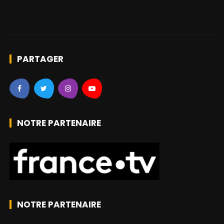
PARTAGER
NOTRE PARTENAIRE
NOTRE PARTENAIRE