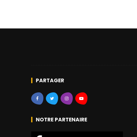
PARTAGER
NOTRE PARTENAIRE