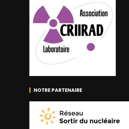
NOTRE PARTENAIRE