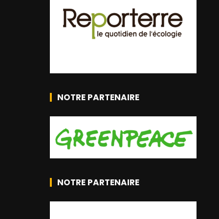
NOTRE PARTENAIRE
NOTRE PARTENAIRE