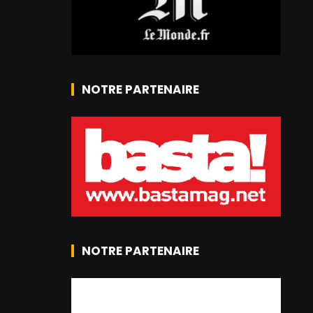
NOTRE PARTENAIRE
NOTRE PARTENAIRE