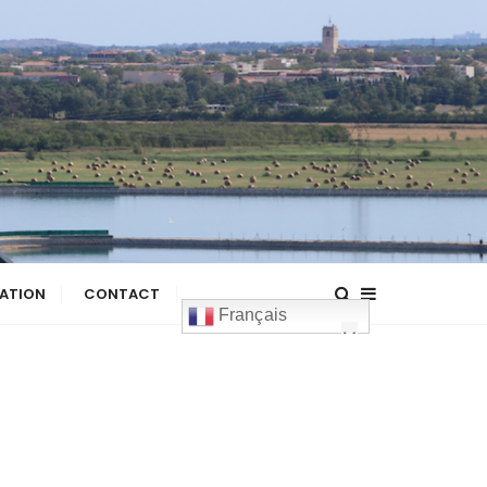
ATION
CONTACT
Français