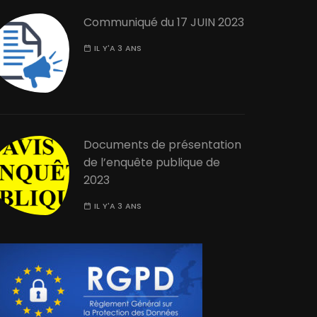
Communiqué du 17 JUIN 2023
IL Y'A 3 ANS
Documents de présentation
de l’enquête publique de
2023
IL Y'A 3 ANS