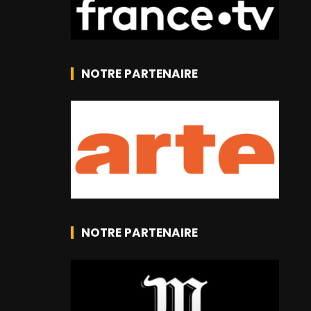
NOTRE PARTENAIRE
NOTRE PARTENAIRE