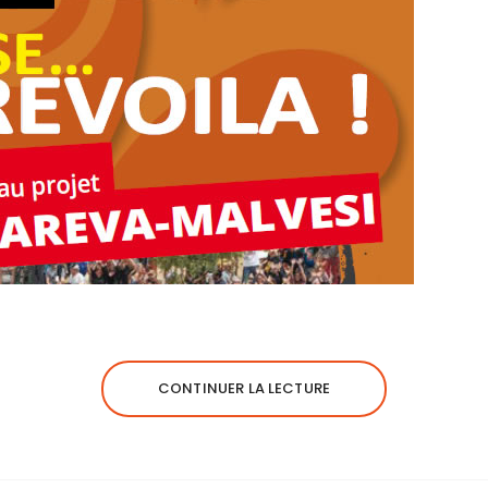
CONTINUER LA LECTURE