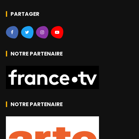
PARTAGER
NOTRE PARTENAIRE
NOTRE PARTENAIRE