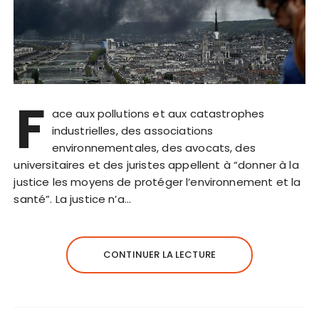
F
ace aux pollutions et aux catastrophes
industrielles, des associations
environnementales, des avocats, des
universitaires et des juristes appellent à “donner à la
justice les moyens de protéger l’environnement et la
santé”. La justice n’a…
CONTINUER LA LECTURE