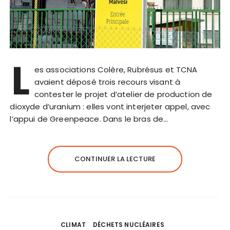
L
es associations Colère, Rubrésus et TCNA
avaient déposé trois recours visant à
contester le projet d’atelier de production de
dioxyde d’uranium : elles vont interjeter appel, avec
l’appui de Greenpeace. Dans le bras de…
CONTINUER LA LECTURE
CLIMAT
DÉCHETS NUCLÉAIRES