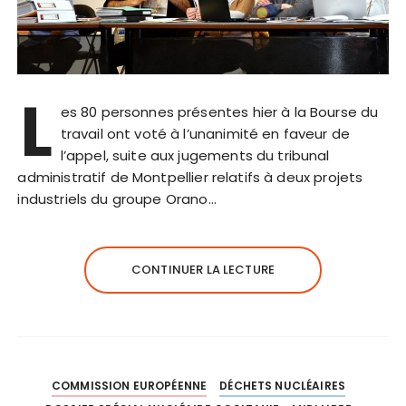
L
es 80 personnes présentes hier à la Bourse du
travail ont voté à l’unanimité en faveur de
l’appel, suite aux jugements du tribunal
administratif de Montpellier relatifs à deux projets
industriels du groupe Orano…
CONTINUER LA LECTURE
COMMISSION EUROPÉENNE
DÉCHETS NUCLÉAIRES