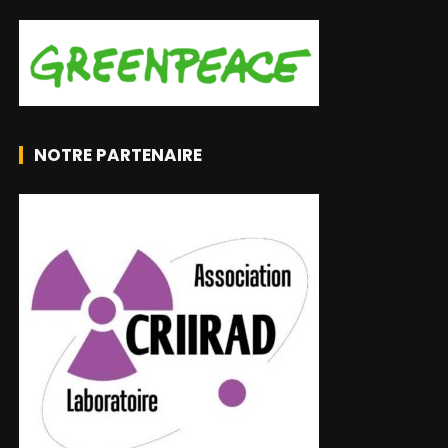
NOTRE PARTENAIRE