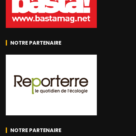
NOTRE PARTENAIRE
NOTRE PARTENAIRE