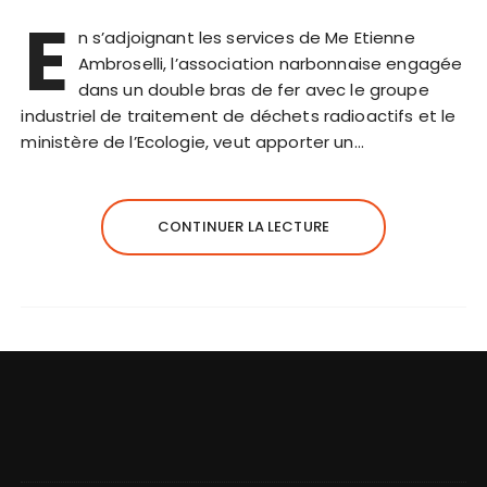
E
n s’adjoignant les services de Me Etienne
Ambroselli, l’association narbonnaise engagée
dans un double bras de fer avec le groupe
industriel de traitement de déchets radioactifs et le
ministère de l’Ecologie, veut apporter un…
CONTINUER LA LECTURE