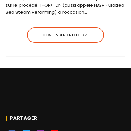
sur le procédé THOR/TDN (aussi appelé FBSR Fluidized
Bed Steam Reforming) à l’occasion…
CONTINUER LA LECTURE
PARTAGER