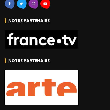
NOTRE PARTENAIRE
NOTRE PARTENAIRE