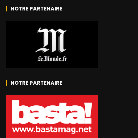
NOTRE PARTENAIRE
NOTRE PARTENAIRE