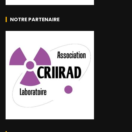
NOTRE PARTENAIRE