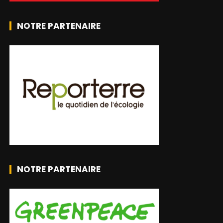
NOTRE PARTENAIRE
NOTRE PARTENAIRE