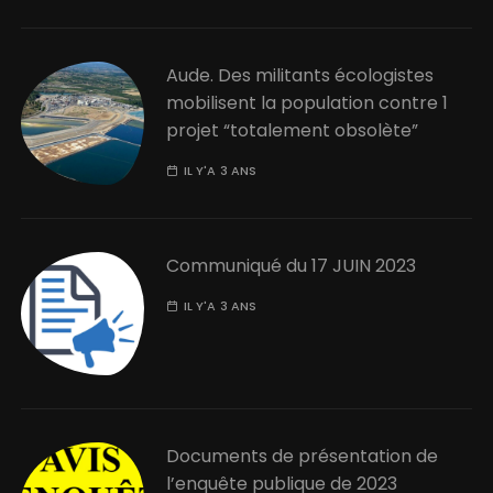
Aude. Des militants écologistes
mobilisent la population contre 1
projet “totalement obsolète”
IL Y'A 3 ANS
Communiqué du 17 JUIN 2023
IL Y'A 3 ANS
Documents de présentation de
l’enquête publique de 2023