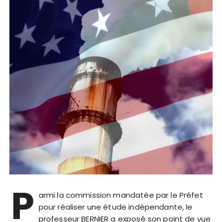
P
armi la commission mandatée par le Préfet
pour réaliser une étude indépendante, le
professeur BERNIER a exposé son point de vue