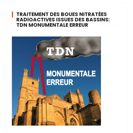
TRAITEMENT DES BOUES NITRATÉES
RADIOACTIVES ISSUES DES BASSINS:
TDN MONUMENTALE ERREUR