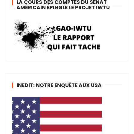
LA COURS DES COMPTES DU SÉNAT
AMÉRICAIN ÉPINGLE LE PROJET IWTU
INEDIT: NOTRE ENQUÊTE AUX USA