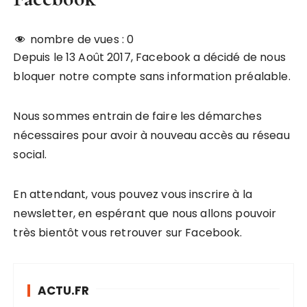
nombre de vues :
0
Depuis le 13 Août 2017, Facebook a décidé de nous
bloquer notre compte sans information préalable.
Nous sommes entrain de faire les démarches
nécessaires pour avoir à nouveau accès au réseau
social.
En attendant, vous pouvez vous inscrire à la
newsletter, en espérant que nous allons pouvoir
très bientôt vous retrouver sur Facebook.
ACTU.FR