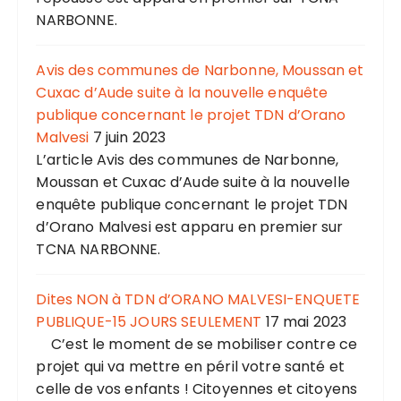
NARBONNE.
Avis des communes de Narbonne, Moussan et
Cuxac d’Aude suite à la nouvelle enquête
publique concernant le projet TDN d’Orano
Malvesi
7 juin 2023
L’article Avis des communes de Narbonne,
Moussan et Cuxac d’Aude suite à la nouvelle
enquête publique concernant le projet TDN
d’Orano Malvesi est apparu en premier sur
TCNA NARBONNE.
Dites NON à TDN d’ORANO MALVESI-ENQUETE
PUBLIQUE-15 JOURS SEULEMENT
17 mai 2023
C’est le moment de se mobiliser contre ce
projet qui va mettre en péril votre santé et
celle de vos enfants ! Citoyennes et citoyens