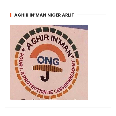
AGHIR IN’MAN NIGER ARLIT