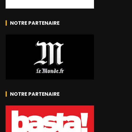
NOTRE PARTENAIRE
NOTRE PARTENAIRE