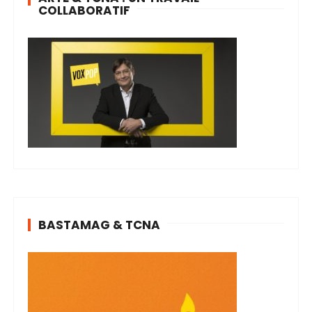
COLLABORATIF
BASTAMAG & TCNA