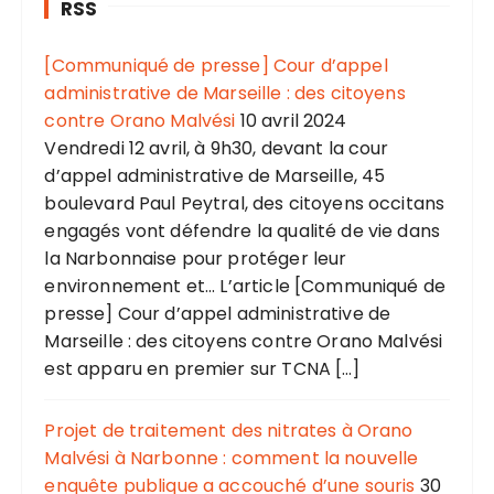
RSS
[Communiqué de presse] Cour d’appel
administrative de Marseille : des citoyens
contre Orano Malvési
10 avril 2024
Vendredi 12 avril, à 9h30, devant la cour
d’appel administrative de Marseille, 45
boulevard Paul Peytral, des citoyens occitans
engagés vont défendre la qualité de vie dans
la Narbonnaise pour protéger leur
environnement et... L’article [Communiqué de
presse] Cour d’appel administrative de
Marseille : des citoyens contre Orano Malvési
est apparu en premier sur TCNA […]
Projet de traitement des nitrates à Orano
Malvési à Narbonne : comment la nouvelle
enquête publique a accouché d’une souris
30