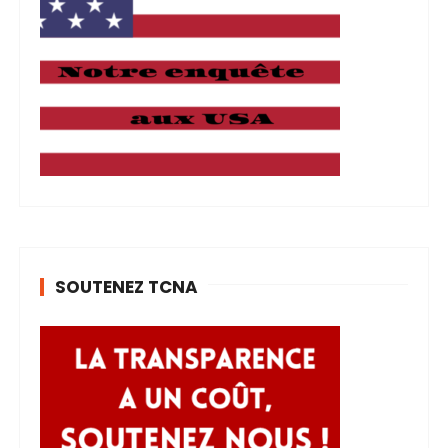
SOUTENEZ TCNA