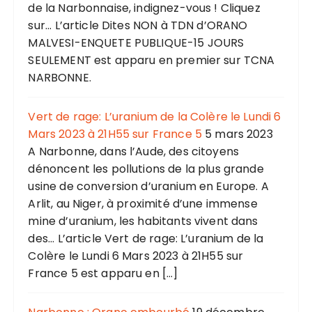
de la Narbonnaise, indignez-vous ! Cliquez
sur... L’article Dites NON à TDN d’ORANO
MALVESI-ENQUETE PUBLIQUE-15 JOURS
SEULEMENT est apparu en premier sur TCNA
NARBONNE.
Vert de rage: L’uranium de la Colère le Lundi 6
Mars 2023 à 21H55 sur France 5
5 mars 2023
A Narbonne, dans l’Aude, des citoyens
dénoncent les pollutions de la plus grande
usine de conversion d’uranium en Europe. A
Arlit, au Niger, à proximité d’une immense
mine d’uranium, les habitants vivent dans
des... L’article Vert de rage: L’uranium de la
Colère le Lundi 6 Mars 2023 à 21H55 sur
France 5 est apparu en […]