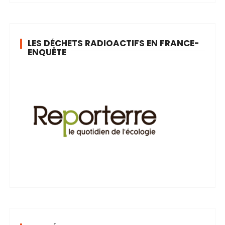
LES DÉCHETS RADIOACTIFS EN FRANCE-
ENQUÊTE