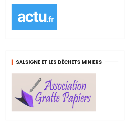
SALSIGNE ET LES DÉCHETS MINIERS