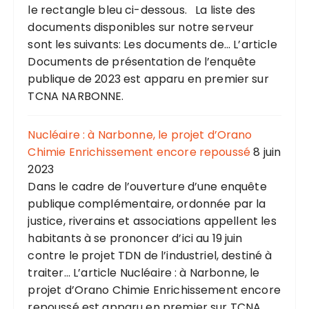
le rectangle bleu ci-dessous. La liste des
documents disponibles sur notre serveur
sont les suivants: Les documents de... L’article
Documents de présentation de l’enquête
publique de 2023 est apparu en premier sur
TCNA NARBONNE.
Nucléaire : à Narbonne, le projet d’Orano
Chimie Enrichissement encore repoussé
8 juin
2023
Dans le cadre de l’ouverture d’une enquête
publique complémentaire, ordonnée par la
justice, riverains et associations appellent les
habitants à se prononcer d’ici au 19 juin
contre le projet TDN de l’industriel, destiné à
traiter... L’article Nucléaire : à Narbonne, le
projet d’Orano Chimie Enrichissement encore
repoussé est apparu en premier sur TCNA