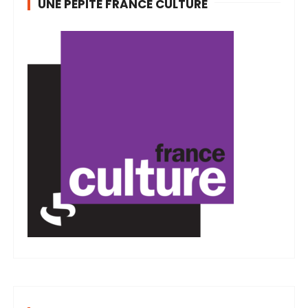
UNE PÉPITE FRANCE CULTURE