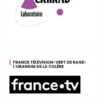
FRANCE TÉLÉVISION-VERT DE RAGE-
L’URANIUM DE LA COLÈRE