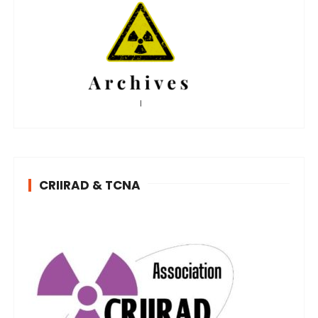
CRIIRAD & TCNA