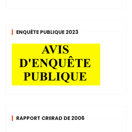
ENQUÊTE PUBLIQUE 2023
RAPPORT CRIIRAD DE 2006