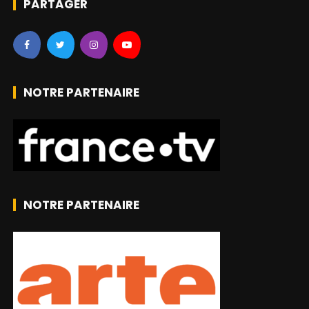
PARTAGER
NOTRE PARTENAIRE
NOTRE PARTENAIRE