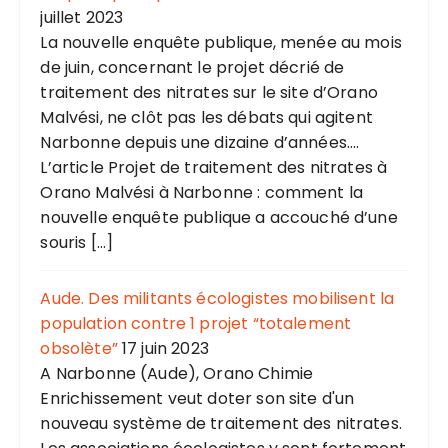
juillet 2023
La nouvelle enquête publique, menée au mois
de juin, concernant le projet décrié de
traitement des nitrates sur le site d’Orano
Malvési, ne clôt pas les débats qui agitent
Narbonne depuis une dizaine d’années....
L’article Projet de traitement des nitrates à
Orano Malvési à Narbonne : comment la
nouvelle enquête publique a accouché d’une
souris […]
Aude. Des militants écologistes mobilisent la
population contre 1 projet “totalement
obsolète”
17 juin 2023
A Narbonne (Aude), Orano Chimie
Enrichissement veut doter son site d'un
nouveau système de traitement des nitrates.