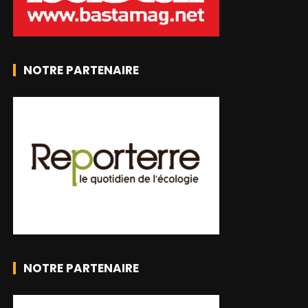
NOTRE PARTENAIRE
NOTRE PARTENAIRE