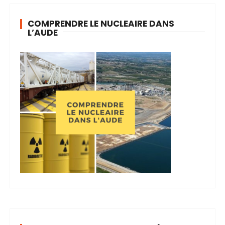
COMPRENDRE LE NUCLEAIRE DANS
L’AUDE