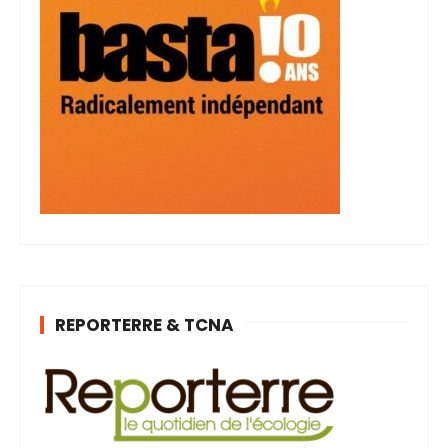
REPORTERRE & TCNA