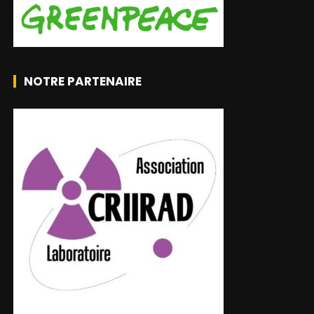
NOTRE PARTENAIRE