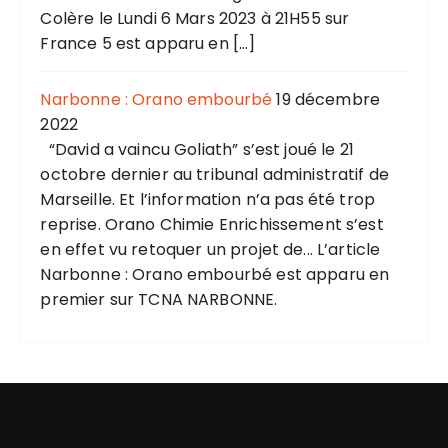
Colère le Lundi 6 Mars 2023 à 21H55 sur
France 5 est apparu en […]
Narbonne : Orano embourbé
19 décembre
2022
“David a vaincu Goliath” s’est joué le 21
octobre dernier au tribunal administratif de
Marseille. Et l’information n’a pas été trop
reprise. Orano Chimie Enrichissement s’est
en effet vu retoquer un projet de... L’article
Narbonne : Orano embourbé est apparu en
premier sur TCNA NARBONNE.