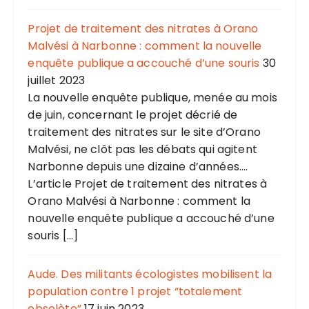
Projet de traitement des nitrates à Orano
Malvési à Narbonne : comment la nouvelle
enquête publique a accouché d’une souris
30
juillet 2023
La nouvelle enquête publique, menée au mois
de juin, concernant le projet décrié de
traitement des nitrates sur le site d’Orano
Malvési, ne clôt pas les débats qui agitent
Narbonne depuis une dizaine d’années....
L’article Projet de traitement des nitrates à
Orano Malvési à Narbonne : comment la
nouvelle enquête publique a accouché d’une
souris […]
Aude. Des militants écologistes mobilisent la
population contre 1 projet “totalement
obsolète”
17 juin 2023