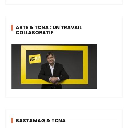
ARTE & TCNA : UN TRAVAIL
COLLABORATIF
BASTAMAG & TCNA