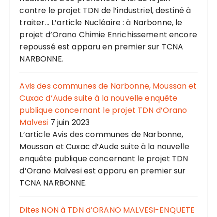
contre le projet TDN de l’industriel, destiné à
traiter... L’article Nucléaire : à Narbonne, le
projet d’Orano Chimie Enrichissement encore
repoussé est apparu en premier sur TCNA
NARBONNE.
Avis des communes de Narbonne, Moussan et
Cuxac d’Aude suite à la nouvelle enquête
publique concernant le projet TDN d’Orano
Malvesi
7 juin 2023
L’article Avis des communes de Narbonne,
Moussan et Cuxac d’Aude suite à la nouvelle
enquête publique concernant le projet TDN
d’Orano Malvesi est apparu en premier sur
TCNA NARBONNE.
Dites NON à TDN d’ORANO MALVESI-ENQUETE