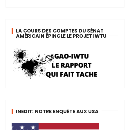
LA COURS DES COMPTES DU SÉNAT
AMÉRICAIN ÉPINGLE LE PROJET IWTU
INEDIT: NOTRE ENQUÊTE AUX USA