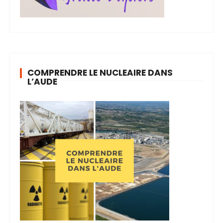
COMPRENDRE LE NUCLEAIRE DANS
L’AUDE