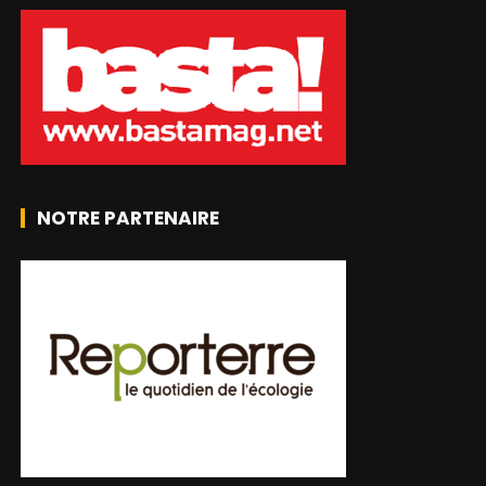
NOTRE PARTENAIRE