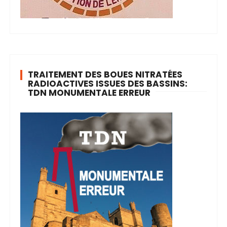
TRAITEMENT DES BOUES NITRATÉES
RADIOACTIVES ISSUES DES BASSINS:
TDN MONUMENTALE ERREUR