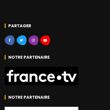
PARTAGER
NOTRE PARTENAIRE
NOTRE PARTENAIRE