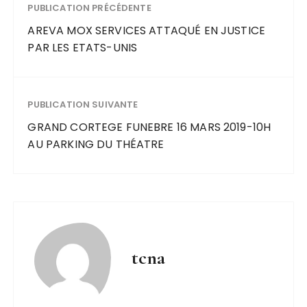
PUBLICATION PRÉCÉDENTE
AREVA MOX SERVICES ATTAQUÉ EN JUSTICE
PAR LES ETATS-UNIS
PUBLICATION SUIVANTE
GRAND CORTEGE FUNEBRE 16 MARS 2019-10H
AU PARKING DU THÉATRE
tcna