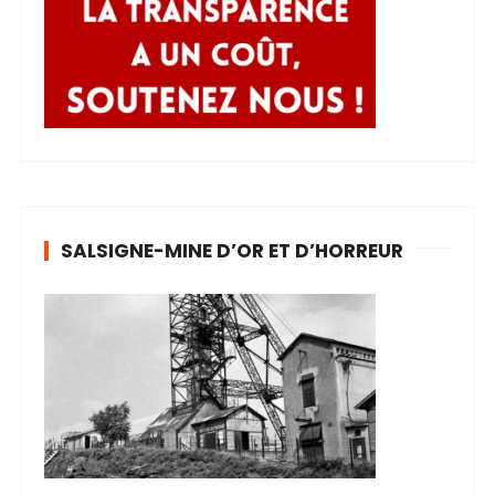
SALSIGNE-MINE D’OR ET D’HORREUR