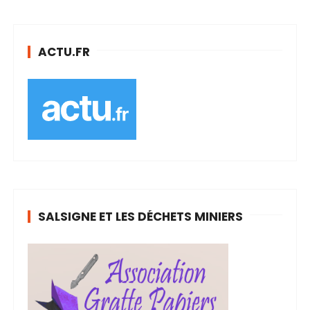
ACTU.FR
SALSIGNE ET LES DÉCHETS MINIERS