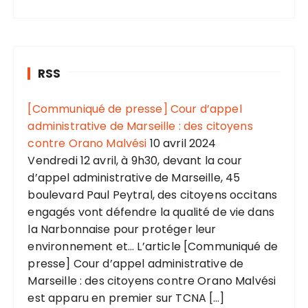
RSS
[Communiqué de presse] Cour d’appel
administrative de Marseille : des citoyens
contre Orano Malvési
10 avril 2024
Vendredi 12 avril, à 9h30, devant la cour
d’appel administrative de Marseille, 45
boulevard Paul Peytral, des citoyens occitans
engagés vont défendre la qualité de vie dans
la Narbonnaise pour protéger leur
environnement et... L’article [Communiqué de
presse] Cour d’appel administrative de
Marseille : des citoyens contre Orano Malvési
est apparu en premier sur TCNA […]