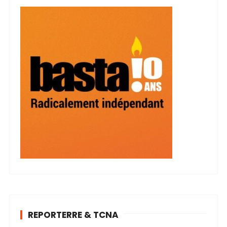
REPORTERRE & TCNA