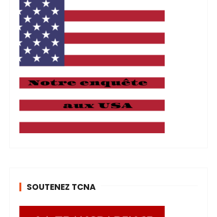
SOUTENEZ TCNA