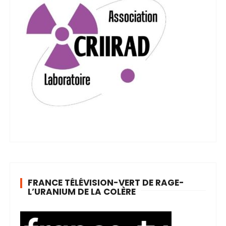
FRANCE TÉLÉVISION-VERT DE RAGE-
L’URANIUM DE LA COLÈRE