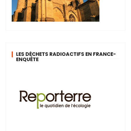
LES DÉCHETS RADIOACTIFS EN FRANCE-
ENQUÊTE