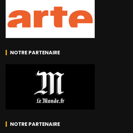
NOTRE PARTENAIRE
NOTRE PARTENAIRE