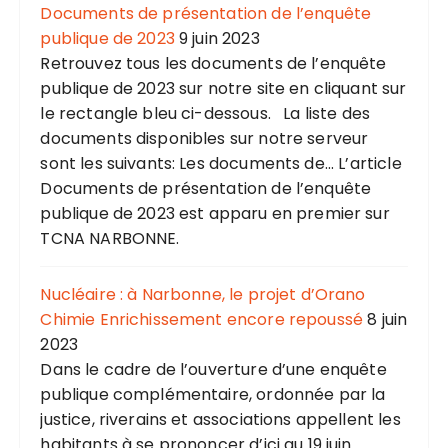
Documents de présentation de l’enquête
publique de 2023
9 juin 2023
Retrouvez tous les documents de l’enquête
publique de 2023 sur notre site en cliquant sur
le rectangle bleu ci-dessous. La liste des
documents disponibles sur notre serveur
sont les suivants: Les documents de... L’article
Documents de présentation de l’enquête
publique de 2023 est apparu en premier sur
TCNA NARBONNE.
Nucléaire : à Narbonne, le projet d’Orano
Chimie Enrichissement encore repoussé
8 juin
2023
Dans le cadre de l’ouverture d’une enquête
publique complémentaire, ordonnée par la
justice, riverains et associations appellent les
habitants à se prononcer d’ici au 19 juin