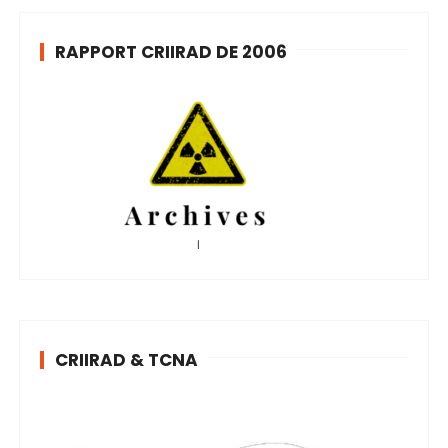
RAPPORT CRIIRAD DE 2006
CRIIRAD & TCNA