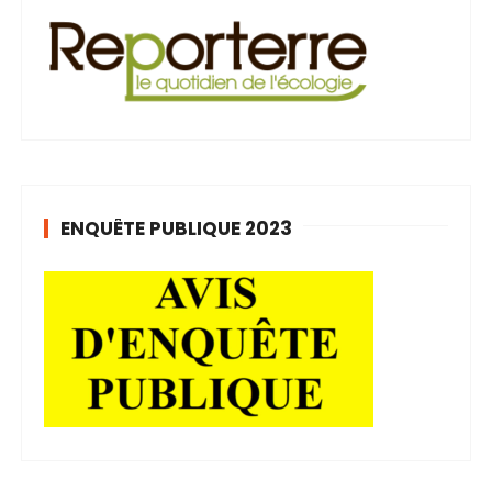
ENQUÊTE PUBLIQUE 2023