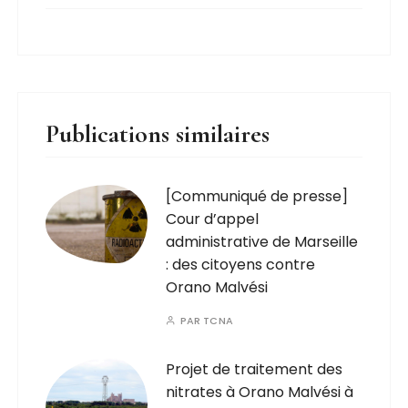
Publications similaires
[Communiqué de presse]
Cour d’appel
administrative de Marseille
: des citoyens contre
Orano Malvési
PAR
TCNA
Projet de traitement des
nitrates à Orano Malvési à