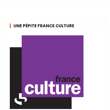
UNE PÉPITE FRANCE CULTURE