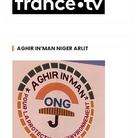
AGHIR IN’MAN NIGER ARLIT