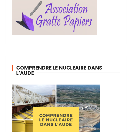
COMPRENDRE LE NUCLEAIRE DANS
L’AUDE