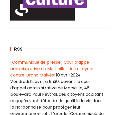
RSS
[Communiqué de presse] Cour d’appel
administrative de Marseille : des citoyens
contre Orano Malvési
10 avril 2024
Vendredi 12 avril, à 9h30, devant la cour
d’appel administrative de Marseille, 45
boulevard Paul Peytral, des citoyens occitans
engagés vont défendre la qualité de vie dans
la Narbonnaise pour protéger leur
environnement et... L’article [Communiqué de