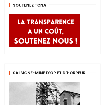
SOUTENEZ TCNA
SALSIGNE-MINE D’OR ET D’HORREUR