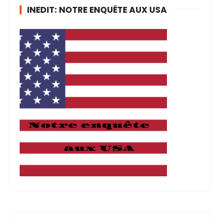
INEDIT: NOTRE ENQUÊTE AUX USA