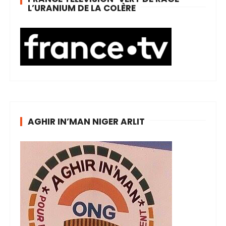
L’URANIUM DE LA COLÈRE
AGHIR IN’MAN NIGER ARLIT