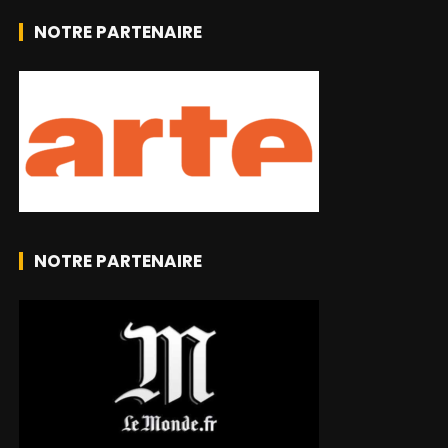
NOTRE PARTENAIRE
NOTRE PARTENAIRE