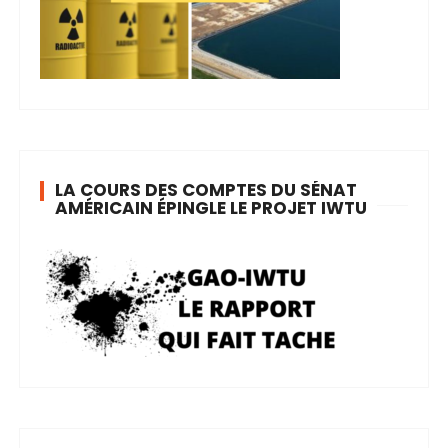
LA COURS DES COMPTES DU SÉNAT
AMÉRICAIN ÉPINGLE LE PROJET IWTU