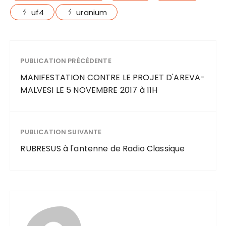
uf4
uranium
PUBLICATION PRÉCÉDENTE
MANIFESTATION CONTRE LE PROJET D'AREVA-
MALVESI LE 5 NOVEMBRE 2017 à 11H
PUBLICATION SUIVANTE
RUBRESUS à l'antenne de Radio Classique