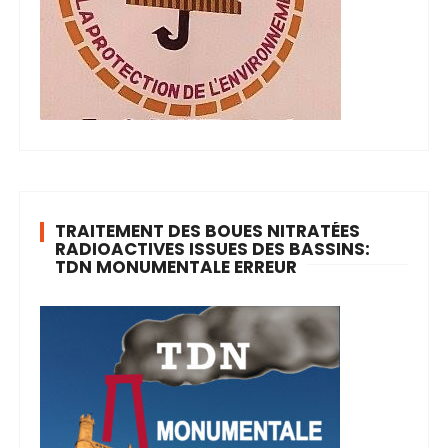
TRAITEMENT DES BOUES NITRATÉES
RADIOACTIVES ISSUES DES BASSINS:
TDN MONUMENTALE ERREUR