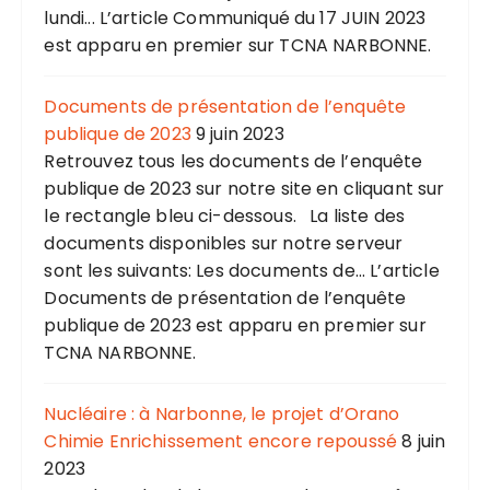
lundi... L’article Communiqué du 17 JUIN 2023
est apparu en premier sur TCNA NARBONNE.
Documents de présentation de l’enquête
publique de 2023
9 juin 2023
Retrouvez tous les documents de l’enquête
publique de 2023 sur notre site en cliquant sur
le rectangle bleu ci-dessous. La liste des
documents disponibles sur notre serveur
sont les suivants: Les documents de... L’article
Documents de présentation de l’enquête
publique de 2023 est apparu en premier sur
TCNA NARBONNE.
Nucléaire : à Narbonne, le projet d’Orano
Chimie Enrichissement encore repoussé
8 juin
2023