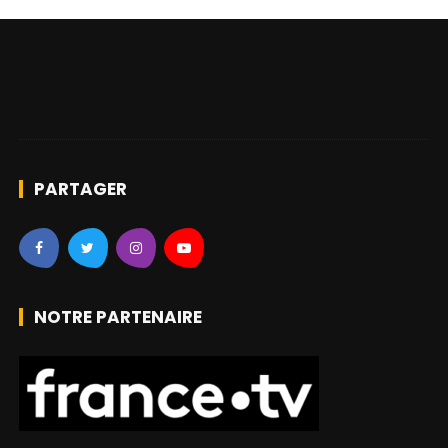
PARTAGER
NOTRE PARTENAIRE