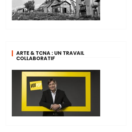
ARTE & TCNA : UN TRAVAIL
COLLABORATIF