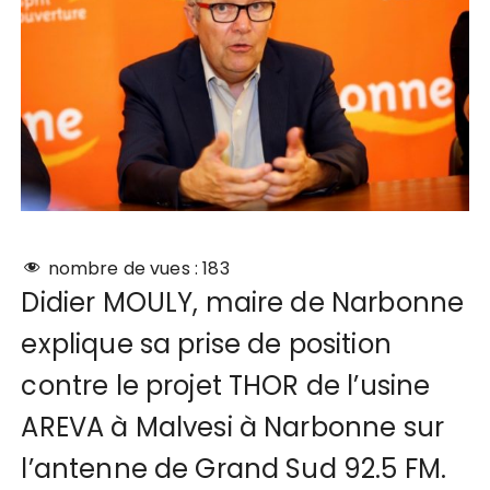
nombre de vues :
183
Didier MOULY, maire de Narbonne
explique sa prise de position
contre le projet THOR de l’usine
AREVA à Malvesi à Narbonne sur
l’antenne de Grand Sud 92.5 FM.