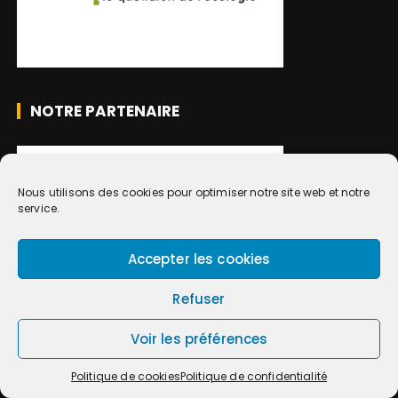
NOTRE PARTENAIRE
Nous utilisons des cookies pour optimiser notre site web et notre
service.
Accepter les cookies
NOTRE PARTENAIRE
Refuser
Voir les préférences
Politique de cookies
Politique de confidentialité