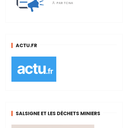
PAR
TCNA
ACTU.FR
SALSIGNE ET LES DÉCHETS MINIERS