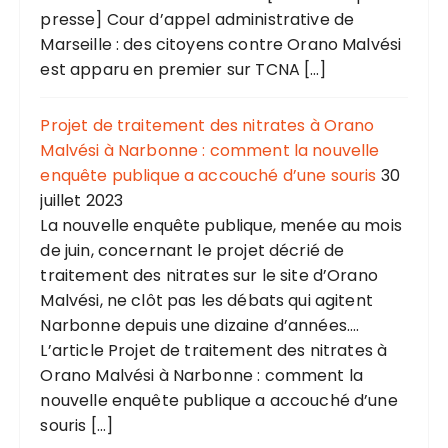
presse] Cour d’appel administrative de
Marseille : des citoyens contre Orano Malvési
est apparu en premier sur TCNA […]
Projet de traitement des nitrates à Orano
Malvési à Narbonne : comment la nouvelle
enquête publique a accouché d’une souris
30
juillet 2023
La nouvelle enquête publique, menée au mois
de juin, concernant le projet décrié de
traitement des nitrates sur le site d’Orano
Malvési, ne clôt pas les débats qui agitent
Narbonne depuis une dizaine d’années....
L’article Projet de traitement des nitrates à
Orano Malvési à Narbonne : comment la
nouvelle enquête publique a accouché d’une
souris […]