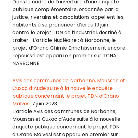
Dans le cadre de l’ouverture d’une enquête
publique complémentaire, ordonnée par la
justice, riverains et associations appellent les
habitants à se prononcer d’ici au 19 juin
contre le projet TDN de l’industriel, destiné à
traiter... L’article Nucléaire : à Narbonne, le
projet d’Orano Chimie Enrichissement encore
repoussé est apparu en premier sur TCNA
NARBONNE.
Avis des communes de Narbonne, Moussan et
Cuxac d’Aude suite à la nouvelle enquête
publique concernant le projet TDN d’Orano
Malvesi
7 juin 2023
L’article Avis des communes de Narbonne,
Moussan et Cuxac d’Aude suite à la nouvelle
enquête publique concernant le projet TDN
d’Orano Malvesi est apparu en premier sur