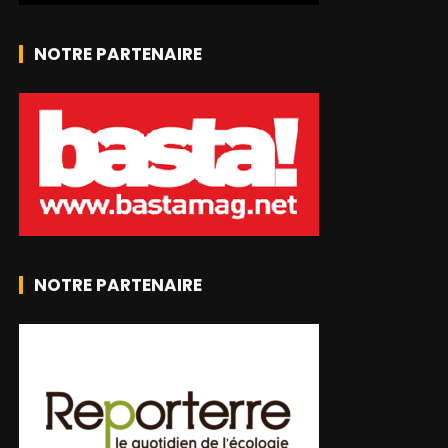
NOTRE PARTENAIRE
NOTRE PARTENAIRE