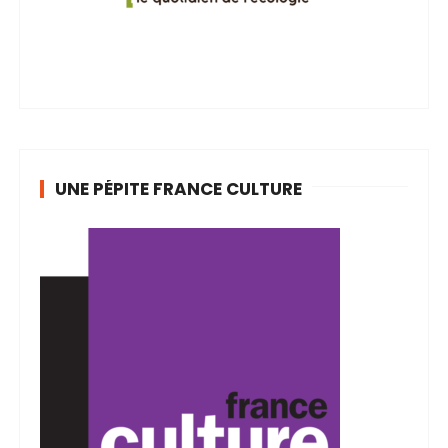
UNE PÉPITE FRANCE CULTURE