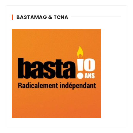
BASTAMAG & TCNA