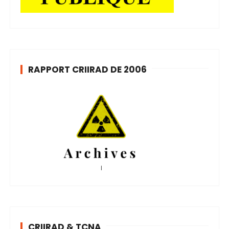
RAPPORT CRIIRAD DE 2006
CRIIRAD & TCNA