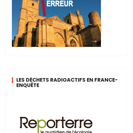
LES DÉCHETS RADIOACTIFS EN FRANCE-
ENQUÊTE