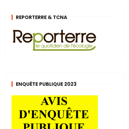
REPORTERRE & TCNA
ENQUÊTE PUBLIQUE 2023