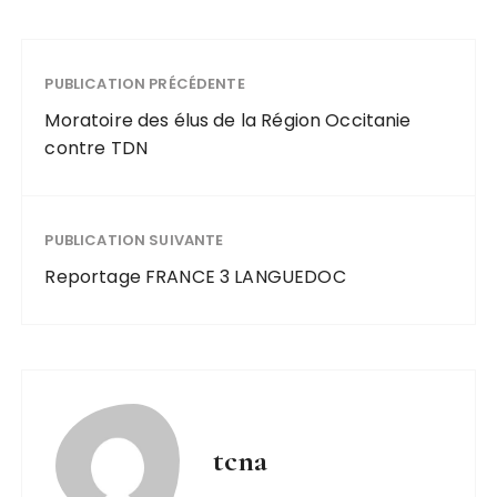
PUBLICATION PRÉCÉDENTE
Moratoire des élus de la Région Occitanie
contre TDN
PUBLICATION SUIVANTE
Reportage FRANCE 3 LANGUEDOC
tcna