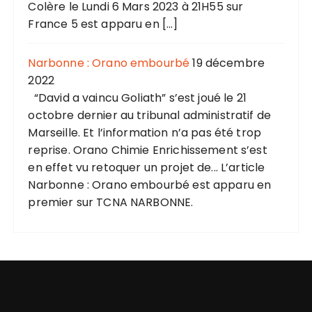
Colère le Lundi 6 Mars 2023 à 21H55 sur
France 5 est apparu en […]
Narbonne : Orano embourbé
19 décembre
2022
“David a vaincu Goliath” s’est joué le 21
octobre dernier au tribunal administratif de
Marseille. Et l’information n’a pas été trop
reprise. Orano Chimie Enrichissement s’est
en effet vu retoquer un projet de... L’article
Narbonne : Orano embourbé est apparu en
premier sur TCNA NARBONNE.