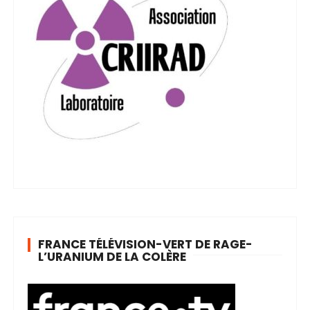
FRANCE TÉLÉVISION-VERT DE RAGE-
L’URANIUM DE LA COLÈRE