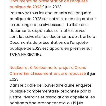
Documents de présentation de l’enquête
publique de 2023
9 juin 2023
Retrouvez tous les documents de l’enquête
publique de 2023 sur notre site en cliquant sur
le rectangle bleu ci-dessous. La liste des
documents disponibles sur notre serveur
sont les suivants: Les documents de... L’article
Documents de présentation de l’enquête
publique de 2023 est apparu en premier sur
TCNA NARBONNE.
Nucléaire : à Narbonne, le projet d’Orano
Chimie Enrichissement encore repoussé
8 juin
2023
Dans le cadre de l’ouverture d’une enquête
publique complémentaire, ordonnée par la
justice, riverains et associations appellent les
habitants à se prononcer d’ici au 19 juin