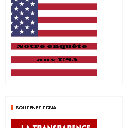
SOUTENEZ TCNA