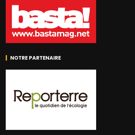
NOTRE PARTENAIRE