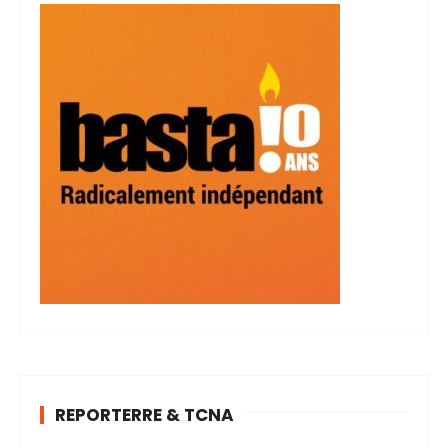
REPORTERRE & TCNA