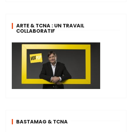
ARTE & TCNA : UN TRAVAIL
COLLABORATIF
BASTAMAG & TCNA