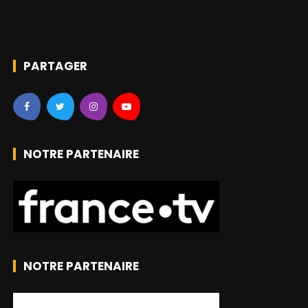
PARTAGER
NOTRE PARTENAIRE
NOTRE PARTENAIRE