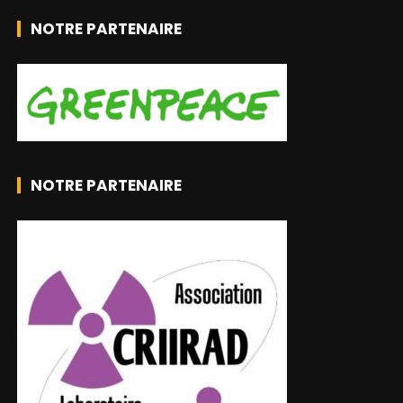
NOTRE PARTENAIRE
NOTRE PARTENAIRE