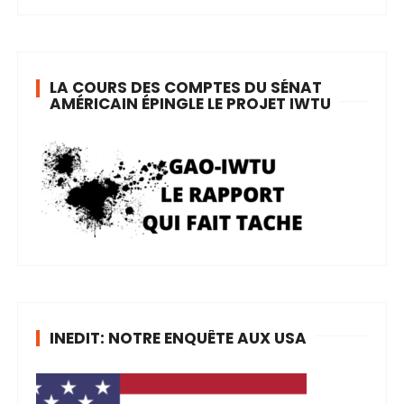
LA COURS DES COMPTES DU SÉNAT
AMÉRICAIN ÉPINGLE LE PROJET IWTU
INEDIT: NOTRE ENQUÊTE AUX USA