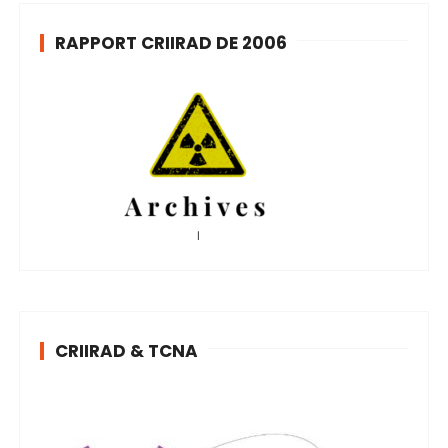
RAPPORT CRIIRAD DE 2006
CRIIRAD & TCNA