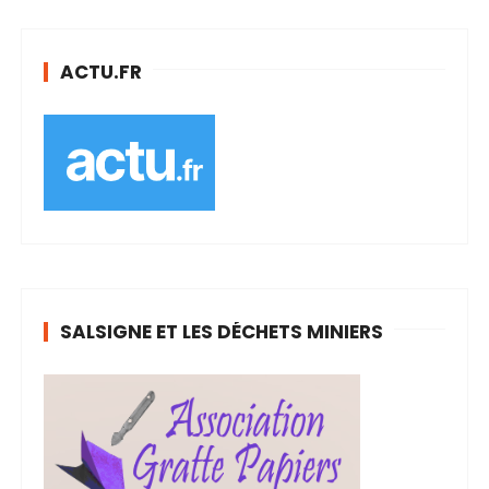
ACTU.FR
SALSIGNE ET LES DÉCHETS MINIERS