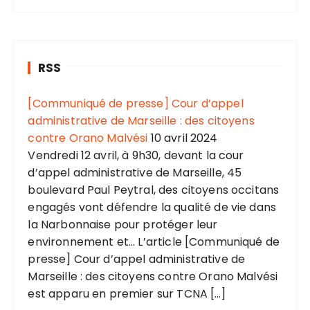
RSS
[Communiqué de presse] Cour d’appel
administrative de Marseille : des citoyens
contre Orano Malvési
10 avril 2024
Vendredi 12 avril, à 9h30, devant la cour
d’appel administrative de Marseille, 45
boulevard Paul Peytral, des citoyens occitans
engagés vont défendre la qualité de vie dans
la Narbonnaise pour protéger leur
environnement et... L’article [Communiqué de
presse] Cour d’appel administrative de
Marseille : des citoyens contre Orano Malvési
est apparu en premier sur TCNA […]