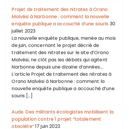
Projet de traitement des nitrates à Orano
Malvési à Narbonne : comment la nouvelle
enquête publique a accouché d’une souris
30
juillet 2023
La nouvelle enquête publique, menée au mois
de juin, concernant le projet décrié de
traitement des nitrates sur le site d’Orano
Malvési, ne clôt pas les débats qui agitent
Narbonne depuis une dizaine d’années....
L’article Projet de traitement des nitrates à
Orano Malvési à Narbonne : comment la
nouvelle enquête publique a accouché d’une
souris […]
Aude. Des militants écologistes mobilisent la
population contre 1 projet “totalement
obsolète”
17 juin 2023