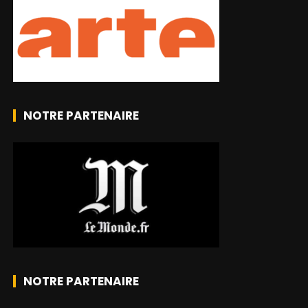
NOTRE PARTENAIRE
NOTRE PARTENAIRE