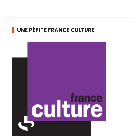
UNE PÉPITE FRANCE CULTURE