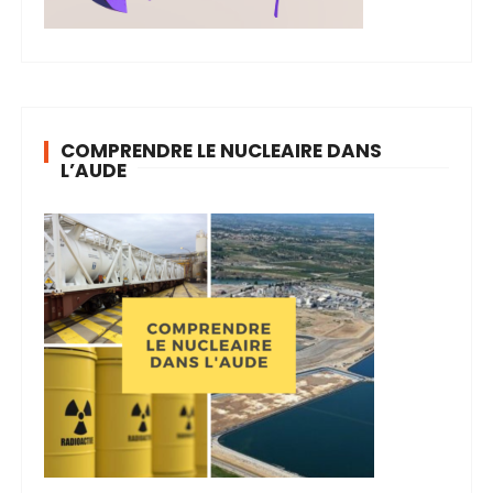
COMPRENDRE LE NUCLEAIRE DANS
L’AUDE