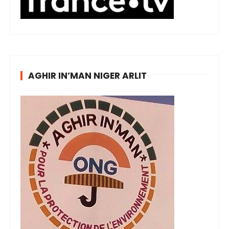
AGHIR IN’MAN NIGER ARLIT