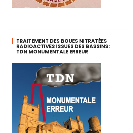
TRAITEMENT DES BOUES NITRATÉES
RADIOACTIVES ISSUES DES BASSINS:
TDN MONUMENTALE ERREUR