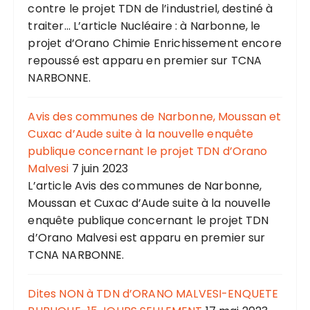
contre le projet TDN de l’industriel, destiné à
traiter... L’article Nucléaire : à Narbonne, le
projet d’Orano Chimie Enrichissement encore
repoussé est apparu en premier sur TCNA
NARBONNE.
Avis des communes de Narbonne, Moussan et
Cuxac d’Aude suite à la nouvelle enquête
publique concernant le projet TDN d’Orano
Malvesi
7 juin 2023
L’article Avis des communes de Narbonne,
Moussan et Cuxac d’Aude suite à la nouvelle
enquête publique concernant le projet TDN
d’Orano Malvesi est apparu en premier sur
TCNA NARBONNE.
Dites NON à TDN d’ORANO MALVESI-ENQUETE