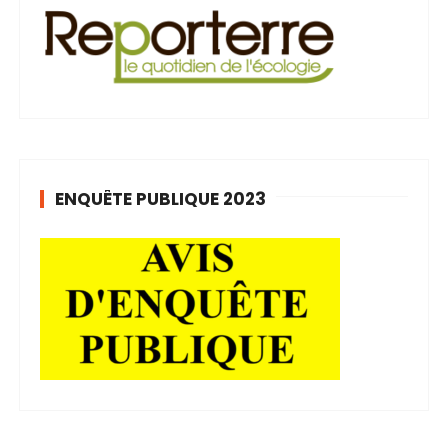
ENQUÊTE PUBLIQUE 2023