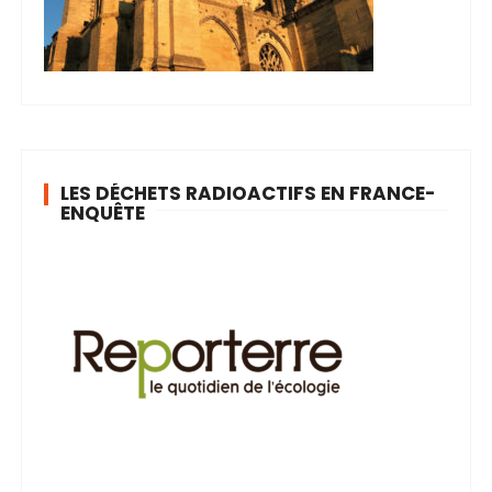
LES DÉCHETS RADIOACTIFS EN FRANCE-
ENQUÊTE