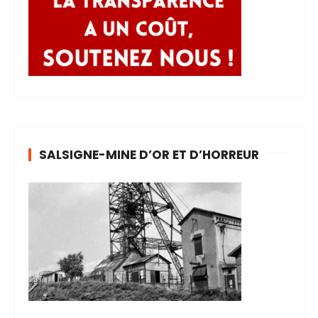
SALSIGNE-MINE D’OR ET D’HORREUR