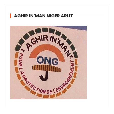
AGHIR IN’MAN NIGER ARLIT