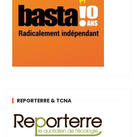
REPORTERRE & TCNA