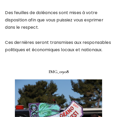
Des feuilles de doléances sont mises à votre
disposition afin que vous puissiez vous exprimer
dans le respect.
Ces dernières seront transmises aux responsables
politiques et économiques locaux et nationaux.
IMG_0908