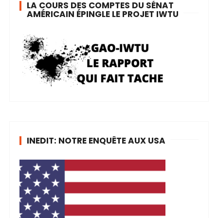
LA COURS DES COMPTES DU SÉNAT
AMÉRICAIN ÉPINGLE LE PROJET IWTU
INEDIT: NOTRE ENQUÊTE AUX USA