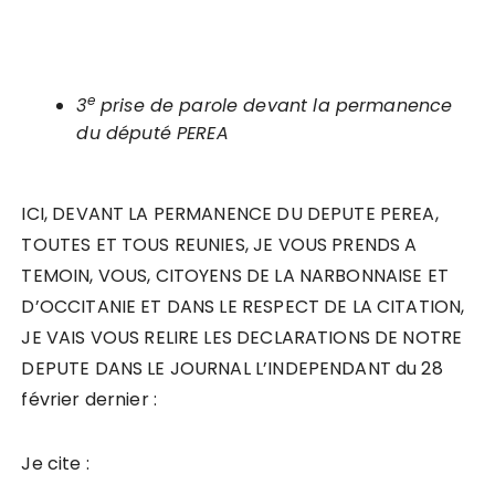
e
3
prise de parole devant la permanence
du député PEREA
ICI, DEVANT LA PERMANENCE DU DEPUTE PEREA,
TOUTES ET TOUS REUNIES, JE VOUS PRENDS A
TEMOIN, VOUS, CITOYENS DE LA NARBONNAISE ET
D’OCCITANIE ET DANS LE RESPECT DE LA CITATION,
JE VAIS VOUS RELIRE LES DECLARATIONS DE NOTRE
DEPUTE DANS LE JOURNAL L’INDEPENDANT du 28
février dernier :
Je cite :