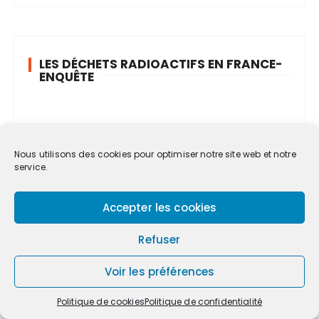
LES DÉCHETS RADIOACTIFS EN FRANCE-
ENQUÊTE
Nous utilisons des cookies pour optimiser notre site web et notre
service.
Accepter les cookies
Refuser
Voir les préférences
Politique de cookies
Politique de confidentialité