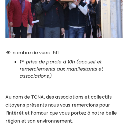
nombre de vues :
511
er
1
prise de parole à 10h (accueil et
remerciements aux manifestants et
associations.)
Au nom de TCNA, des associations et collectifs
citoyens présents nous vous remercions pour
l’intérêt et l’amour que vous portez à notre belle
région et son environnement.