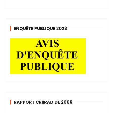
ENQUÊTE PUBLIQUE 2023
RAPPORT CRIIRAD DE 2006