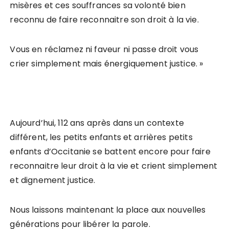
misères et ces souffrances sa volonté bien
reconnu de faire reconnaitre son droit à la vie.
Vous en réclamez ni faveur ni passe droit vous
crier simplement mais énergiquement justice. »
Aujourd’hui, 112 ans après dans un contexte
différent, les petits enfants et arrières petits
enfants d’Occitanie se battent encore pour faire
reconnaitre leur droit à la vie et crient simplement
et dignement justice.
Nous laissons maintenant la place aux nouvelles
générations pour libérer la parole.