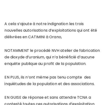
A cela s’ajoute à notre indignation les trois
nouvelles autorisations d’exploitations qui ont été
délivrées en CATIMINI à Orano,
NOTAMMENT le procédé NVH atelier de fabrication
de dioxyde d’uranium, qui n’a bénéficié d’aucune
enquête publique au profit de la population.
EN PLUS, ils n’ont même pas tenu compte des
inquiétudes de la population et des associations.
EN GUISE de réponse et sans attendre TCNA a
contesté toutes ces autorisations d’exploitation