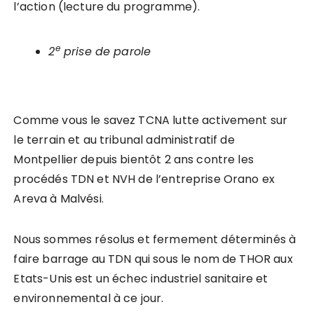
l’action (lecture du programme).
e
2
prise de parole
Comme vous le savez TCNA lutte activement sur
le terrain et au tribunal administratif de
Montpellier depuis bientôt 2 ans contre les
procédés TDN et NVH de l’entreprise Orano ex
Areva à Malvési.
Nous sommes résolus et fermement déterminés à
faire barrage au TDN qui sous le nom de THOR aux
Etats-Unis est un échec industriel sanitaire et
environnemental à ce jour.