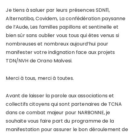
Je tiens à saluer par leurs présences SDN11,
Alternatiba, Covidem, La confédération paysanne
de l’Aude, Les familles papillons et sentinelle et
bien sûr sans oublier vous tous qui êtes venus si
nombreuses et nombreux aujourd’hui pour
manifester votre indignation face aux projets
TDN/NVH de Orano Malvesi.
Merci à tous, merci à toutes.
Avant de laisser la parole aux associations et
collectifs citoyens qui sont partenaires de TCNA
dans ce combat majeur pour NARBONNE, je
souhaite vous faire part du programme de la
manifestation pour assurer le bon déroulement de