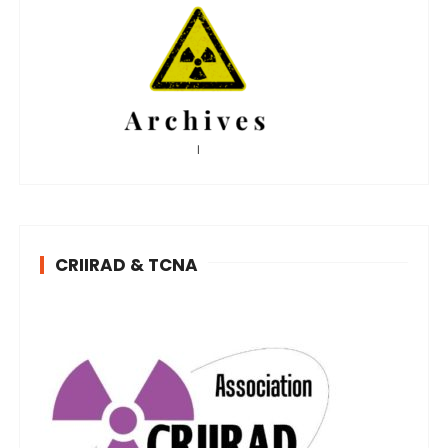
CRIIRAD & TCNA