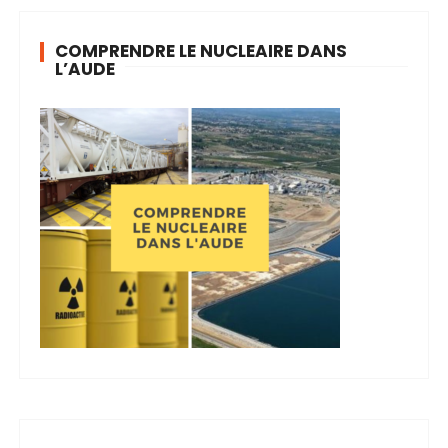
COMPRENDRE LE NUCLEAIRE DANS
L’AUDE