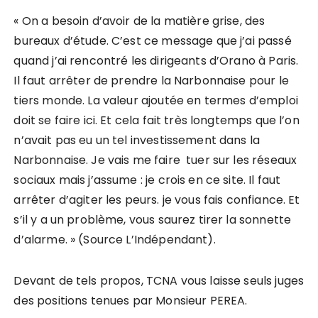
« On a besoin d’avoir de la matière grise, des
bureaux d’étude. C’est ce message que j’ai passé
quand j’ai rencontré les dirigeants d’Orano à Paris.
Il faut arrêter de prendre la Narbonnaise pour le
tiers monde. La valeur ajoutée en termes d’emploi
doit se faire ici. Et cela fait très longtemps que l’on
n’avait pas eu un tel investissement dans la
Narbonnaise. Je vais me faire tuer sur les réseaux
sociaux mais j’assume : je crois en ce site. Il faut
arrêter d’agiter les peurs. je vous fais confiance. Et
s’il y a un problème, vous saurez tirer la sonnette
d’alarme. » (Source L’Indépendant).
Devant de tels propos, TCNA vous laisse seuls juges
des positions tenues par Monsieur PEREA.