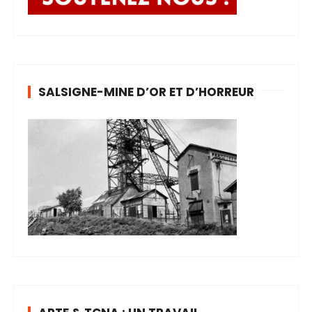
SALSIGNE-MINE D’OR ET D’HORREUR