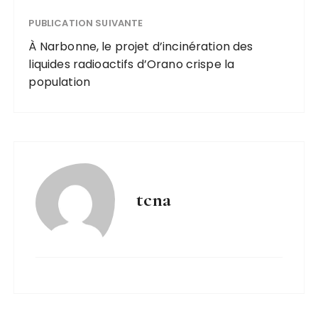
PUBLICATION SUIVANTE
À Narbonne, le projet d’incinération des
liquides radioactifs d’Orano crispe la
population
tcna