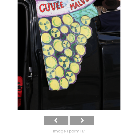
Image 1 parmi 17