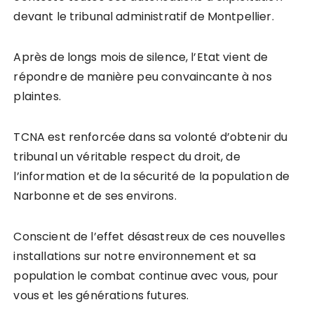
devant le tribunal administratif de Montpellier.
Après de longs mois de silence, l’Etat vient de
répondre de manière peu convaincante à nos
plaintes.
TCNA est renforcée dans sa volonté d’obtenir du
tribunal un véritable respect du droit, de
l’information et de la sécurité de la population de
Narbonne et de ses environs.
Conscient de l’effet désastreux de ces nouvelles
installations sur notre environnement et sa
population le combat continue avec vous, pour
vous et les générations futures.