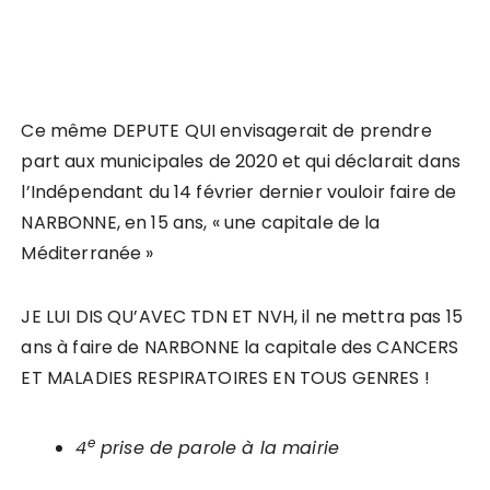
Ce même DEPUTE QUI envisagerait de prendre
part aux municipales de 2020 et qui déclarait dans
l’Indépendant du 14 février dernier vouloir faire de
NARBONNE, en 15 ans, « une capitale de la
Méditerranée »
JE LUI DIS QU’AVEC TDN ET NVH, il ne mettra pas 15
ans à faire de NARBONNE la capitale des CANCERS
ET MALADIES RESPIRATOIRES EN TOUS GENRES !
e
4
prise de parole à la mairie