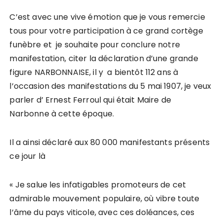
C’est avec une vive émotion que je vous remercie
tous pour votre participation à ce grand cortège
funèbre et je souhaite pour conclure notre
manifestation, citer la déclaration d’une grande
figure NARBONNAISE, il y a bientôt 112 ans à
l’occasion des manifestations du 5 mai 1907, je veux
parler d’ Ernest Ferroul qui était Maire de
Narbonne à cette époque.
Il a ainsi déclaré aux 80 000 manifestants présents
ce jour là
« Je salue les infatigables promoteurs de cet
admirable mouvement populaire, où vibre toute
l’âme du pays viticole, avec ces doléances, ces