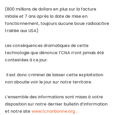
(800 millions de dollars en plus sur la facture
initiale et 7 ans après la date de mise en
fonctionnement, toujours aucune boue radioactive
traitée aux USA)
Les conséquences dramatiques de cette
technologie que dénonce TCNA n’ont jamais été
contestées à ce jour.
Il est donc criminel de laisser cette exploitation
non aboutie voir le jour sur notre territoire.
L’ensemble des informations sont mises à votre
disposition sur notre dernier bulletin d’information
et notre site
www.tcnarbonne.org
.