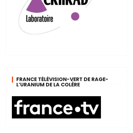
FRANCE TÉLÉVISION-VERT DE RAGE-
L’URANIUM DE LA COLÈRE