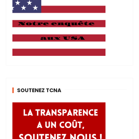
SOUTENEZ TCNA