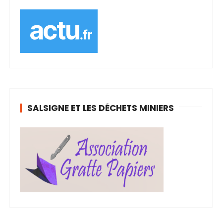
SALSIGNE ET LES DÉCHETS MINIERS