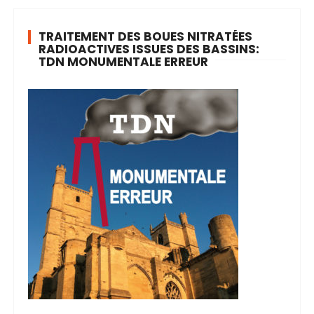
TRAITEMENT DES BOUES NITRATÉES
RADIOACTIVES ISSUES DES BASSINS:
TDN MONUMENTALE ERREUR