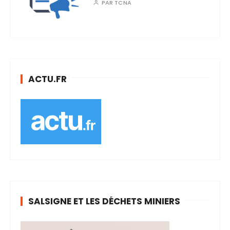
PAR
TCNA
ACTU.FR
SALSIGNE ET LES DÉCHETS MINIERS