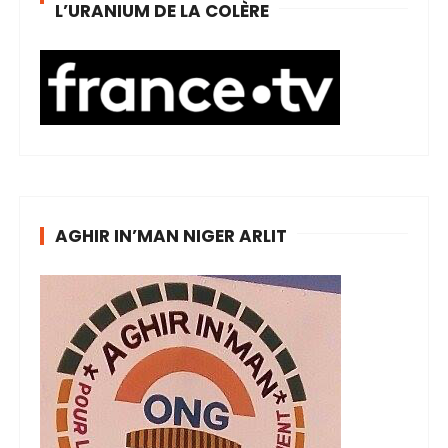
L’URANIUM DE LA COLÈRE
AGHIR IN’MAN NIGER ARLIT