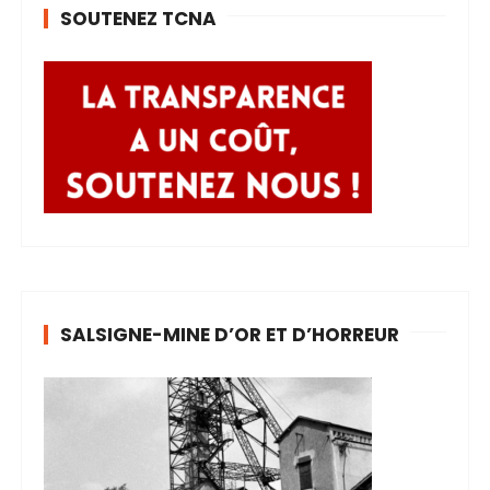
SOUTENEZ TCNA
SALSIGNE-MINE D’OR ET D’HORREUR