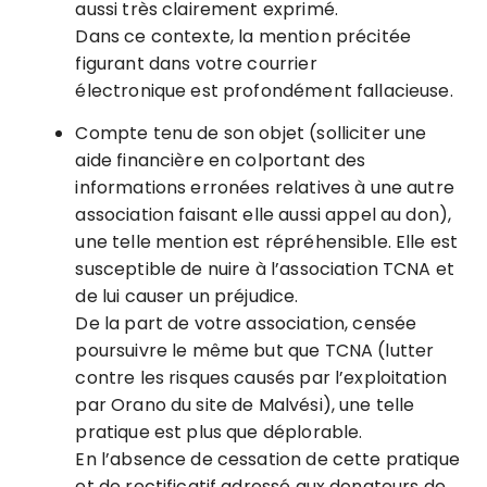
aussi très clairement exprimé.
Dans ce contexte, la mention précitée
figurant dans votre courrier
électronique est profondément fallacieuse.
Compte tenu de son objet (solliciter une
aide financière en colportant des
informations erronées relatives à une autre
association faisant elle aussi appel au don),
une telle mention est répréhensible. Elle est
susceptible de nuire à l’association TCNA et
de lui causer un préjudice.
De la part de votre association, censée
poursuivre le même but que TCNA (lutter
contre les risques causés par l’exploitation
par Orano du site de Malvési), une telle
pratique est plus que déplorable.
En l’absence de cessation de cette pratique
et de rectificatif adressé aux donateurs de