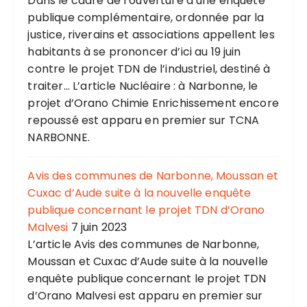
Dans le cadre de l’ouverture d’une enquête
publique complémentaire, ordonnée par la
justice, riverains et associations appellent les
habitants à se prononcer d’ici au 19 juin
contre le projet TDN de l’industriel, destiné à
traiter... L’article Nucléaire : à Narbonne, le
projet d’Orano Chimie Enrichissement encore
repoussé est apparu en premier sur TCNA
NARBONNE.
Avis des communes de Narbonne, Moussan et
Cuxac d’Aude suite à la nouvelle enquête
publique concernant le projet TDN d’Orano
Malvesi
7 juin 2023
L’article Avis des communes de Narbonne,
Moussan et Cuxac d’Aude suite à la nouvelle
enquête publique concernant le projet TDN
d’Orano Malvesi est apparu en premier sur