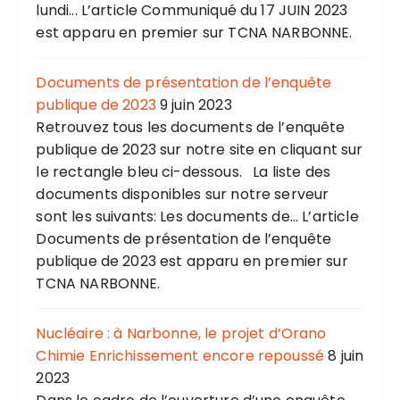
lundi... L’article Communiqué du 17 JUIN 2023
est apparu en premier sur TCNA NARBONNE.
Documents de présentation de l’enquête
publique de 2023
9 juin 2023
Retrouvez tous les documents de l’enquête
publique de 2023 sur notre site en cliquant sur
le rectangle bleu ci-dessous. La liste des
documents disponibles sur notre serveur
sont les suivants: Les documents de... L’article
Documents de présentation de l’enquête
publique de 2023 est apparu en premier sur
TCNA NARBONNE.
Nucléaire : à Narbonne, le projet d’Orano
Chimie Enrichissement encore repoussé
8 juin
2023