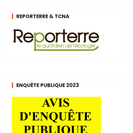
REPORTERRE & TCNA
ENQUÊTE PUBLIQUE 2023