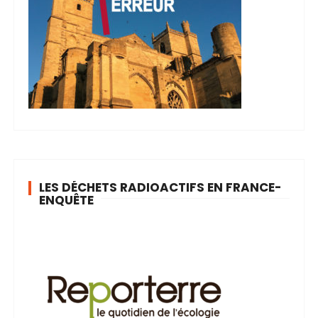
LES DÉCHETS RADIOACTIFS EN FRANCE-
ENQUÊTE