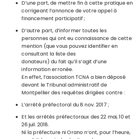
D’une part, de mettre fin à cette pratique en
corrigeant l’annonce de votre appel à
financement participatif ;
D’autre part, d’informer toutes les
personnes qui ont eu connaissance de cette
mention (que vous pouvez identifier en
consultant la liste des
donateurs) du fait qu’il s’agit d’une
information erronée.
En effet, l’association TCNA a bien déposé
devant le Tribunal administratif de
Montpellier des requêtes dirigées contre :
L’arrêté préfectoral du 8 nov. 2017 ;
Et les arrêtés préfectoraux des 22 mai, 10 et
26 juil. 2018.
Ni la préfecture ni Orano n’ont, pour l’heure,