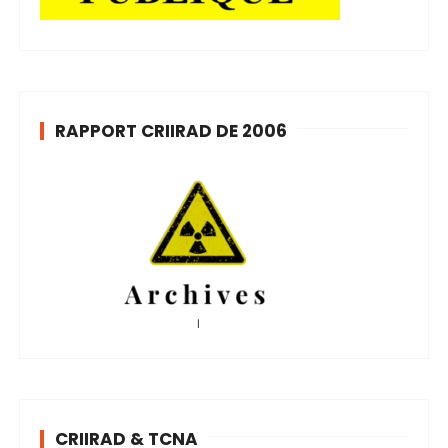
RAPPORT CRIIRAD DE 2006
CRIIRAD & TCNA