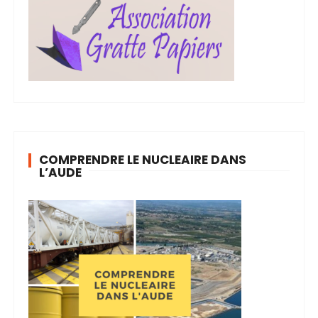
COMPRENDRE LE NUCLEAIRE DANS
L’AUDE