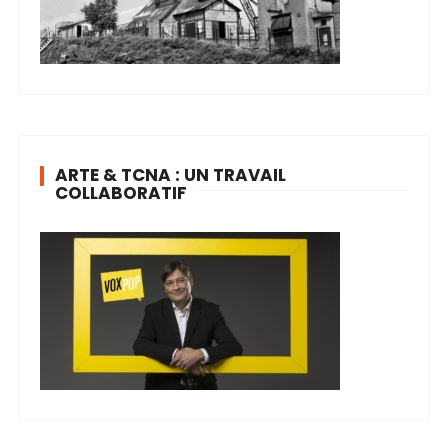
ARTE & TCNA : UN TRAVAIL
COLLABORATIF