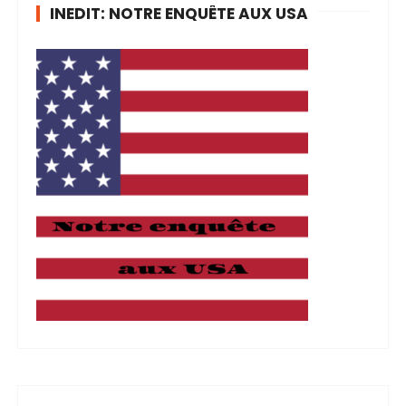
INEDIT: NOTRE ENQUÊTE AUX USA