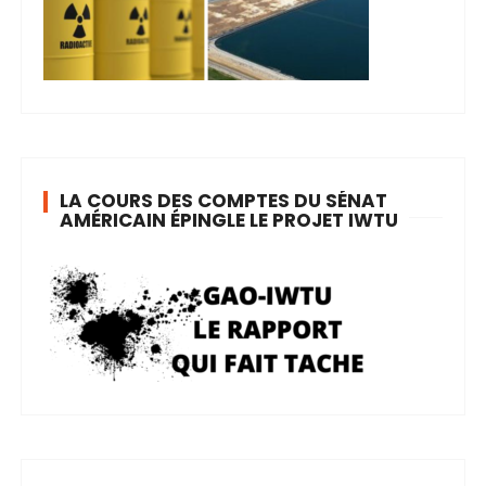
LA COURS DES COMPTES DU SÉNAT
AMÉRICAIN ÉPINGLE LE PROJET IWTU