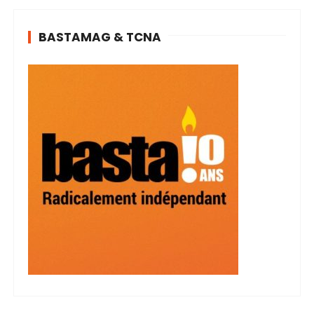
BASTAMAG & TCNA