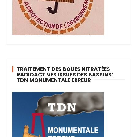
TRAITEMENT DES BOUES NITRATÉES
RADIOACTIVES ISSUES DES BASSINS:
TDN MONUMENTALE ERREUR