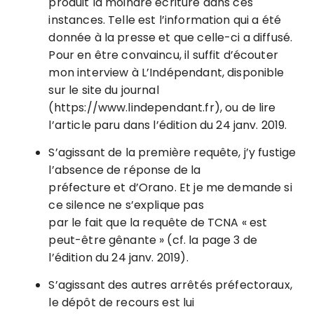
produit la moindre écriture dans ces
instances. Telle est l’information qui a été
donnée à la presse et que celle-ci a diffusé.
Pour en être convaincu, il suffit d’écouter
mon interview à L’Indépendant, disponible
sur le site du journal
(https://www.lindependant.fr), ou de lire
l’article paru dans l’édition du 24 janv. 2019.
S’agissant de la première requête, j’y fustige
l’absence de réponse de la
préfecture et d’Orano. Et je me demande si
ce silence ne s’explique pas
par le fait que la requête de TCNA « est
peut-être gênante » (cf. la page 3 de
l’édition du 24 janv. 2019).
S’agissant des autres arrêtés préfectoraux,
le dépôt de recours est lui