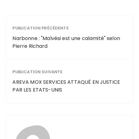
PUBLICATION PRÉCÉDENTE
Narbonne : "Malvési est une calamité" selon
Pierre Richard
PUBLICATION SUIVANTE
AREVA MOX SERVICES ATTAQUÉ EN JUSTICE
PAR LES ETATS-UNIS