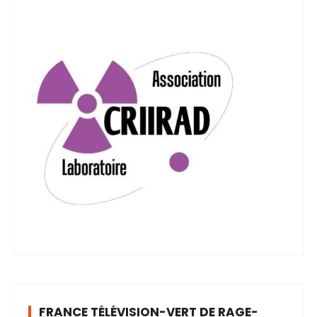
FRANCE TÉLÉVISION-VERT DE RAGE-