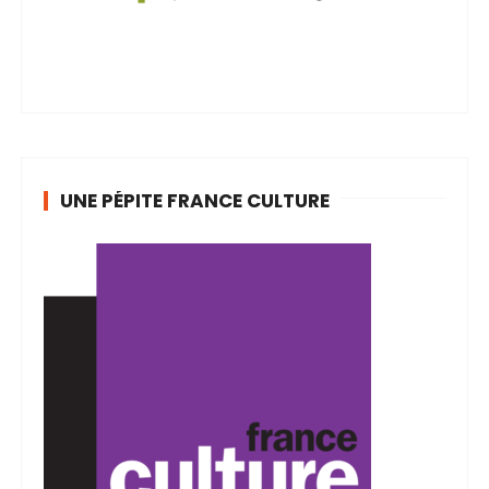
UNE PÉPITE FRANCE CULTURE