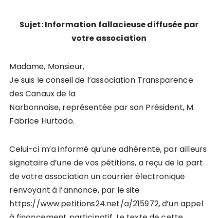
Sujet: Information fallacieuse diffusée par
votre association
Madame, Monsieur,
Je suis le conseil de l’association Transparence
des Canaux de la
Narbonnaise, représentée par son Président, M.
Fabrice Hurtado.
Celui-ci m’a informé qu’une adhérente, par ailleurs
signataire d’une de vos pétitions, a reçu de la part
de votre association un courrier électronique
renvoyant à l’annonce, par le site
https://www.petitions24.net/a/215972, d’un appel
à financement participatif. Le texte de cette