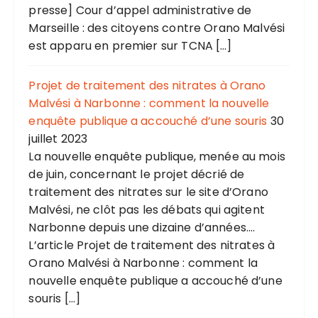
presse] Cour d’appel administrative de
Marseille : des citoyens contre Orano Malvési
est apparu en premier sur TCNA […]
Projet de traitement des nitrates à Orano
Malvési à Narbonne : comment la nouvelle
enquête publique a accouché d’une souris
30
juillet 2023
La nouvelle enquête publique, menée au mois
de juin, concernant le projet décrié de
traitement des nitrates sur le site d’Orano
Malvési, ne clôt pas les débats qui agitent
Narbonne depuis une dizaine d’années....
L’article Projet de traitement des nitrates à
Orano Malvési à Narbonne : comment la
nouvelle enquête publique a accouché d’une
souris […]