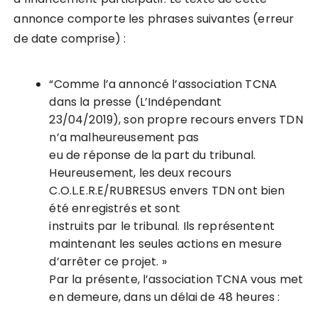
annonce comporte les phrases suivantes (erreur
de date comprise) :
“Comme l’a annoncé l’association TCNA
dans la presse (L’Indépendant
23/04/2019), son propre recours envers TDN
n’a malheureusement pas
eu de réponse de la part du tribunal.
Heureusement, les deux recours
C.O.L.E.R.E/RUBRESUS envers TDN ont bien
été enregistrés et sont
instruits par le tribunal. Ils représentent
maintenant les seules actions en mesure
d’arrêter ce projet. »
Par la présente, l’association TCNA vous met
en demeure, dans un délai de 48 heures :