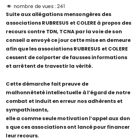
nombre de vues :
241
Suite aux allégations mensongères des
associations RUBRESUS et COLERE à propos des
recours contre TDN, TCNA par la voie de son
conseil a envoyé ce jour cette mise en demeure
afin que les associations RUBRESUS et COLERE
cessent de colporter de fausses informations
et arrêtent de travestir la vérité.
Cette démarche fait preuve de
malhonnêteté intellectuelle à l’égard de notre
combat et induit en erreur nos adhérents et
sympathisants,
elle a comme seule motivation l’appel aux don
s que ces associations ont lancé pour financer
leur recours.