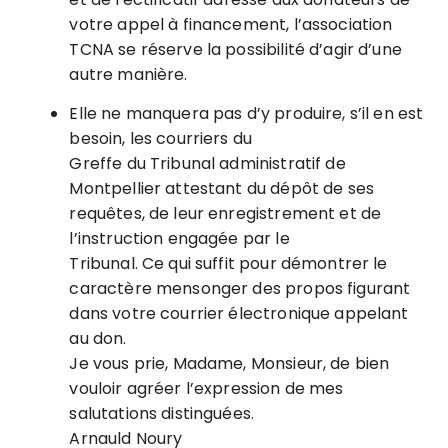
votre appel à financement, l’association
TCNA se réserve la possibilité d’agir d’une
autre manière.
Elle ne manquera pas d’y produire, s’il en est
besoin, les courriers du
Greffe du Tribunal administratif de
Montpellier attestant du dépôt de ses
requêtes, de leur enregistrement et de
l’instruction engagée par le
Tribunal. Ce qui suffit pour démontrer le
caractère mensonger des propos figurant
dans votre courrier électronique appelant
au don.
Je vous prie, Madame, Monsieur, de bien
vouloir agréer l’expression de mes
salutations distinguées.
Arnauld Noury