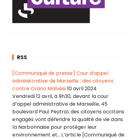
RSS
[Communiqué de presse] Cour d’appel
administrative de Marseille : des citoyens
contre Orano Malvési
10 avril 2024
Vendredi 12 avril, à 9h30, devant la cour
d’appel administrative de Marseille, 45
boulevard Paul Peytral, des citoyens occitans
engagés vont défendre la qualité de vie dans
la Narbonnaise pour protéger leur
environnement et... L’article [Communiqué de