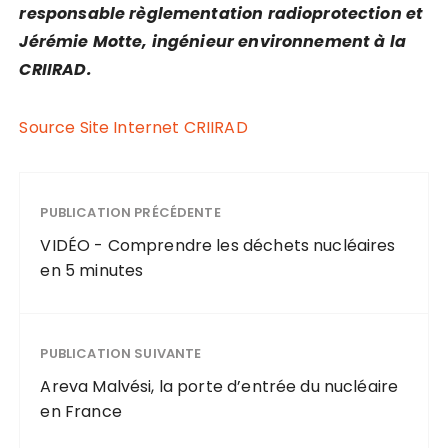
responsable règlementation radioprotection et
Jérémie Motte, ingénieur environnement à la
CRIIRAD.
Source Site Internet CRIIRAD
PUBLICATION PRÉCÉDENTE
VIDÉO - Comprendre les déchets nucléaires
en 5 minutes
PUBLICATION SUIVANTE
Areva Malvési, la porte d’entrée du nucléaire
en France