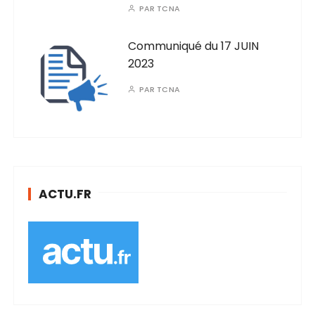
PAR
TCNA
Communiqué du 17 JUIN
2023
PAR
TCNA
ACTU.FR