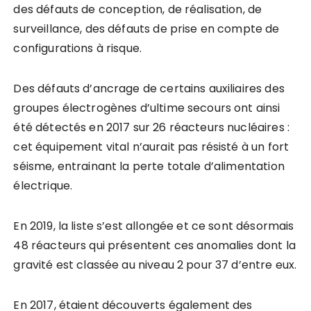
des défauts de conception, de réalisation, de
surveillance, des défauts de prise en compte de
configurations à risque.
Des défauts d’ancrage de certains auxiliaires des
groupes électrogènes d’ultime secours ont ainsi
été détectés en 2017 sur 26 réacteurs nucléaires :
cet équipement vital n’aurait pas résisté à un fort
séisme, entrainant la perte totale d’alimentation
électrique.
En 2019, la liste s’est allongée et ce sont désormais
48 réacteurs qui présentent ces anomalies dont la
gravité est classée au niveau 2 pour 37 d’entre eux.
En 2017, étaient découverts également des