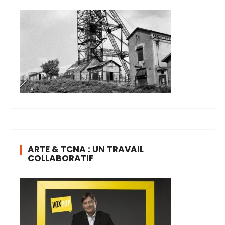
ARTE & TCNA : UN TRAVAIL
COLLABORATIF