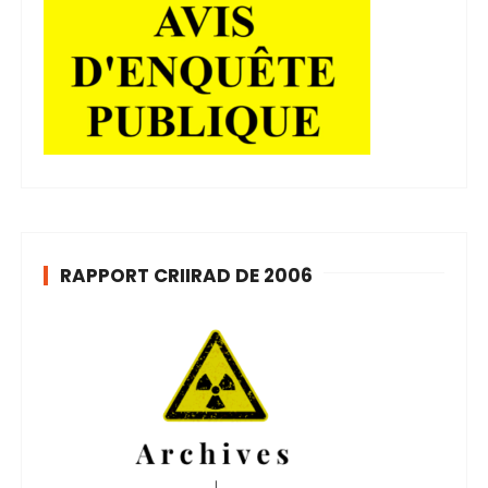
RAPPORT CRIIRAD DE 2006