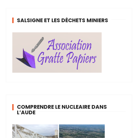
SALSIGNE ET LES DÉCHETS MINIERS
COMPRENDRE LE NUCLEAIRE DANS
L’AUDE