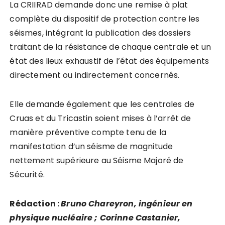
La CRIIRAD demande donc une remise à plat
complète du dispositif de protection contre les
séismes, intégrant la publication des dossiers
traitant de la résistance de chaque centrale et un
état des lieux exhaustif de l’état des équipements
directement ou indirectement concernés.
Elle demande également que les centrales de
Cruas et du Tricastin soient mises à l’arrêt de
manière préventive compte tenu de la
manifestation d’un séisme de magnitude
nettement supérieure au Séisme Majoré de
Sécurité.
Rédaction :
Bruno Chareyron, ingénieur en
physique nucléaire ; Corinne Castanier,