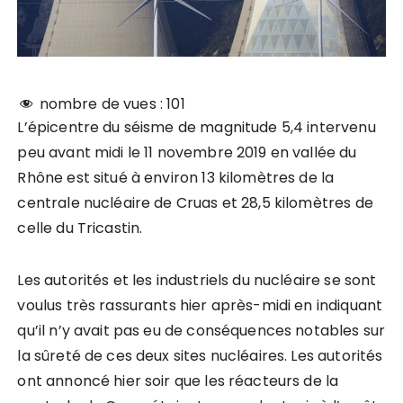
nombre de vues :
101
L’épicentre du séisme de magnitude 5,4 intervenu
peu avant midi le 11 novembre 2019 en vallée du
Rhône est situé à environ 13 kilomètres de la
centrale nucléaire de Cruas et 28,5 kilomètres de
celle du Tricastin.
Les autorités et les industriels du nucléaire se sont
voulus très rassurants hier après-midi en indiquant
qu’il n’y avait pas eu de conséquences notables sur
la sûreté de ces deux sites nucléaires. Les autorités
ont annoncé hier soir que les réacteurs de la