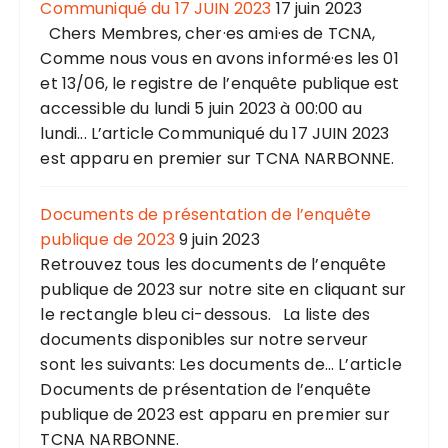
Communiqué du 17 JUIN 2023
17 juin 2023
Chers Membres, cher·es ami·es de TCNA,
Comme nous vous en avons informé·es les 01
et 13/06, le registre de l’enquête publique est
accessible du lundi 5 juin 2023 à 00:00 au
lundi... L’article Communiqué du 17 JUIN 2023
est apparu en premier sur TCNA NARBONNE.
Documents de présentation de l’enquête
publique de 2023
9 juin 2023
Retrouvez tous les documents de l’enquête
publique de 2023 sur notre site en cliquant sur
le rectangle bleu ci-dessous. La liste des
documents disponibles sur notre serveur
sont les suivants: Les documents de... L’article
Documents de présentation de l’enquête
publique de 2023 est apparu en premier sur
TCNA NARBONNE.