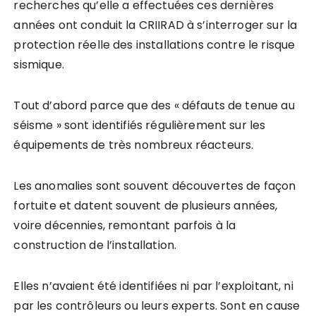
recherches qu’elle a effectuées ces dernières
années ont conduit la CRIIRAD à s’interroger sur la
protection réelle des installations contre le risque
sismique.
Tout d’abord parce que des « défauts de tenue au
séisme » sont identifiés régulièrement sur les
équipements de très nombreux réacteurs.
Les anomalies sont souvent découvertes de façon
fortuite et datent souvent de plusieurs années,
voire décennies, remontant parfois à la
construction de l’installation.
Elles n’avaient été identifiées ni par l’exploitant, ni
par les contrôleurs ou leurs experts. Sont en cause