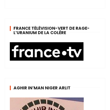
FRANCE TÉLÉVISION-VERT DE RAGE-
L’URANIUM DE LA COLÈRE
AGHIR IN’MAN NIGER ARLIT