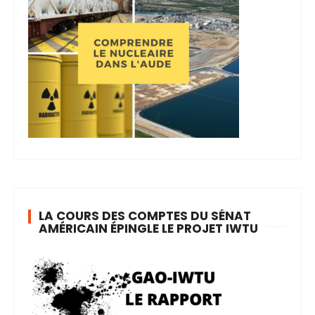
LA COURS DES COMPTES DU SÉNAT
AMÉRICAIN ÉPINGLE LE PROJET IWTU