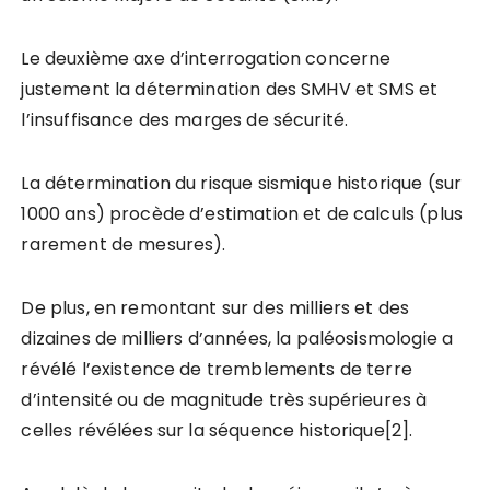
Le deuxième axe d’interrogation concerne
justement la détermination des SMHV et SMS et
l’insuffisance des marges de sécurité.
La détermination du risque sismique historique (sur
1000 ans) procède d’estimation et de calculs (plus
rarement de mesures).
De plus, en remontant sur des milliers et des
dizaines de milliers d’années, la paléosismologie a
révélé l’existence de tremblements de terre
d’intensité ou de magnitude très supérieures à
celles révélées sur la séquence historique[2].