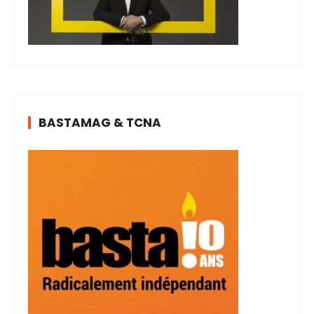
BASTAMAG & TCNA