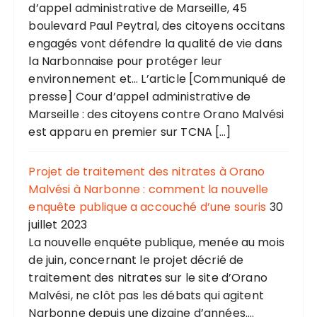
d’appel administrative de Marseille, 45
boulevard Paul Peytral, des citoyens occitans
engagés vont défendre la qualité de vie dans
la Narbonnaise pour protéger leur
environnement et... L’article [Communiqué de
presse] Cour d’appel administrative de
Marseille : des citoyens contre Orano Malvési
est apparu en premier sur TCNA […]
Projet de traitement des nitrates à Orano
Malvési à Narbonne : comment la nouvelle
enquête publique a accouché d’une souris
30
juillet 2023
La nouvelle enquête publique, menée au mois
de juin, concernant le projet décrié de
traitement des nitrates sur le site d’Orano
Malvési, ne clôt pas les débats qui agitent
Narbonne depuis une dizaine d’années....