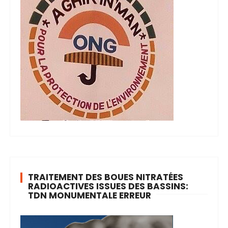
TRAITEMENT DES BOUES NITRATÉES
RADIOACTIVES ISSUES DES BASSINS:
TDN MONUMENTALE ERREUR