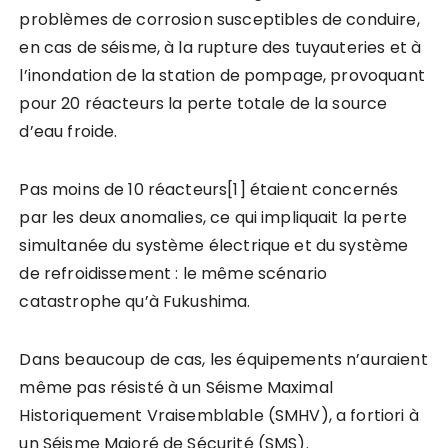
problèmes de corrosion susceptibles de conduire,
en cas de séisme, à la rupture des tuyauteries et à
l’inondation de la station de pompage, provoquant
pour 20 réacteurs la perte totale de la source
d’eau froide.
Pas moins de 10 réacteurs[1] étaient concernés
par les deux anomalies, ce qui impliquait la perte
simultanée du système électrique et du système
de refroidissement : le même scénario
catastrophe qu’à Fukushima.
Dans beaucoup de cas, les équipements n’auraient
même pas résisté à un Séisme Maximal
Historiquement Vraisemblable (SMHV), a fortiori à
un Séisme Majoré de Sécurité (SMS).