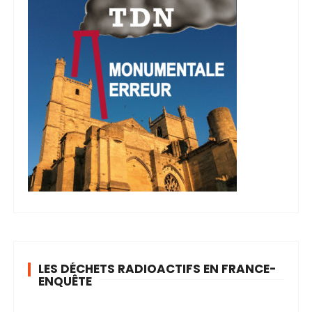
LES DÉCHETS RADIOACTIFS EN FRANCE-
ENQUÊTE