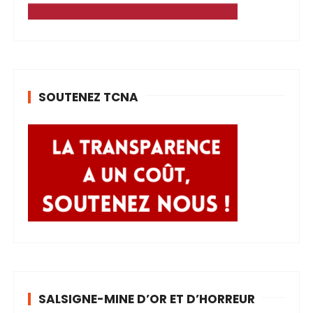
SOUTENEZ TCNA
SALSIGNE-MINE D’OR ET D’HORREUR