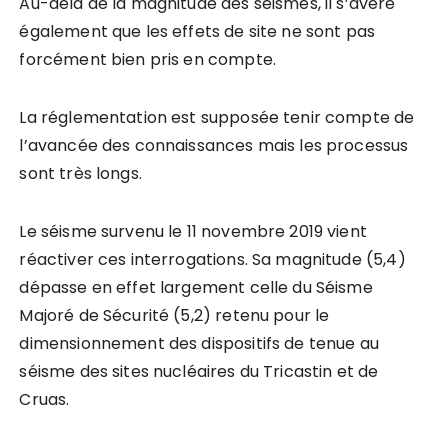
Au-delà de la magnitude des séismes, il s’avère
également que les effets de site ne sont pas
forcément bien pris en compte.
La réglementation est supposée tenir compte de
l’avancée des connaissances mais les processus
sont très longs.
Le séisme survenu le 11 novembre 2019 vient
réactiver ces interrogations. Sa magnitude (5,4)
dépasse en effet largement celle du Séisme
Majoré de Sécurité (5,2) retenu pour le
dimensionnement des dispositifs de tenue au
séisme des sites nucléaires du Tricastin et de
Cruas.