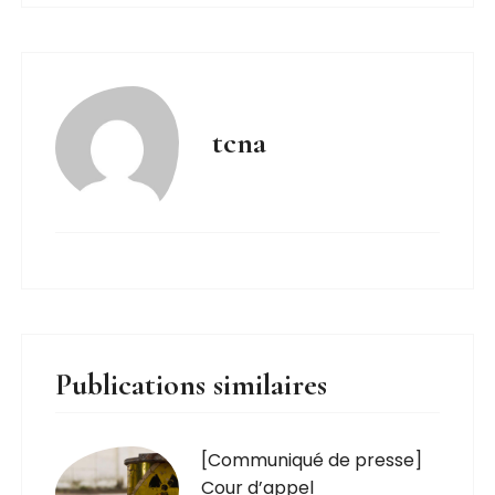
tcna
Publications similaires
[Communiqué de presse]
Cour d’appel