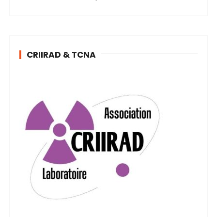
CRIIRAD & TCNA