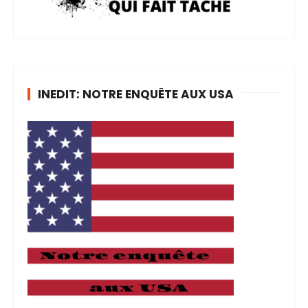
INEDIT: NOTRE ENQUÊTE AUX USA