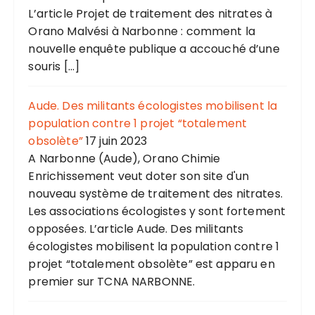
L’article Projet de traitement des nitrates à
Orano Malvési à Narbonne : comment la
nouvelle enquête publique a accouché d’une
souris […]
Aude. Des militants écologistes mobilisent la
population contre 1 projet “totalement
obsolète”
17 juin 2023
A Narbonne (Aude), Orano Chimie
Enrichissement veut doter son site d'un
nouveau système de traitement des nitrates.
Les associations écologistes y sont fortement
opposées. L’article Aude. Des militants
écologistes mobilisent la population contre 1
projet “totalement obsolète” est apparu en
premier sur TCNA NARBONNE.