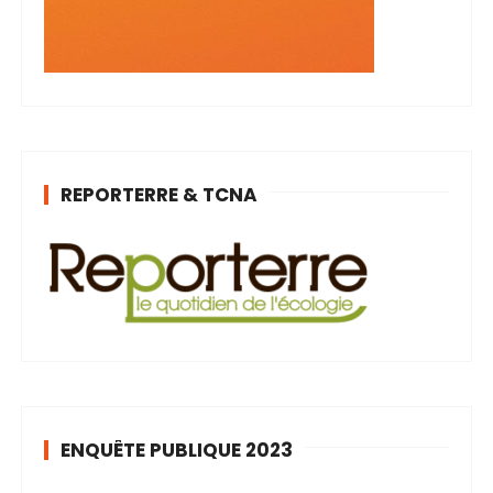
REPORTERRE & TCNA
ENQUÊTE PUBLIQUE 2023