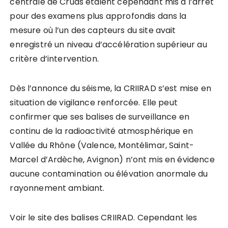
centrale de Cruas étaient cependant mis à l’arrêt
pour des examens plus approfondis dans la
mesure où l’un des capteurs du site avait
enregistré un niveau d’accélération supérieur au
critère d’intervention.
Dès l’annonce du séisme, la CRIIRAD s’est mise en
situation de vigilance renforcée. Elle peut
confirmer que ses balises de surveillance en
continu de la radioactivité atmosphérique en
Vallée du Rhône (Valence, Montélimar, Saint-
Marcel d’Ardèche, Avignon) n’ont mis en évidence
aucune contamination ou élévation anormale du
rayonnement ambiant.
Voir le site des balises CRIIRAD. Cependant les