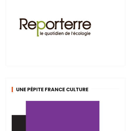
UNE PÉPITE FRANCE CULTURE