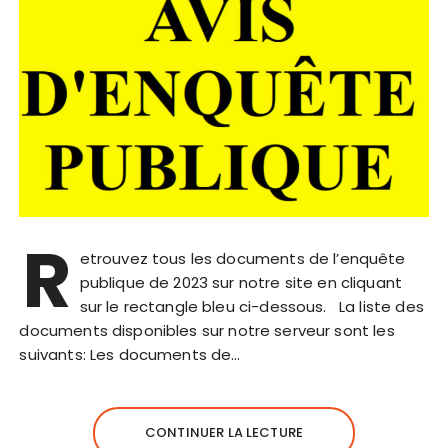
R
etrouvez tous les documents de l’enquête
publique de 2023 sur notre site en cliquant
sur le rectangle bleu ci-dessous. La liste des
documents disponibles sur notre serveur sont les
suivants: Les documents de…
CONTINUER LA LECTURE