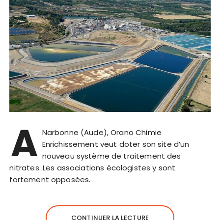
A
Narbonne (Aude), Orano Chimie
Enrichissement veut doter son site d’un
nouveau système de traitement des
nitrates. Les associations écologistes y sont
fortement opposées.
CONTINUER LA LECTURE