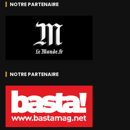
NOTRE PARTENAIRE
NOTRE PARTENAIRE