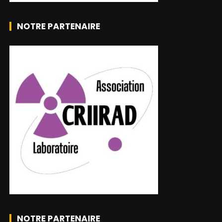
NOTRE PARTENAIRE
NOTRE PARTENAIRE