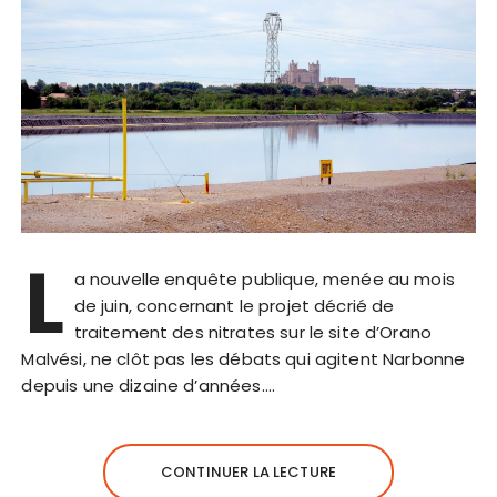
L
a nouvelle enquête publique, menée au mois
de juin, concernant le projet décrié de
traitement des nitrates sur le site d’Orano
Malvési, ne clôt pas les débats qui agitent Narbonne
depuis une dizaine d’années….
CONTINUER LA LECTURE