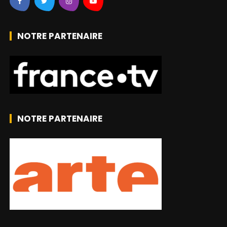
NOTRE PARTENAIRE
NOTRE PARTENAIRE