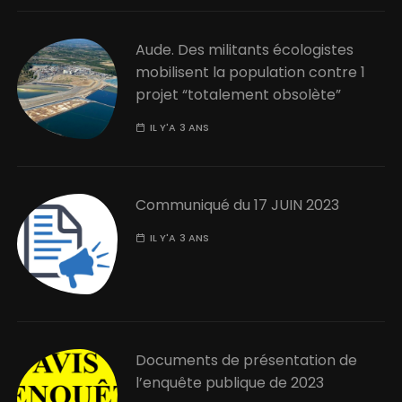
Aude. Des militants écologistes
mobilisent la population contre 1
projet “totalement obsolète”
IL Y'A 3 ANS
Communiqué du 17 JUIN 2023
IL Y'A 3 ANS
Documents de présentation de
l’enquête publique de 2023