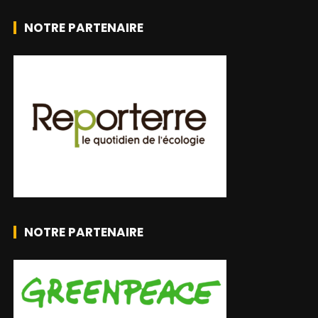
NOTRE PARTENAIRE
NOTRE PARTENAIRE