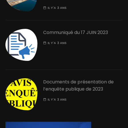
IL Y'A 3 ANS
Communiqué du 17 JUIN 2023
IL Y'A 3 ANS
Documents de présentation de
l’enquête publique de 2023
IL Y'A 3 ANS