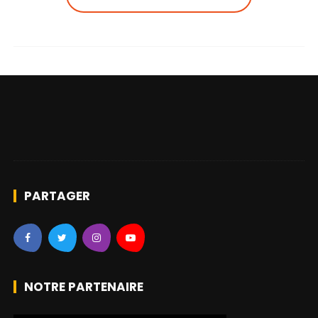
PARTAGER
NOTRE PARTENAIRE