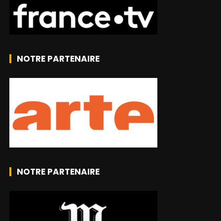
NOTRE PARTENAIRE
NOTRE PARTENAIRE