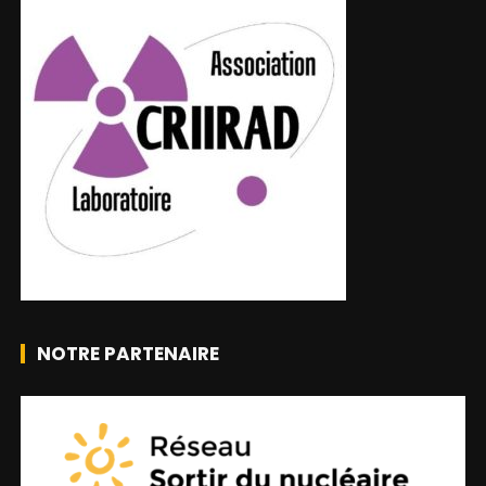
NOTRE PARTENAIRE