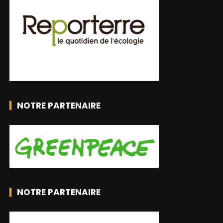
NOTRE PARTENAIRE
NOTRE PARTENAIRE