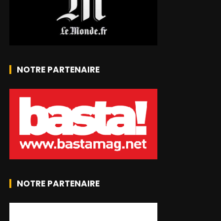
NOTRE PARTENAIRE
NOTRE PARTENAIRE