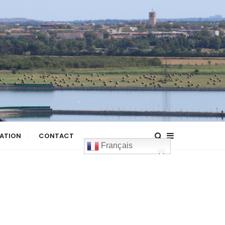
ATION
CONTACT
Français