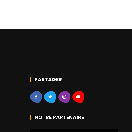
PARTAGER
NOTRE PARTENAIRE