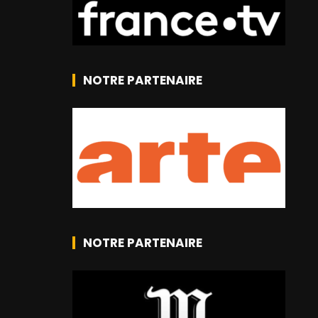
NOTRE PARTENAIRE
NOTRE PARTENAIRE