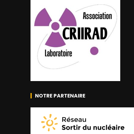
NOTRE PARTENAIRE