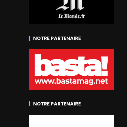
NOTRE PARTENAIRE
NOTRE PARTENAIRE