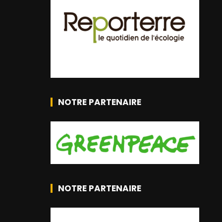
NOTRE PARTENAIRE
NOTRE PARTENAIRE