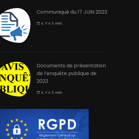
Communiqué du 17 JUIN 2023
IL Y'A 3 ANS
Documents de présentation
de l’enquête publique de
2023
IL Y'A 3 ANS