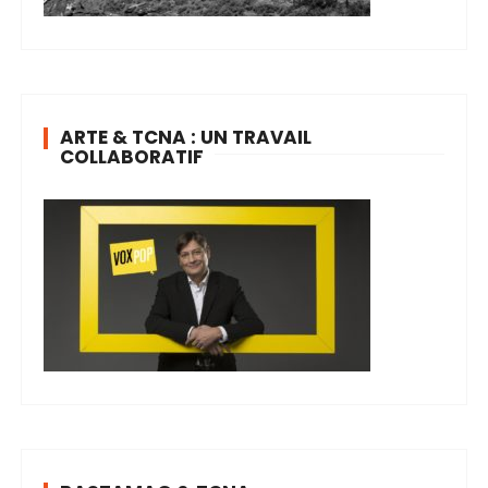
ARTE & TCNA : UN TRAVAIL
COLLABORATIF