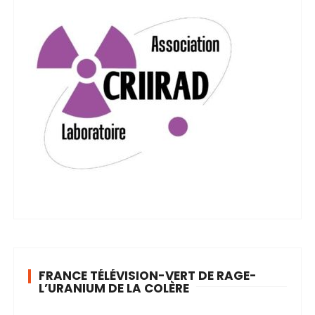
FRANCE TÉLÉVISION-VERT DE RAGE-
L’URANIUM DE LA COLÈRE