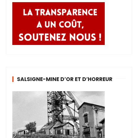
SALSIGNE-MINE D’OR ET D’HORREUR