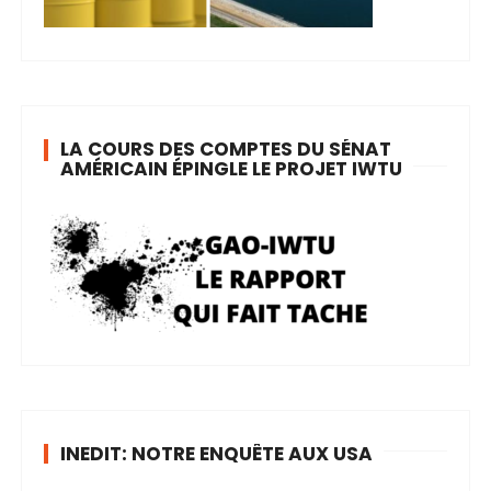
LA COURS DES COMPTES DU SÉNAT
AMÉRICAIN ÉPINGLE LE PROJET IWTU
INEDIT: NOTRE ENQUÊTE AUX USA