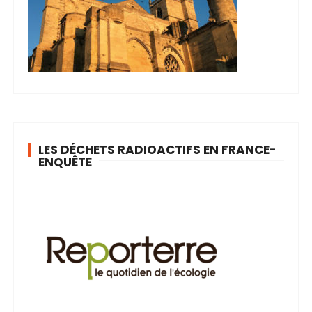
LES DÉCHETS RADIOACTIFS EN FRANCE-
ENQUÊTE