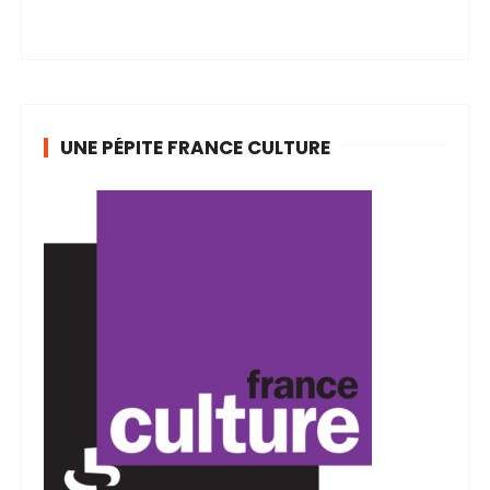
UNE PÉPITE FRANCE CULTURE