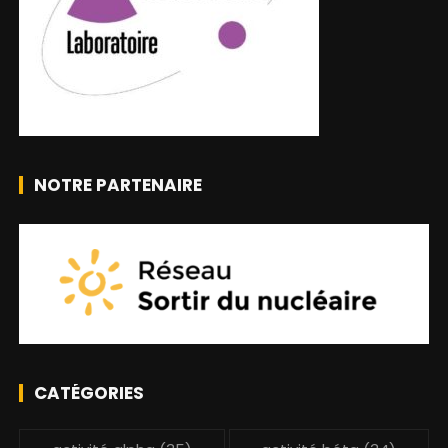
NOTRE PARTENAIRE
CATÉGORIES