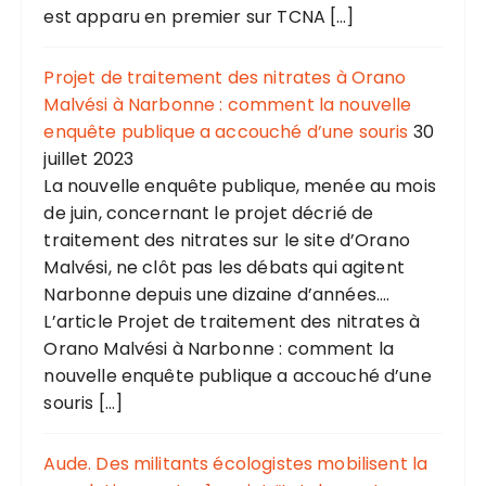
est apparu en premier sur TCNA […]
Projet de traitement des nitrates à Orano
Malvési à Narbonne : comment la nouvelle
enquête publique a accouché d’une souris
30
juillet 2023
La nouvelle enquête publique, menée au mois
de juin, concernant le projet décrié de
traitement des nitrates sur le site d’Orano
Malvési, ne clôt pas les débats qui agitent
Narbonne depuis une dizaine d’années....
L’article Projet de traitement des nitrates à
Orano Malvési à Narbonne : comment la
nouvelle enquête publique a accouché d’une
souris […]
Aude. Des militants écologistes mobilisent la