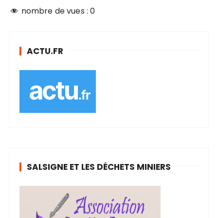
nombre de vues :
0
ACTU.FR
SALSIGNE ET LES DÉCHETS MINIERS