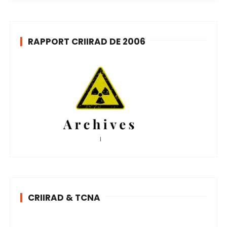
RAPPORT CRIIRAD DE 2006
CRIIRAD & TCNA