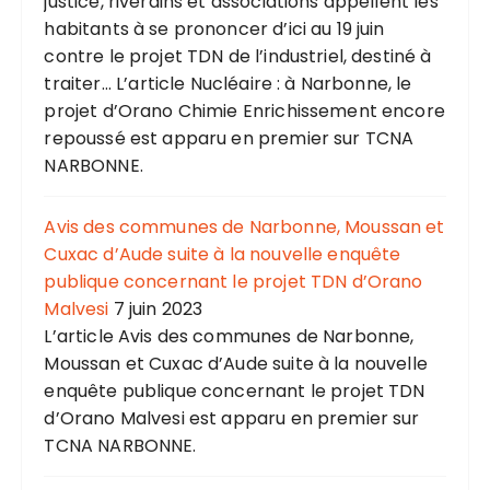
justice, riverains et associations appellent les
habitants à se prononcer d’ici au 19 juin
contre le projet TDN de l’industriel, destiné à
traiter... L’article Nucléaire : à Narbonne, le
projet d’Orano Chimie Enrichissement encore
repoussé est apparu en premier sur TCNA
NARBONNE.
Avis des communes de Narbonne, Moussan et
Cuxac d’Aude suite à la nouvelle enquête
publique concernant le projet TDN d’Orano
Malvesi
7 juin 2023
L’article Avis des communes de Narbonne,
Moussan et Cuxac d’Aude suite à la nouvelle
enquête publique concernant le projet TDN
d’Orano Malvesi est apparu en premier sur
TCNA NARBONNE.