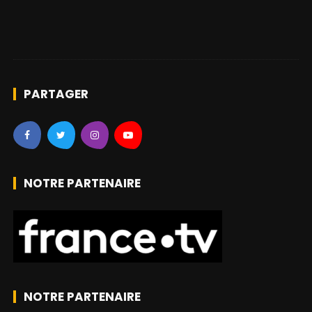
PARTAGER
NOTRE PARTENAIRE
NOTRE PARTENAIRE