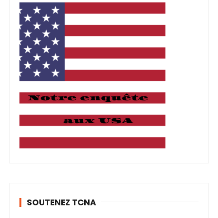
SOUTENEZ TCNA