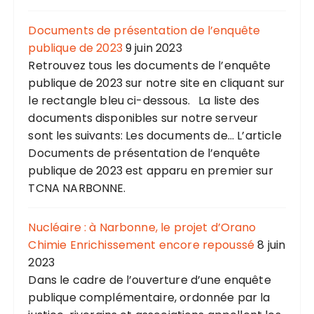
Documents de présentation de l’enquête
publique de 2023
9 juin 2023
Retrouvez tous les documents de l’enquête
publique de 2023 sur notre site en cliquant sur
le rectangle bleu ci-dessous. La liste des
documents disponibles sur notre serveur
sont les suivants: Les documents de... L’article
Documents de présentation de l’enquête
publique de 2023 est apparu en premier sur
TCNA NARBONNE.
Nucléaire : à Narbonne, le projet d’Orano
Chimie Enrichissement encore repoussé
8 juin
2023
Dans le cadre de l’ouverture d’une enquête
publique complémentaire, ordonnée par la