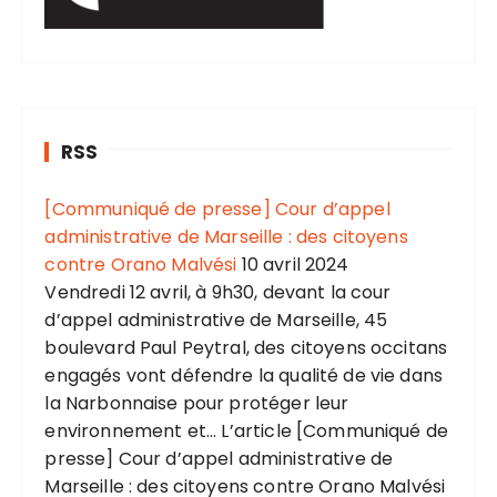
RSS
[Communiqué de presse] Cour d’appel
administrative de Marseille : des citoyens
contre Orano Malvési
10 avril 2024
Vendredi 12 avril, à 9h30, devant la cour
d’appel administrative de Marseille, 45
boulevard Paul Peytral, des citoyens occitans
engagés vont défendre la qualité de vie dans
la Narbonnaise pour protéger leur
environnement et... L’article [Communiqué de
presse] Cour d’appel administrative de
Marseille : des citoyens contre Orano Malvési