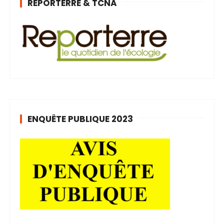
REPORTERRE & TCNA
ENQUÊTE PUBLIQUE 2023