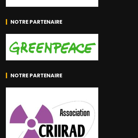
NOTRE PARTENAIRE
NOTRE PARTENAIRE