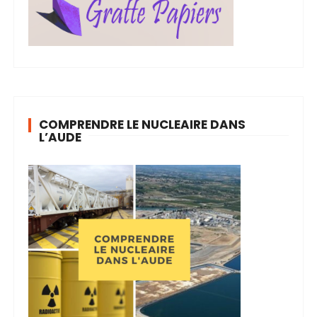
COMPRENDRE LE NUCLEAIRE DANS
L’AUDE