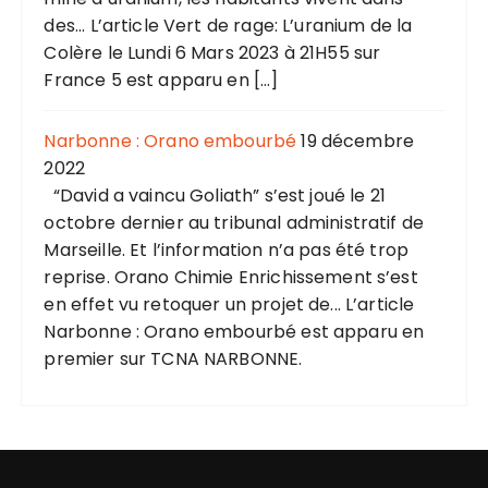
des... L’article Vert de rage: L’uranium de la
Colère le Lundi 6 Mars 2023 à 21H55 sur
France 5 est apparu en […]
Narbonne : Orano embourbé
19 décembre
2022
“David a vaincu Goliath” s’est joué le 21
octobre dernier au tribunal administratif de
Marseille. Et l’information n’a pas été trop
reprise. Orano Chimie Enrichissement s’est
en effet vu retoquer un projet de... L’article
Narbonne : Orano embourbé est apparu en
premier sur TCNA NARBONNE.