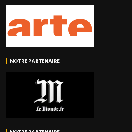
NOTRE PARTENAIRE