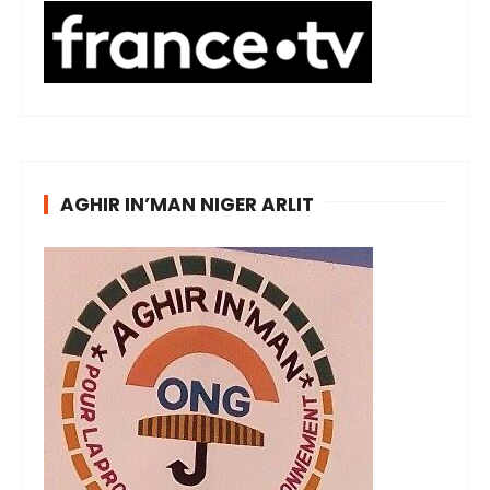
AGHIR IN’MAN NIGER ARLIT