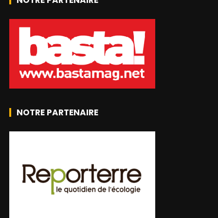
NOTRE PARTENAIRE
NOTRE PARTENAIRE