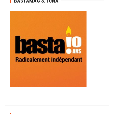
BASTAMAG & TCNA