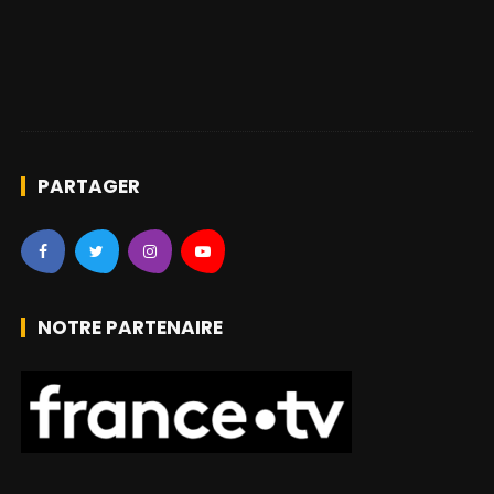
PARTAGER
NOTRE PARTENAIRE