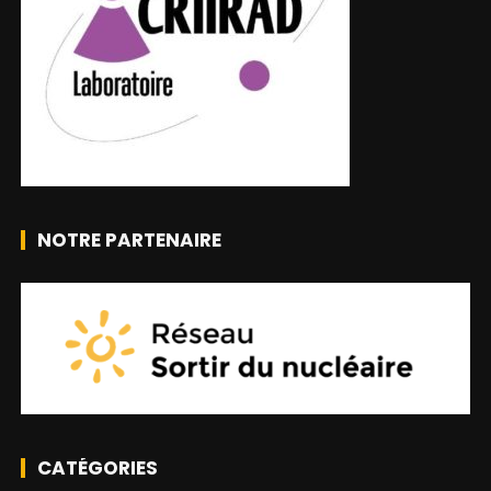
NOTRE PARTENAIRE
CATÉGORIES