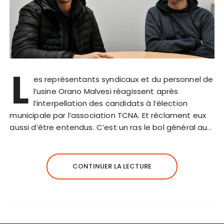
L
es représentants syndicaux et du personnel de
l’usine Orano Malvesi réagissent après
l’interpellation des candidats à l’élection
municipale par l’association TCNA. Et réclament eux
aussi d’être entendus. C’est un ras le bol général au…
CONTINUER LA LECTURE