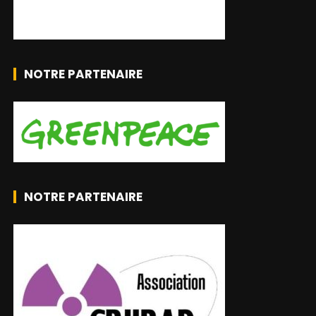
NOTRE PARTENAIRE
NOTRE PARTENAIRE