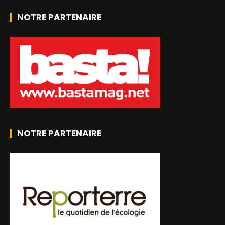
NOTRE PARTENAIRE
NOTRE PARTENAIRE