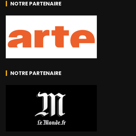
NOTRE PARTENAIRE
NOTRE PARTENAIRE