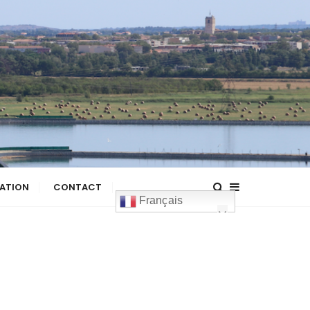
ATION
CONTACT
Français