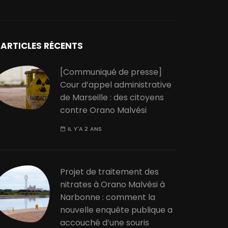
ARTICLES RÉCENTS
[Communiqué de presse]
Cour d’appel administrative
de Marseille : des citoyens
contre Orano Malvési
IL Y'A 2 ANS
Projet de traitement des
nitrates à Orano Malvési à
Narbonne : comment la
nouvelle enquête publique a
accouché d’une souris