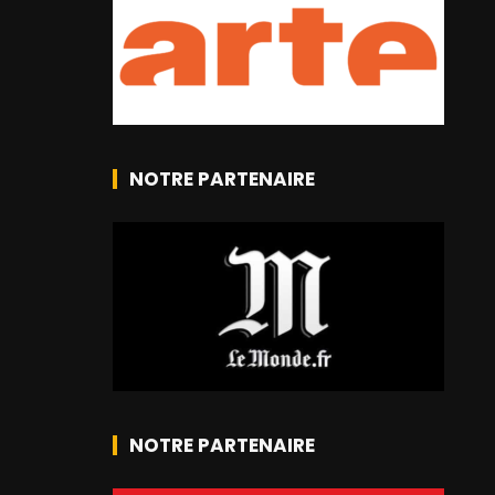
NOTRE PARTENAIRE
NOTRE PARTENAIRE