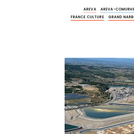
AREVA
AREVA-COMURH
FRANCE CULTURE
GRAND NARB