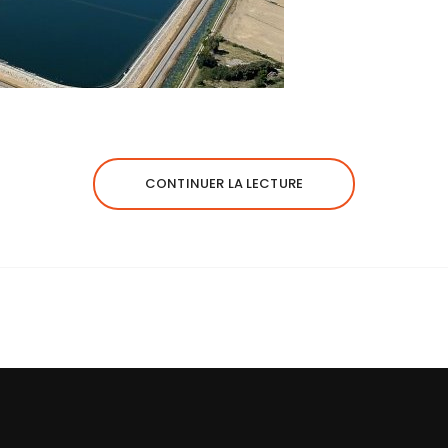
CONTINUER LA LECTURE