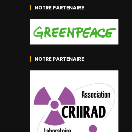
NOTRE PARTENAIRE
NOTRE PARTENAIRE