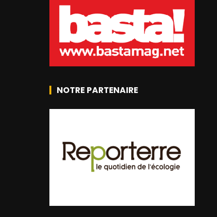
NOTRE PARTENAIRE