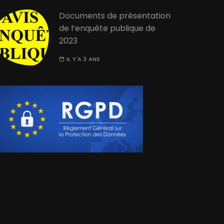
Documents de présentation
de l’enquête publique de
2023
IL Y'A 3 ANS