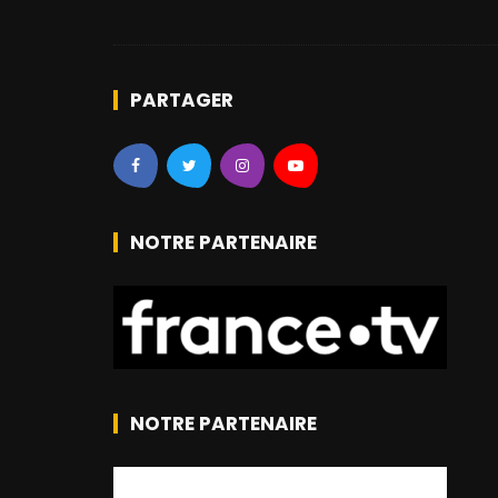
PARTAGER
NOTRE PARTENAIRE
NOTRE PARTENAIRE