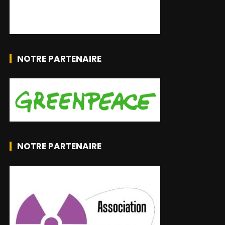
NOTRE PARTENAIRE
NOTRE PARTENAIRE