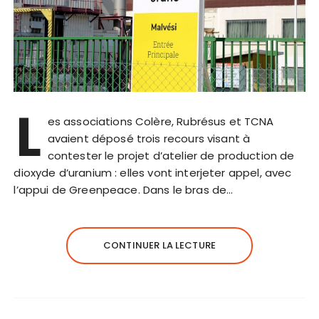
L
es associations Colère, Rubrésus et TCNA
avaient déposé trois recours visant à
contester le projet d’atelier de production de
dioxyde d’uranium : elles vont interjeter appel, avec
l’appui de Greenpeace. Dans le bras de…
CONTINUER LA LECTURE