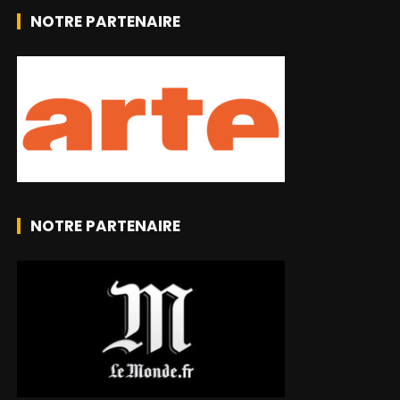
NOTRE PARTENAIRE
NOTRE PARTENAIRE