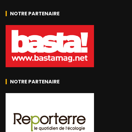
NOTRE PARTENAIRE
NOTRE PARTENAIRE