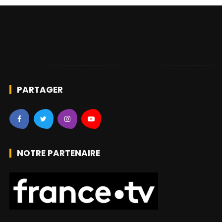
PARTAGER
NOTRE PARTENAIRE