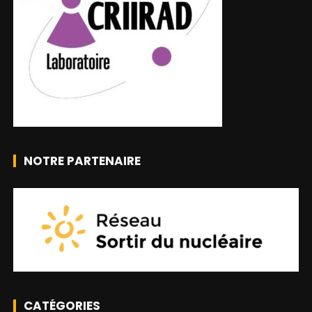
NOTRE PARTENAIRE
CATÉGORIES