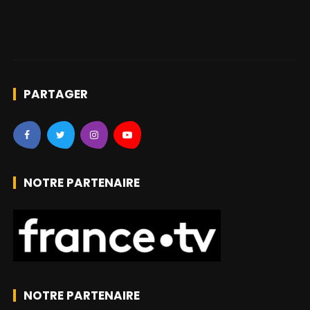
PARTAGER
NOTRE PARTENAIRE
NOTRE PARTENAIRE