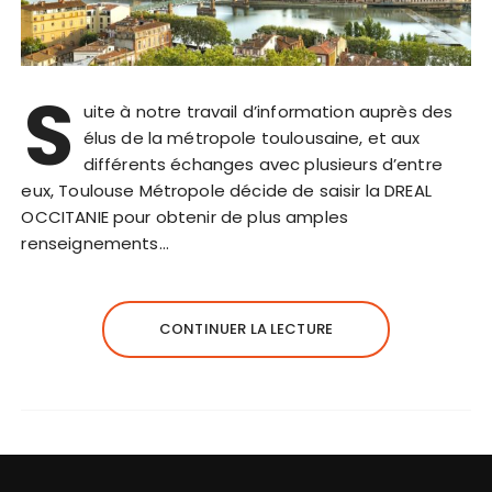
S
uite à notre travail d’information auprès des
élus de la métropole toulousaine, et aux
différents échanges avec plusieurs d’entre
eux, Toulouse Métropole décide de saisir la DREAL
OCCITANIE pour obtenir de plus amples
renseignements…
CONTINUER LA LECTURE