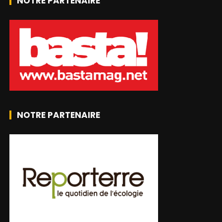
NOTRE PARTENAIRE
NOTRE PARTENAIRE