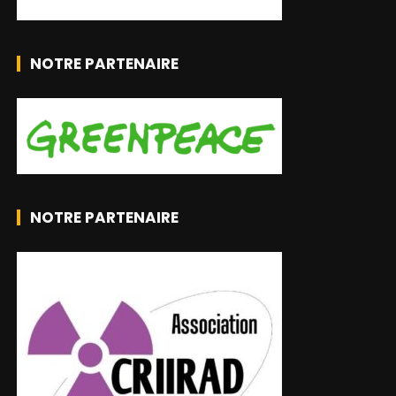
NOTRE PARTENAIRE
NOTRE PARTENAIRE