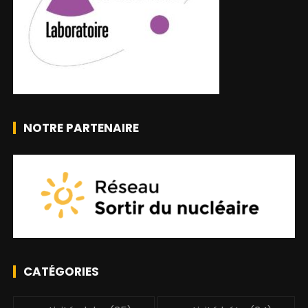
NOTRE PARTENAIRE
CATÉGORIES