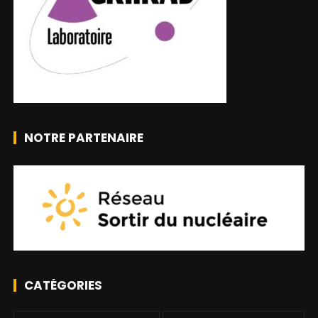
NOTRE PARTENAIRE
CATÉGORIES