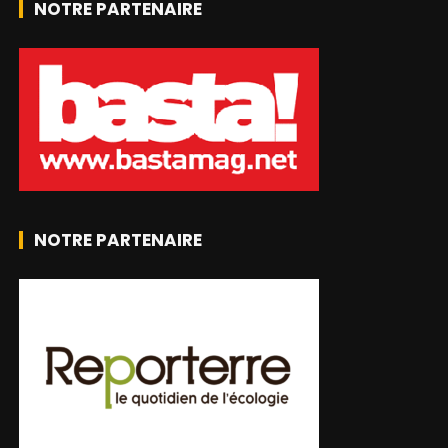
NOTRE PARTENAIRE
NOTRE PARTENAIRE