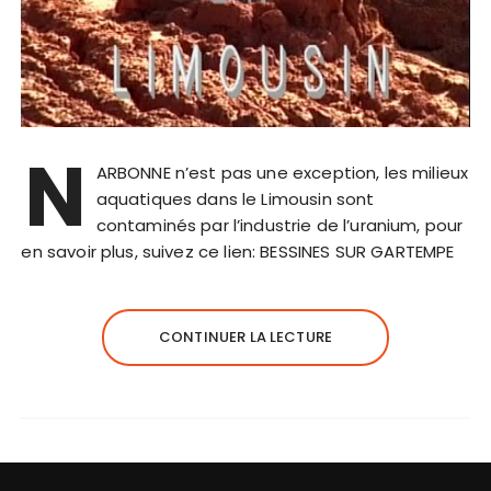
N
ARBONNE n’est pas une exception, les milieux
aquatiques dans le Limousin sont
contaminés par l’industrie de l’uranium, pour
en savoir plus, suivez ce lien: BESSINES SUR GARTEMPE
CONTINUER LA LECTURE