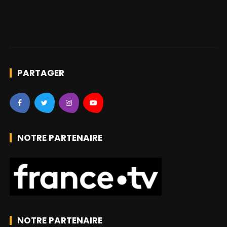
PARTAGER
NOTRE PARTENAIRE
NOTRE PARTENAIRE