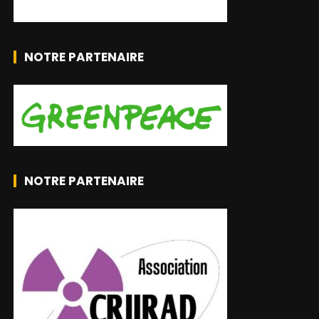
NOTRE PARTENAIRE
NOTRE PARTENAIRE