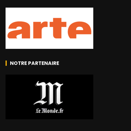
NOTRE PARTENAIRE