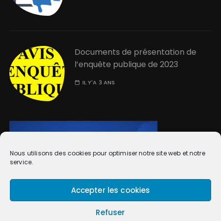
Documents de présentation de
l’enquête publique de 2023
IL Y'A 3 ANS
Nous utilisons des cookies pour optimiser notre site web et notre
service.
Accepter les cookies
Refuser