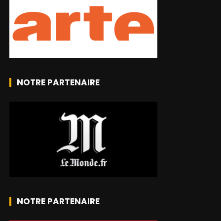
NOTRE PARTENAIRE
NOTRE PARTENAIRE