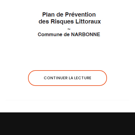
CONTINUER LA LECTURE