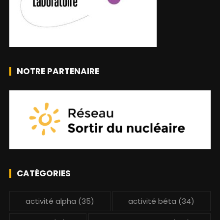
NOTRE PARTENAIRE
CATÉGORIES
activité alpha
(35)
activité béta
(34)