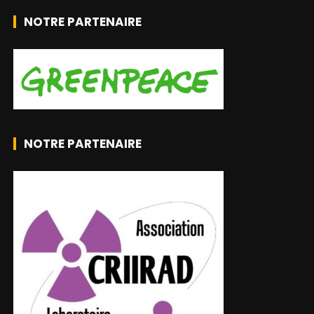
NOTRE PARTENAIRE
NOTRE PARTENAIRE