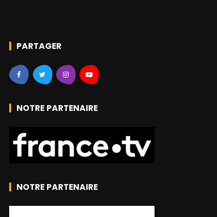
PARTAGER
NOTRE PARTENAIRE
NOTRE PARTENAIRE