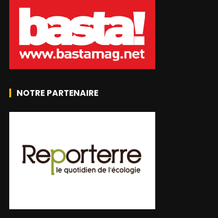
NOTRE PARTENAIRE