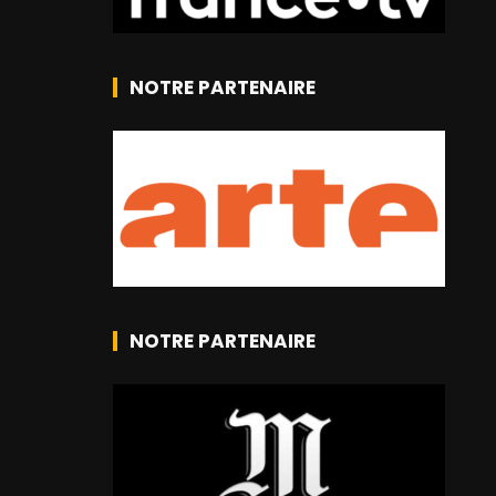
NOTRE PARTENAIRE
NOTRE PARTENAIRE