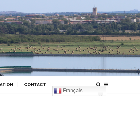
ATION
CONTACT
Français