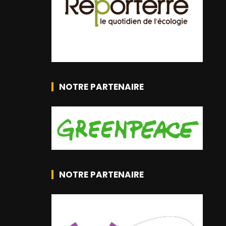
NOTRE PARTENAIRE
NOTRE PARTENAIRE