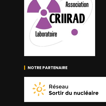
NOTRE PARTENAIRE