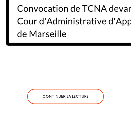
CONTINUER LA LECTURE