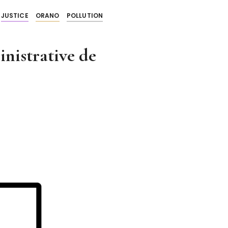
JUSTICE
ORANO
POLLUTION
nistrative de