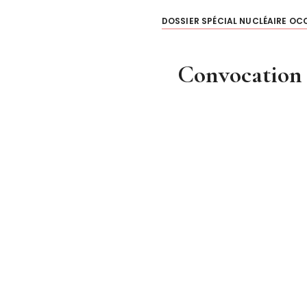
DOSSIER SPÉCIAL NUCLÉAIRE OC
Convocation 