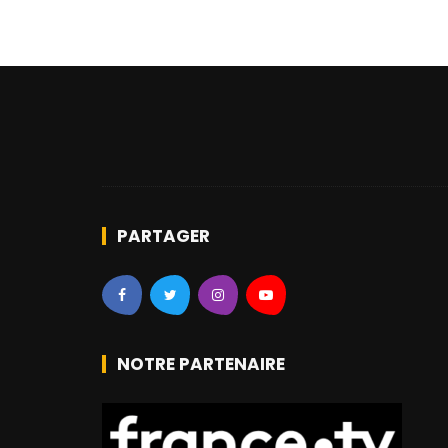
PARTAGER
NOTRE PARTENAIRE