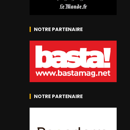
NOTRE PARTENAIRE
NOTRE PARTENAIRE