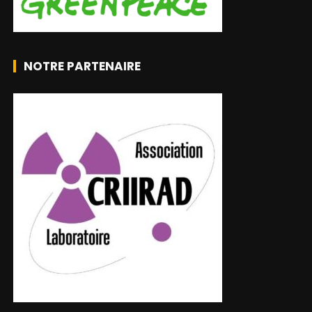
NOTRE PARTENAIRE