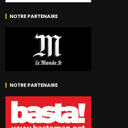
NOTRE PARTENAIRE
NOTRE PARTENAIRE