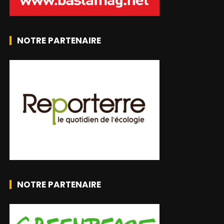
NOTRE PARTENAIRE
NOTRE PARTENAIRE