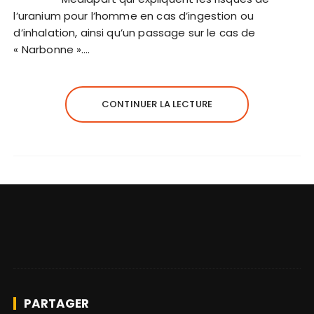
l’uranium pour l’homme en cas d’ingestion ou
d’inhalation, ainsi qu’un passage sur le cas de
« Narbonne »….
CONTINUER LA LECTURE
PARTAGER