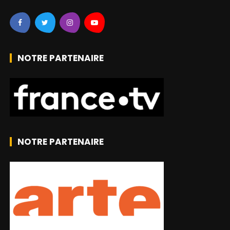
NOTRE PARTENAIRE
NOTRE PARTENAIRE