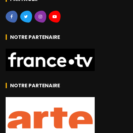
NOTRE PARTENAIRE
NOTRE PARTENAIRE