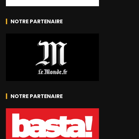
NOTRE PARTENAIRE
NOTRE PARTENAIRE