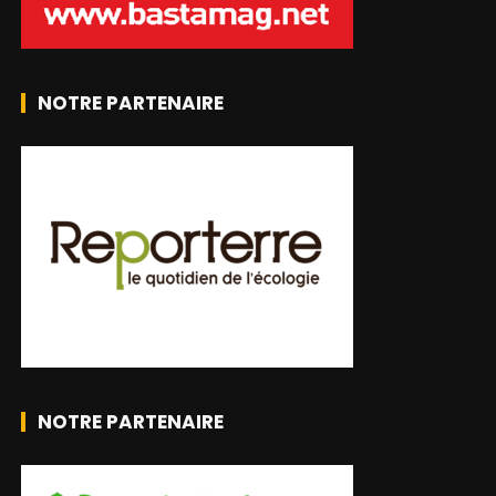
NOTRE PARTENAIRE
NOTRE PARTENAIRE