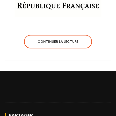
CONTINUER LA LECTURE
PARTAGER