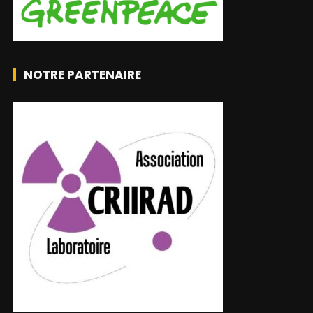
NOTRE PARTENAIRE