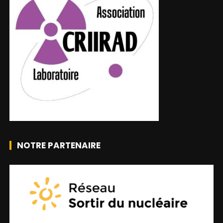
NOTRE PARTENAIRE