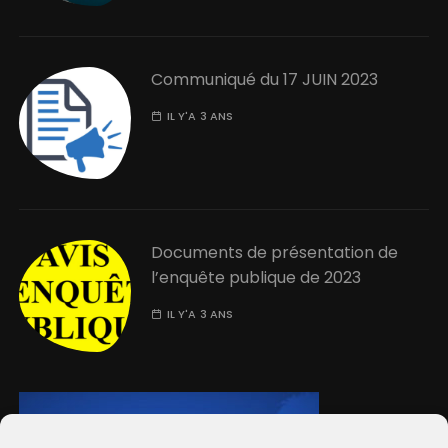
Communiqué du 17 JUIN 2023
IL Y'A 3 ANS
Documents de présentation de
l’enquête publique de 2023
IL Y'A 3 ANS