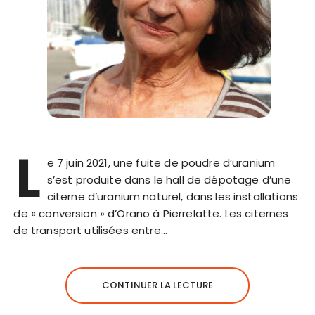
L
e 7 juin 2021, une fuite de poudre d’uranium
s’est produite dans le hall de dépotage d’une
citerne d’uranium naturel, dans les installations
de « conversion » d’Orano à Pierrelatte. Les citernes
de transport utilisées entre…
CONTINUER LA LECTURE