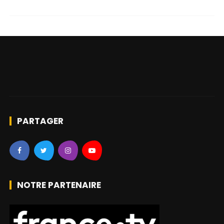
PARTAGER
NOTRE PARTENAIRE