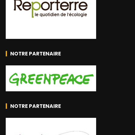
NOTRE PARTENAIRE
NOTRE PARTENAIRE