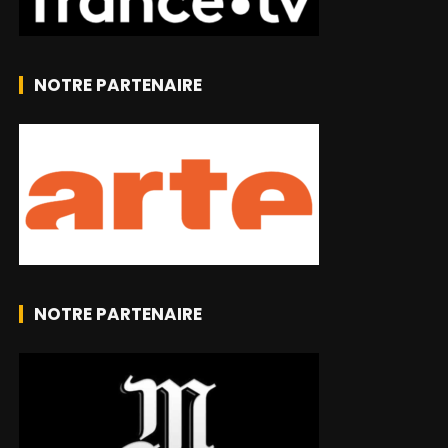
NOTRE PARTENAIRE
NOTRE PARTENAIRE