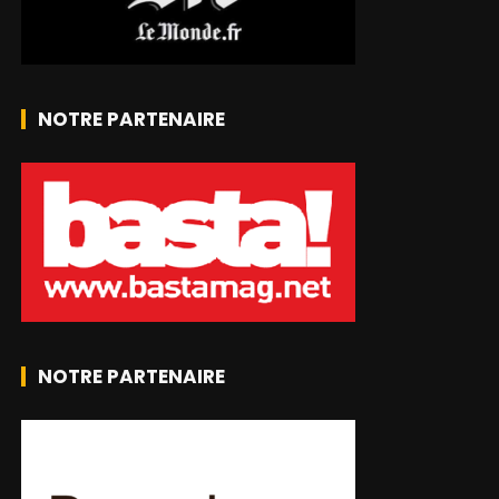
NOTRE PARTENAIRE
NOTRE PARTENAIRE