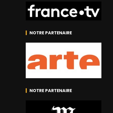
NOTRE PARTENAIRE
NOTRE PARTENAIRE