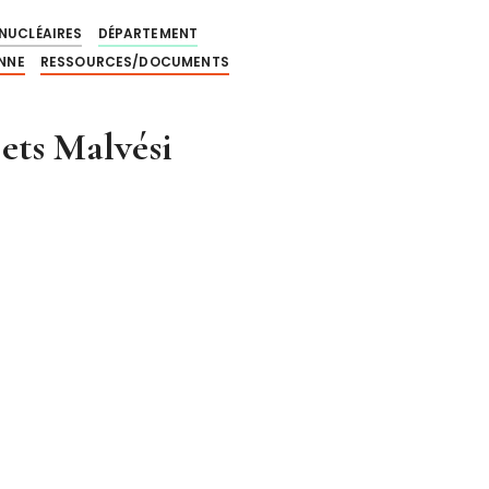
NUCLÉAIRES
DÉPARTEMENT
NNE
RESSOURCES/DOCUMENTS
ets Malvési