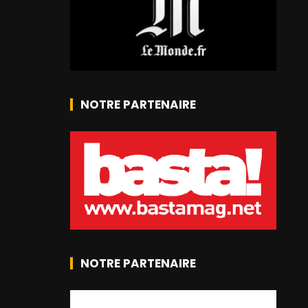
NOTRE PARTENAIRE
NOTRE PARTENAIRE