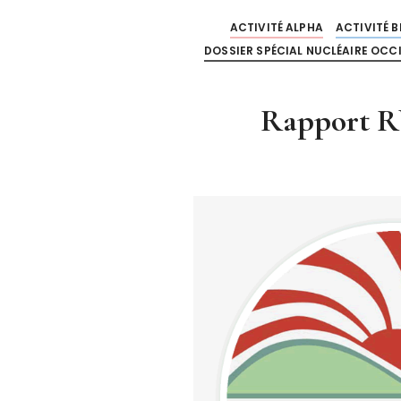
ACTIVITÉ ALPHA
ACTIVITÉ B
DOSSIER SPÉCIAL NUCLÉAIRE OCC
Rapport RU