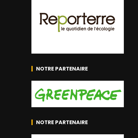
NOTRE PARTENAIRE
NOTRE PARTENAIRE