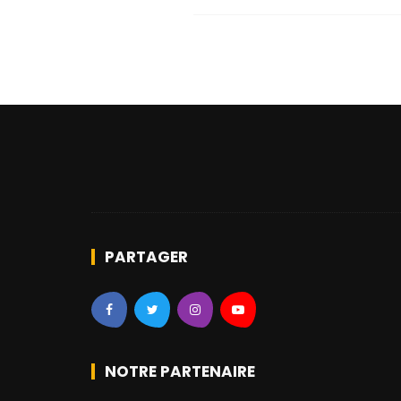
PARTAGER
NOTRE PARTENAIRE