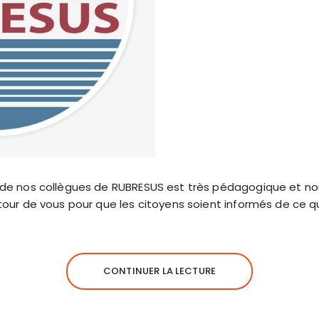
 de nos collègues de RUBRESUS est très pédagogique et no
tour de vous pour que les citoyens soient informés de ce qu
CONTINUER LA LECTURE