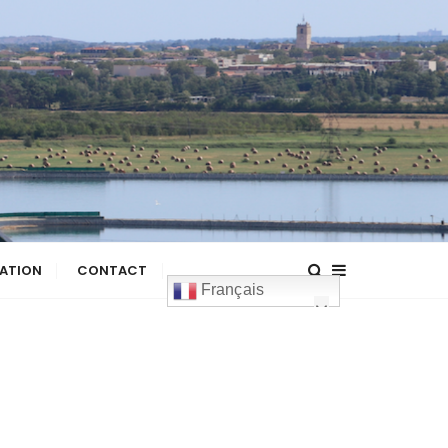
ATION
CONTACT
Français