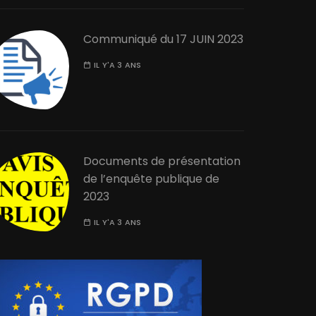
Communiqué du 17 JUIN 2023
IL Y'A 3 ANS
Documents de présentation
de l’enquête publique de
2023
IL Y'A 3 ANS