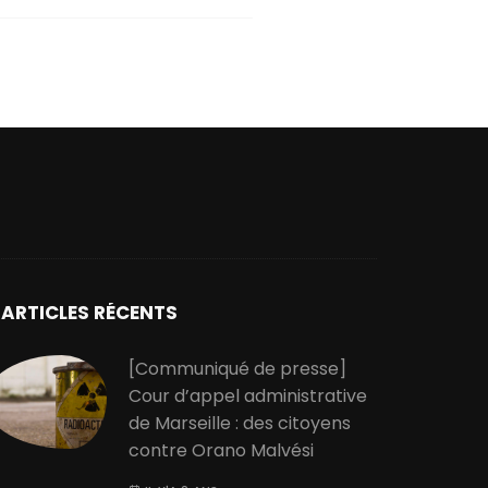
ARTICLES RÉCENTS
[Communiqué de presse]
Cour d’appel administrative
de Marseille : des citoyens
contre Orano Malvési