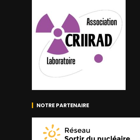
NOTRE PARTENAIRE