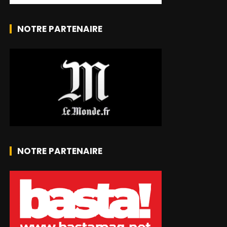
NOTRE PARTENAIRE
NOTRE PARTENAIRE