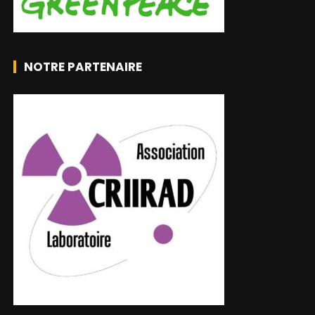
NOTRE PARTENAIRE