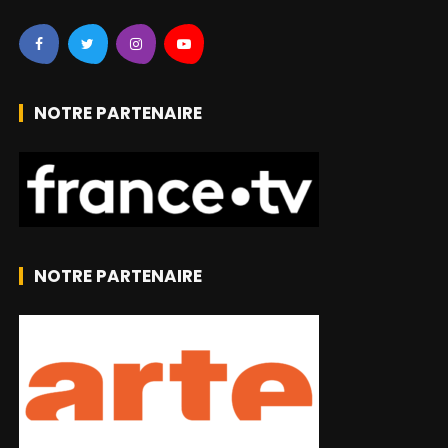
NOTRE PARTENAIRE
NOTRE PARTENAIRE