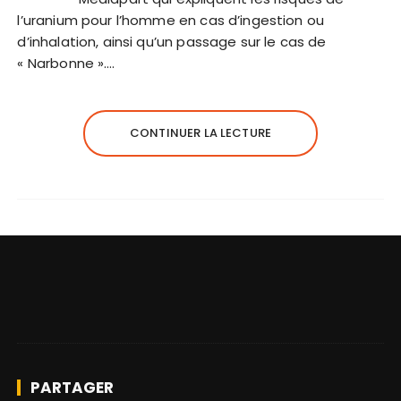
l’uranium pour l’homme en cas d’ingestion ou
d’inhalation, ainsi qu’un passage sur le cas de
« Narbonne »….
CONTINUER LA LECTURE
PARTAGER