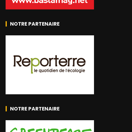
NOTRE PARTENAIRE
NOTRE PARTENAIRE