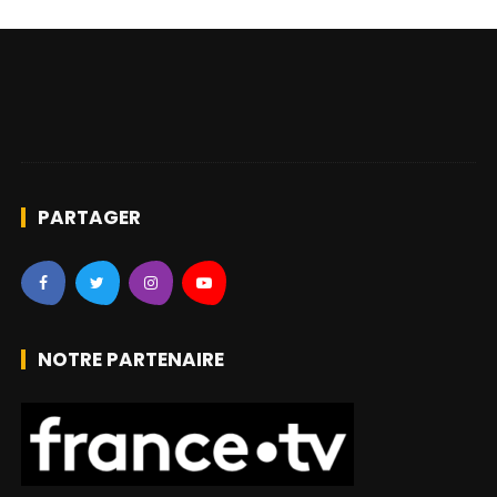
PARTAGER
NOTRE PARTENAIRE