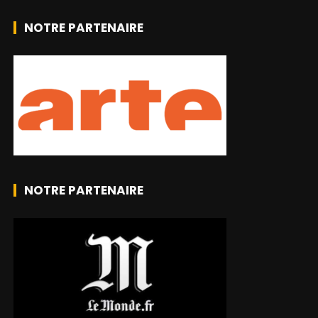
NOTRE PARTENAIRE
NOTRE PARTENAIRE