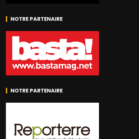
NOTRE PARTENAIRE
NOTRE PARTENAIRE