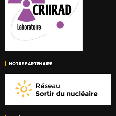
NOTRE PARTENAIRE