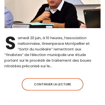
S
amedi 20 juin, à 10 heures, l’association
narbonnaise, Greenpeace Montpellier et
“Sortir du nucléaire” remettront aux
“finalistes” de l’élection municipale une étude
portant sur le procédé de traitement des boues
nitratées préconisé sur le…
CONTINUER LA LECTURE