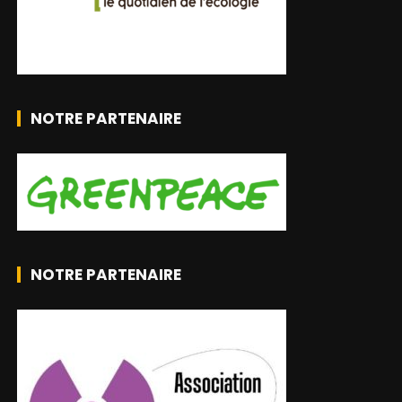
NOTRE PARTENAIRE
NOTRE PARTENAIRE