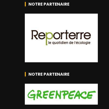
NOTRE PARTENAIRE
NOTRE PARTENAIRE