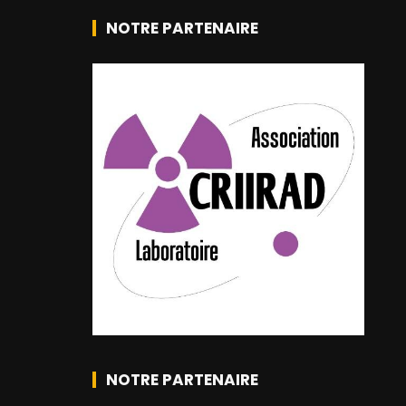
NOTRE PARTENAIRE
NOTRE PARTENAIRE