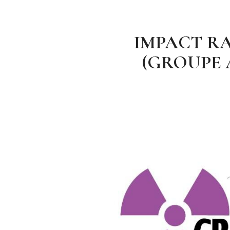
IMPACT R
(GROUPE 