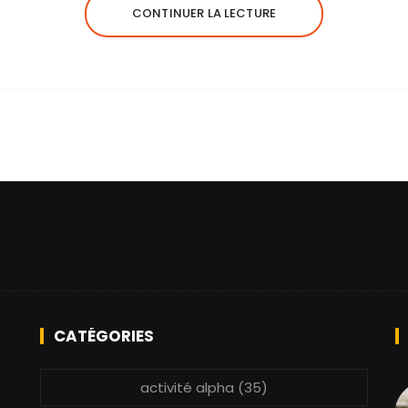
CONTINUER LA LECTURE
CATÉGORIES
activité alpha
(35)