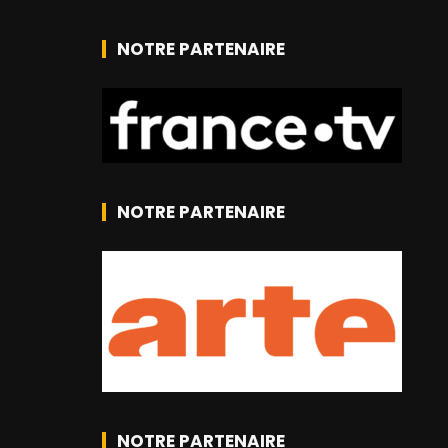
NOTRE PARTENAIRE
NOTRE PARTENAIRE
NOTRE PARTENAIRE