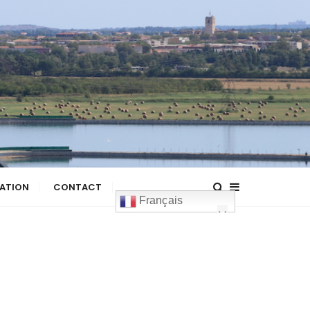
ATION
CONTACT
Français