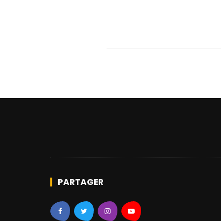
PARTAGER