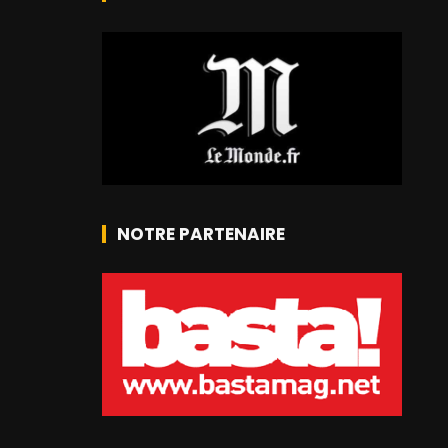
NOTRE PARTENAIRE